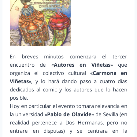
En breves minutos comenzara el tercer
encuentro de «
Autores en Viñetas
» que
organiza el colectivo cultural «
Carmona en
Viñetas
«, y lo hará dando paso a cuatro días
dedicados al comic y los autores que lo hacen
posible.
Hoy en particular el evento tomara relevancia en
la universidad «
Pablo de Olavide
» de Sevilla (en
realidad pertenece a Dos Hermanas, pero no
entrare en disputas) y se centrara en la