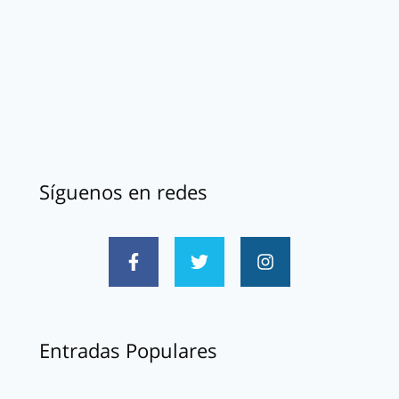
Síguenos en redes
Entradas Populares