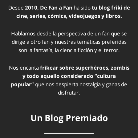
Desde
2010, De Fan a Fan
ha sido
tu blog friki de
cine, series, cómics, videojuegos y libros.
Hablamos desde la perspectiva de un fan que se
dirige a otro fan y nuestras temáticas preferidas
son la fantasía, la ciencia ficción y el terror.
Nos encanta
frikear sobre superhéroes, zombis
y todo aquello considerado “cultura
popular”
que nos despierta nostalgia y ganas de
disfrutar.
Un Blog Premiado