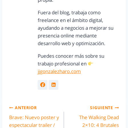
Fuera del blog, trabaja como
freelance en el ámbito digital,
ayudando a negocios a mejorar su
presencia online mediante
desarrollo web y optimización.
Puedes conocer más sobre su
trabajo profesional en
jjgonzalezharo.com
ANTERIOR
SIGUIENTE
Brave: Nuevo poster y
The Walking Dead
espectacular trailer /
2×10: 4 Brutales