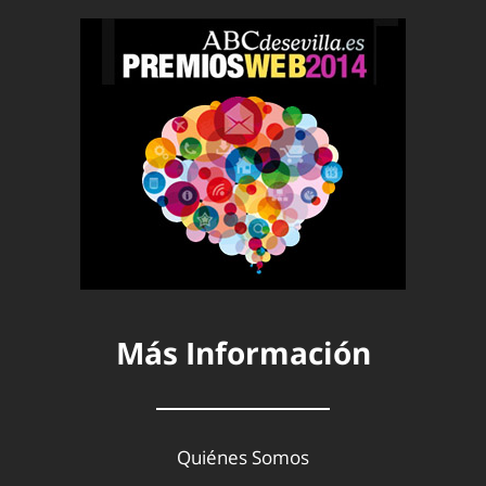
Más Información
Quiénes Somos