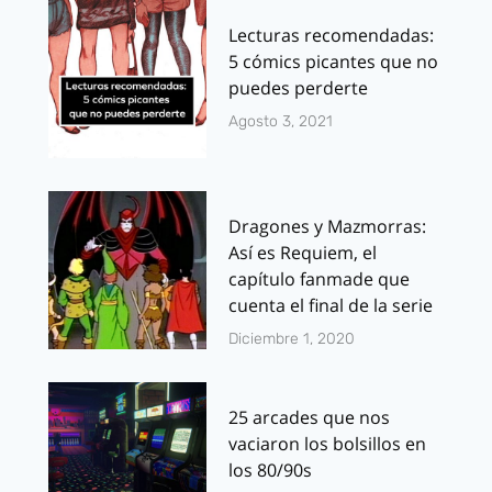
Lecturas recomendadas:
5 cómics picantes que no
puedes perderte
Agosto 3, 2021
Dragones y Mazmorras:
Así es Requiem, el
capítulo fanmade que
cuenta el final de la serie
Diciembre 1, 2020
25 arcades que nos
vaciaron los bolsillos en
los 80/90s