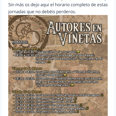
Sin más os dejo aqui el horario completo de estas
jornadas que no debéis perderos.