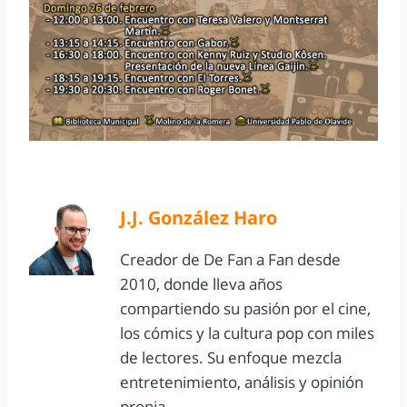
J.J. González Haro
Creador de De Fan a Fan desde
2010, donde lleva años
compartiendo su pasión por el cine,
los cómics y la cultura pop con miles
de lectores. Su enfoque mezcla
entretenimiento, análisis y opinión
propia.