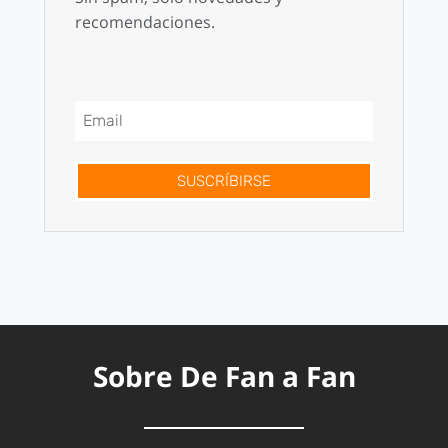
recomendaciones.
SUSCRÍBIRSE
Sobre De Fan a Fan