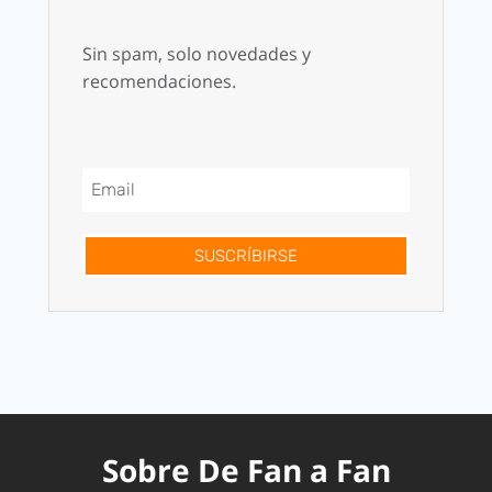
Sin spam, solo novedades y
recomendaciones.
SUSCRÍBIRSE
Sobre De Fan a Fan