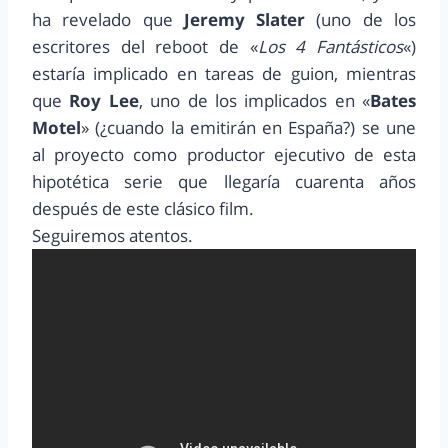
ha revelado que
Jeremy Slater
(uno de los
escritores del reboot de «
Los 4 Fantásticos
«)
estaría implicado en tareas de guion, mientras
que
Roy Lee
, uno de los implicados en «
Bates
Motel
» (¿cuando la emitirán en España?) se une
al proyecto como productor ejecutivo de esta
hipotética serie que llegaría cuarenta años
después de este clásico film.
Seguiremos atentos.