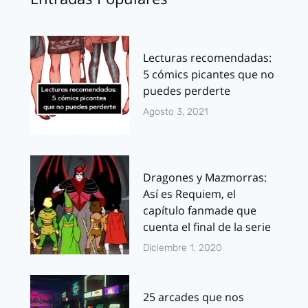
Lecturas recomendadas:
5 cómics picantes que no
puedes perderte
Agosto 3, 2021
Dragones y Mazmorras:
Así es Requiem, el
capítulo fanmade que
cuenta el final de la serie
Diciembre 1, 2020
25 arcades que nos