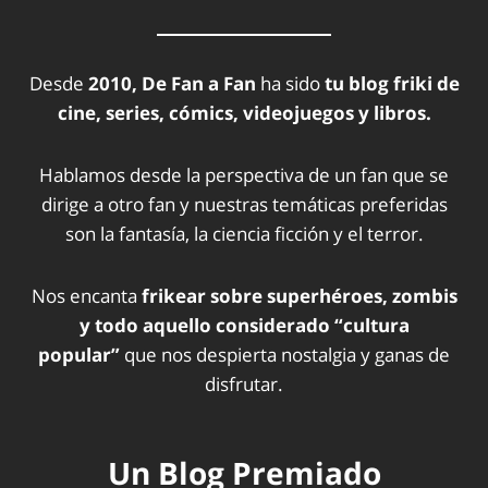
Desde
2010, De Fan a Fan
ha sido
tu blog friki de
cine, series, cómics, videojuegos y libros.
Hablamos desde la perspectiva de un fan que se
dirige a otro fan y nuestras temáticas preferidas
son la fantasía, la ciencia ficción y el terror.
Nos encanta
frikear sobre superhéroes, zombis
y todo aquello considerado “cultura
popular”
que nos despierta nostalgia y ganas de
disfrutar.
Un Blog Premiado