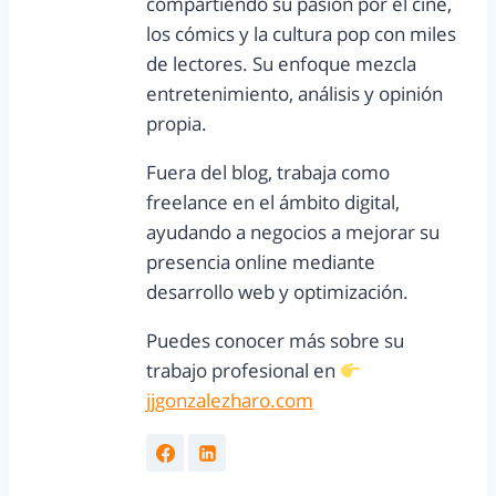
compartiendo su pasión por el cine,
los cómics y la cultura pop con miles
de lectores. Su enfoque mezcla
entretenimiento, análisis y opinión
propia.
Fuera del blog, trabaja como
freelance en el ámbito digital,
ayudando a negocios a mejorar su
presencia online mediante
desarrollo web y optimización.
Puedes conocer más sobre su
trabajo profesional en
jjgonzalezharo.com