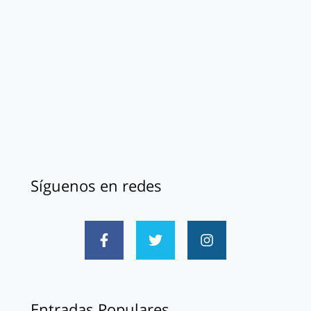
Síguenos en redes
Entradas Populares