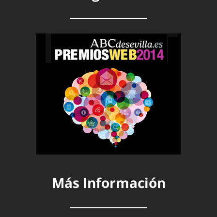
Más Información