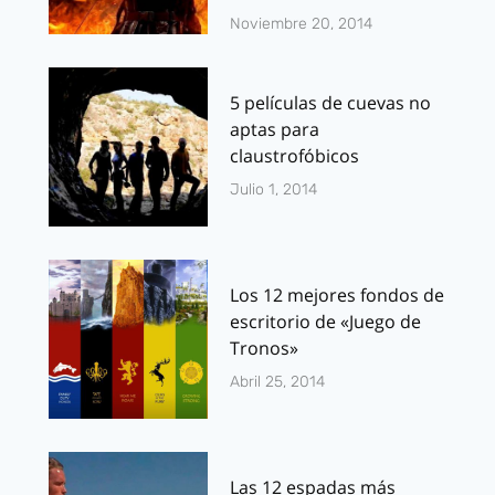
Noviembre 20, 2014
5 películas de cuevas no
aptas para
claustrofóbicos
Julio 1, 2014
Los 12 mejores fondos de
escritorio de «Juego de
Tronos»
Abril 25, 2014
Las 12 espadas más