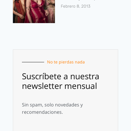
Febrero 8, 2013
No te pierdas nada
Suscríbete a nuestra
newsletter mensual
Sin spam, solo novedades y
recomendaciones.