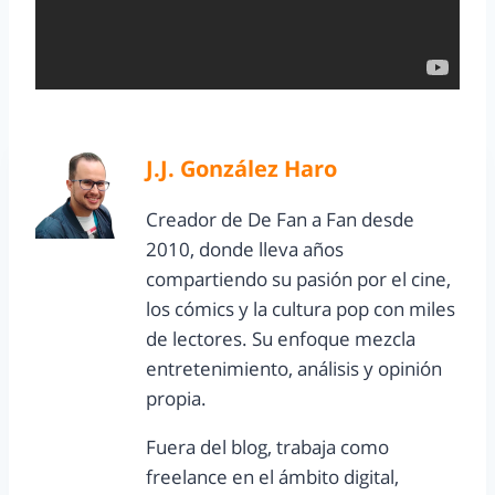
J.J. González Haro
Creador de De Fan a Fan desde
2010, donde lleva años
compartiendo su pasión por el cine,
los cómics y la cultura pop con miles
de lectores. Su enfoque mezcla
entretenimiento, análisis y opinión
propia.
Fuera del blog, trabaja como
freelance en el ámbito digital,