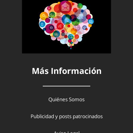
Más Información
Quiénes Somos
Publicidad y posts patrocinados