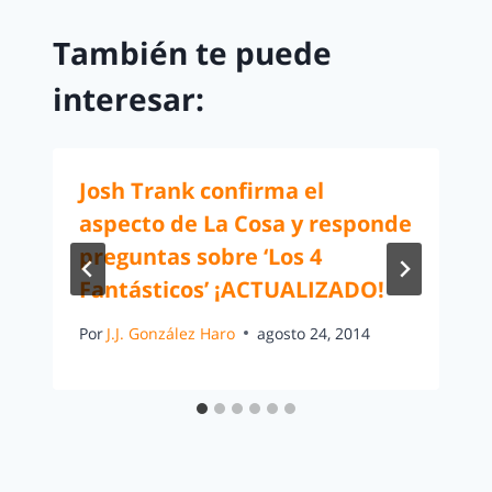
También te puede
interesar:
Josh Trank confirma el
aspecto de La Cosa y responde
preguntas sobre ‘Los 4
Fantásticos’ ¡ACTUALIZADO!
Por
J.J. González Haro
agosto 24, 2014