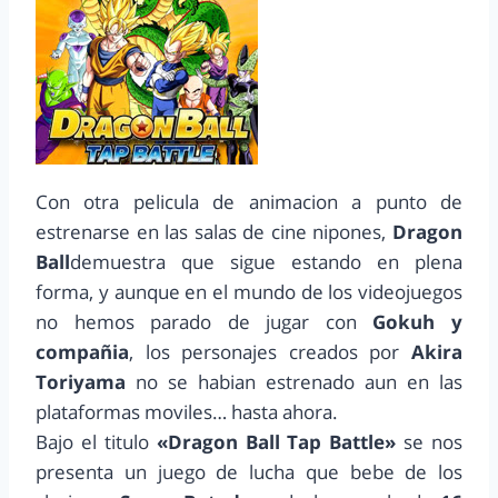
Con otra pelicula de animacion a punto de
estrenarse en las salas de cine nipones,
Dragon
Ball
demuestra que sigue estando en plena
forma, y aunque en el mundo de los videojuegos
no hemos parado de jugar con
Gokuh y
compañia
, los personajes creados por
Akira
Toriyama
no se habian estrenado aun en las
plataformas moviles… hasta ahora.
Bajo el titulo
«Dragon Ball Tap Battle»
se nos
presenta un juego de lucha que bebe de los