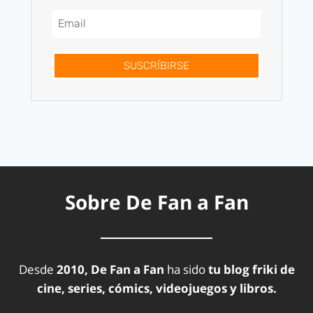
SUSCRÍBIRSE
Sobre De Fan a Fan
Desde
2010, De Fan a Fan
ha sido
tu blog friki de
cine, series, cómics, videojuegos y libros.