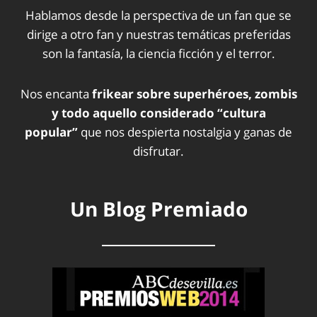
Hablamos desde la perspectiva de un fan que se
dirige a otro fan y nuestras temáticas preferidas
son la fantasía, la ciencia ficción y el terror.
Nos encanta
frikear sobre superhéroes, zombis
y todo aquello considerado “cultura
popular”
que nos despierta nostalgia y ganas de
disfrutar.
Un Blog Premiado