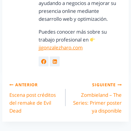
ayudando a negocios a mejorar su
presencia online mediante
desarrollo web y optimización.
Puedes conocer más sobre su
trabajo profesional en
jjgonzalezharo.com
ANTERIOR
SIGUIENTE
Escena post créditos
Zombieland – The
del remake de Evil
Series: Primer poster
Dead
ya disponible