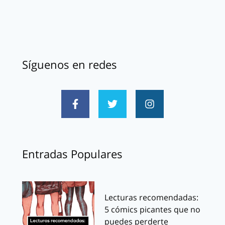
Síguenos en redes
Entradas Populares
Lecturas recomendadas:
5 cómics picantes que no
puedes perderte