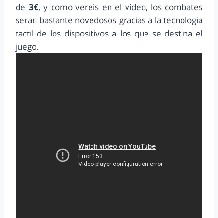
de
3€
, y como vereis en el video, los combates
seran bastante novedosos gracias a la tecnologia
tactil de los dispositivos a los que se destina el
juego.