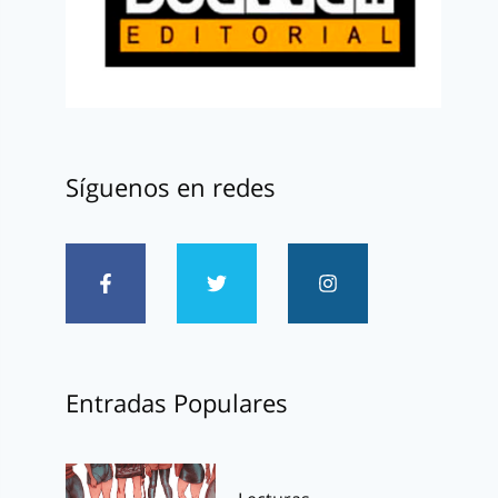
Síguenos en redes
Entradas Populares