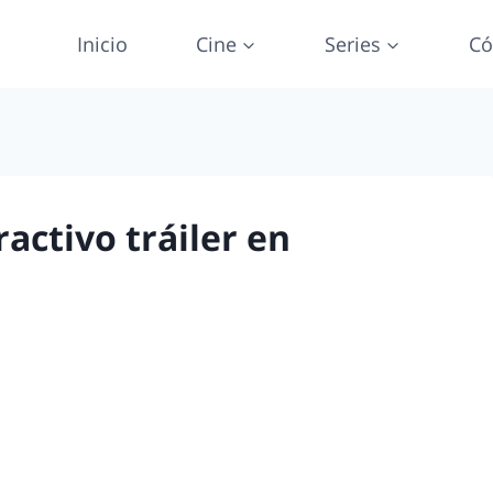
Inicio
Cine
Series
Có
ractivo tráiler en