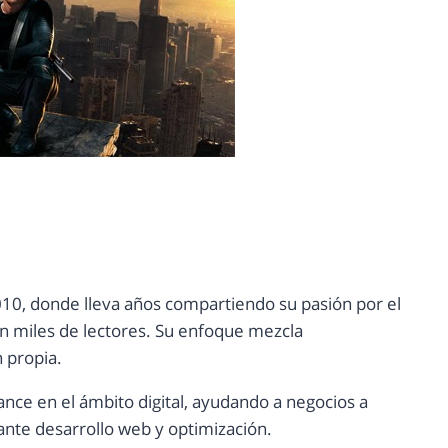
10, donde lleva años compartiendo su pasión por el
con miles de lectores. Su enfoque mezcla
n propia.
ance en el ámbito digital, ayudando a negocios a
nte desarrollo web y optimización.