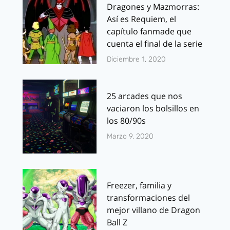
Dragones y Mazmorras:
Así es Requiem, el
capítulo fanmade que
cuenta el final de la serie
Diciembre 1, 2020
25 arcades que nos
vaciaron los bolsillos en
los 80/90s
Marzo 9, 2020
Freezer, familia y
transformaciones del
mejor villano de Dragon
Ball Z