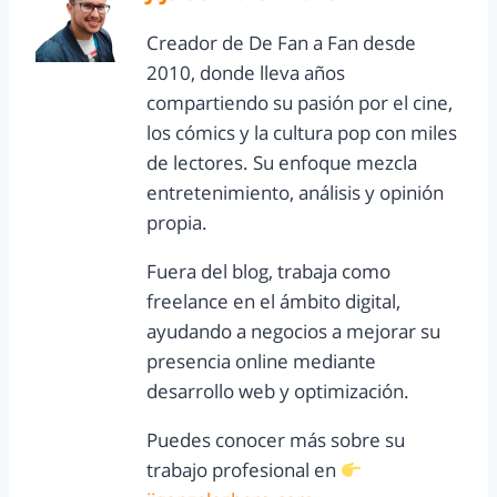
Creador de De Fan a Fan desde
2010, donde lleva años
compartiendo su pasión por el cine,
los cómics y la cultura pop con miles
de lectores. Su enfoque mezcla
entretenimiento, análisis y opinión
propia.
Fuera del blog, trabaja como
freelance en el ámbito digital,
ayudando a negocios a mejorar su
presencia online mediante
desarrollo web y optimización.
Puedes conocer más sobre su
trabajo profesional en