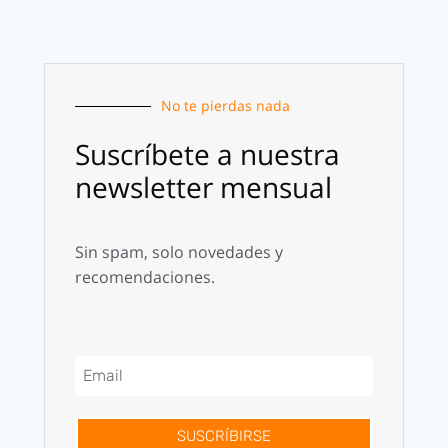
No te pierdas nada
Suscríbete a nuestra
newsletter mensual
Sin spam, solo novedades y
recomendaciones.
SUSCRÍBIRSE