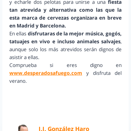
y echarle dos pelotas para unirse a una
fiesta
tan atrevida y alternativa como las que la
esta marca de cervezas organizara en breve
en Madrid y Barcelona.
En ellas
disfrutaras de la mejor música, gogós,
tatuajes en vivo e incluso animales salvajes
,
aunque solo los más atrevidos serán dignos de
asistir a ellas.
Comprueba si eres digno en
www.desperadosafuego.com
y disfruta del
verano.
J.J. González Haro