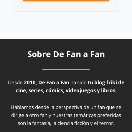
Sobre De Fan a Fan
Desde
2010, De Fan a Fan
ha sido
tu blog friki de
cine, series, cómics, videojuegos y libros.
Hablamos desde la perspectiva de un fan que se
dirige a otro fan y nuestras temáticas preferidas
son la fantasía, la ciencia ficción y el terror.