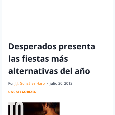
Desperados presenta
las fiestas más
alternativas del año
Por
J.J. González Haro
julio 20, 2013
UNCATEGORIZED