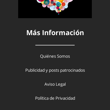
Más Información
Quiénes Somos
Publicidad y posts patrocinados
Aviso Legal
Política de Privacidad