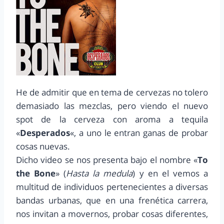
He de admitir que en tema de cervezas no tolero
demasiado las mezclas, pero viendo el nuevo
spot de la cerveza con aroma a tequila
«
Desperados
«, a uno le entran ganas de probar
cosas nuevas.
Dicho video se nos presenta bajo el nombre «
To
the Bone
» (
Hasta la medula
) y en el vemos a
multitud de individuos pertenecientes a diversas
bandas urbanas, que en una frenética carrera,
nos invitan a movernos, probar cosas diferentes,