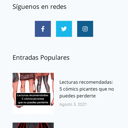
Síguenos en redes
Entradas Populares
Lecturas recomendadas:
5 cómics picantes que no
puedes perderte
Agosto 3, 2021