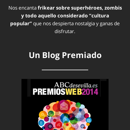
Nos encanta
frikear sobre superhéroes, zombis
y todo aquello considerado “cultura
popular”
que nos despierta nostalgia y ganas de
disfrutar.
Un Blog Premiado