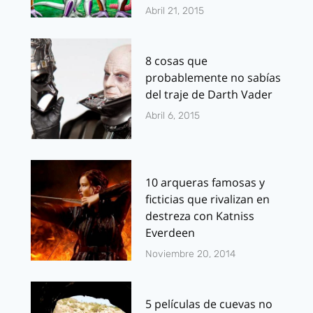
Abril 21, 2015
8 cosas que
probablemente no sabías
del traje de Darth Vader
Abril 6, 2015
10 arqueras famosas y
ficticias que rivalizan en
destreza con Katniss
Everdeen
Noviembre 20, 2014
5 películas de cuevas no