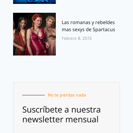
Las romanas y rebeldes
mas sexys de Spartacus
Febrero 8, 2013
No te pierdas nada
Suscríbete a nuestra
newsletter mensual