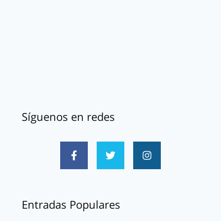
Síguenos en redes
Entradas Populares