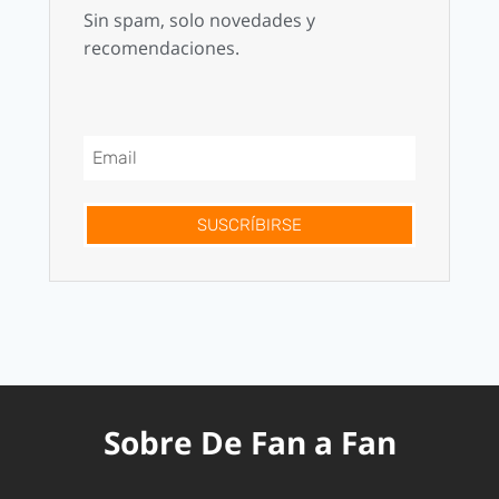
Sin spam, solo novedades y
recomendaciones.
SUSCRÍBIRSE
Sobre De Fan a Fan