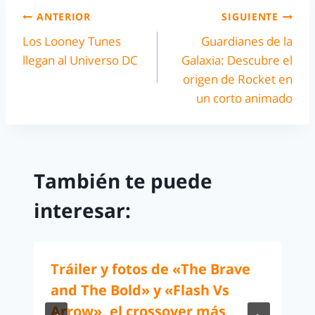
ANTERIOR
SIGUIENTE
Los Looney Tunes
Guardianes de la
llegan al Universo DC
Galaxia: Descubre el
origen de Rocket en
un corto animado
También te puede
interesar:
Tráiler y fotos de «The Brave
and The Bold» y «Flash Vs
Arrow», el crossover más