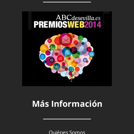
Más Información
Quiénes Somos