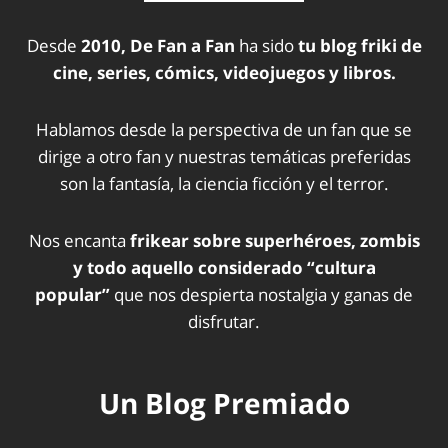
Desde
2010, De Fan a Fan
ha sido
tu blog friki de
cine, series, cómics, videojuegos y libros.
Hablamos desde la perspectiva de un fan que se
dirige a otro fan y nuestras temáticas preferidas
son la fantasía, la ciencia ficción y el terror.
Nos encanta
frikear sobre superhéroes, zombis
y todo aquello considerado “cultura
popular”
que nos despierta nostalgia y ganas de
disfrutar.
Un Blog Premiado