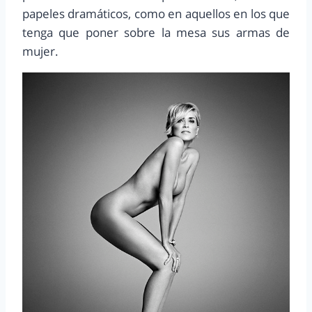
papeles dramáticos, como en aquellos en los que
tenga que poner sobre la mesa sus armas de
mujer.