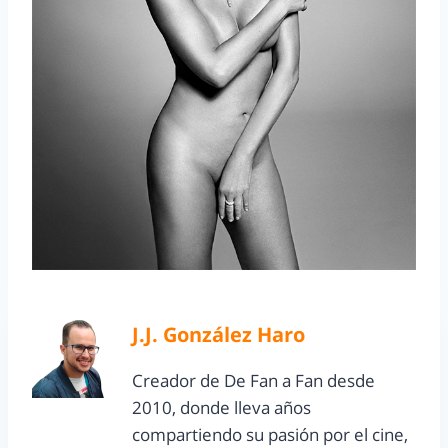
J.J. González Haro
Creador de De Fan a Fan desde
2010, donde lleva años
compartiendo su pasión por el cine,