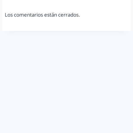
Los comentarios están cerrados.