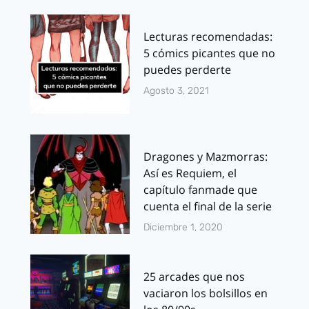
Lecturas recomendadas:
5 cómics picantes que no
puedes perderte
Agosto 3, 2021
Dragones y Mazmorras:
Así es Requiem, el
capítulo fanmade que
cuenta el final de la serie
Diciembre 1, 2020
25 arcades que nos
vaciaron los bolsillos en