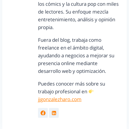
los cómics y la cultura pop con miles
de lectores. Su enfoque mezcla
entretenimiento, análisis y opinión
propia.
Fuera del blog, trabaja como
freelance en el ámbito digital,
ayudando a negocios a mejorar su
presencia online mediante
desarrollo web y optimización.
Puedes conocer más sobre su
trabajo profesional en
jjgonzalezharo.com