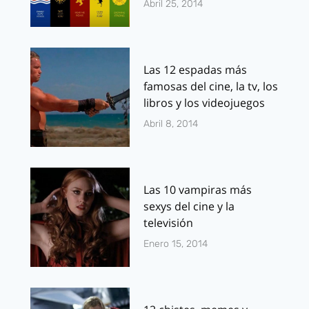
Abril 25, 2014
Las 12 espadas más
famosas del cine, la tv, los
libros y los videojuegos
Abril 8, 2014
Las 10 vampiras más
sexys del cine y la
televisión
Enero 15, 2014