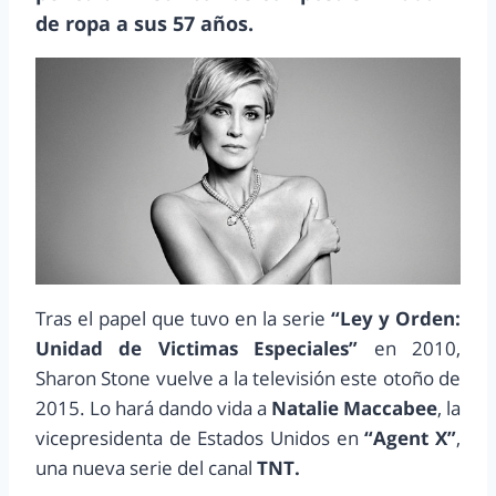
de ropa a sus 57 años.
Tras el papel que tuvo en la serie
“Ley y Orden:
Unidad de Victimas Especiales”
en 2010,
Sharon Stone vuelve a la televisión este otoño de
2015. Lo hará dando vida a
Natalie Maccabee
, la
vicepresidenta de Estados Unidos en
“Agent X”
,
una nueva serie del canal
TNT.