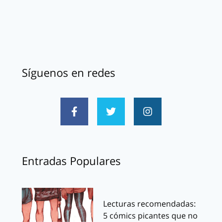
Síguenos en redes
Entradas Populares
Lecturas recomendadas:
5 cómics picantes que no