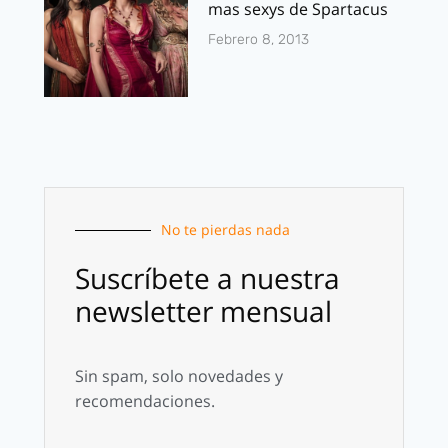
mas sexys de Spartacus
Febrero 8, 2013
No te pierdas nada
Suscríbete a nuestra
newsletter mensual
Sin spam, solo novedades y
recomendaciones.