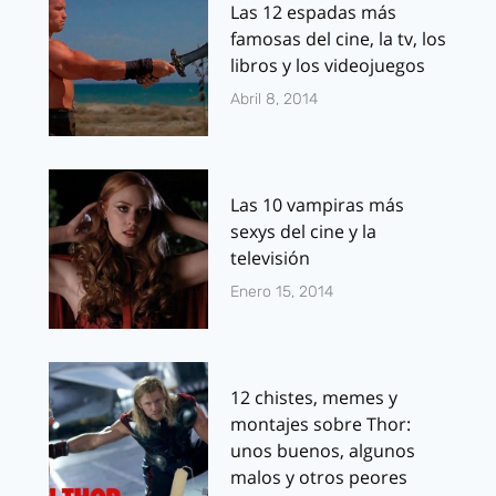
Las 12 espadas más
famosas del cine, la tv, los
libros y los videojuegos
Abril 8, 2014
Las 10 vampiras más
sexys del cine y la
televisión
Enero 15, 2014
12 chistes, memes y
montajes sobre Thor:
unos buenos, algunos
malos y otros peores