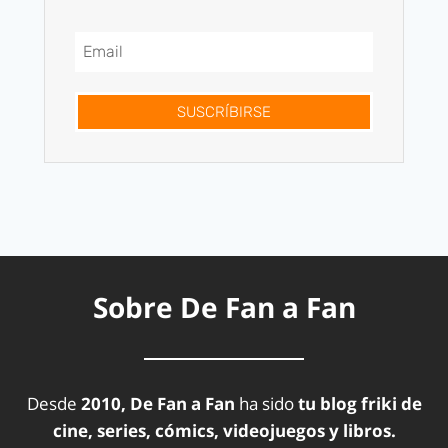
SUSCRÍBIRSE
Sobre De Fan a Fan
Desde
2010, De Fan a Fan
ha sido
tu blog friki de
cine, series, cómics, videojuegos y libros.