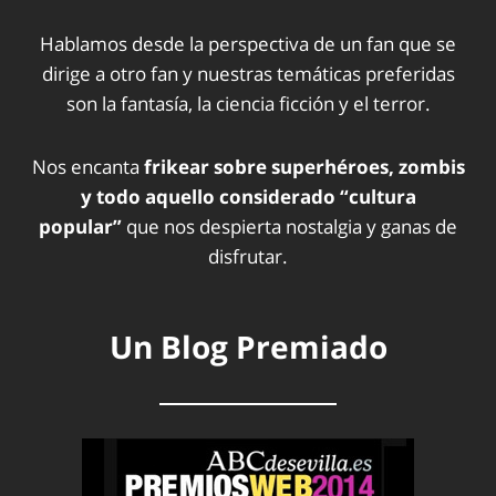
Hablamos desde la perspectiva de un fan que se
dirige a otro fan y nuestras temáticas preferidas
son la fantasía, la ciencia ficción y el terror.
Nos encanta
frikear sobre superhéroes, zombis
y todo aquello considerado “cultura
popular”
que nos despierta nostalgia y ganas de
disfrutar.
Un Blog Premiado