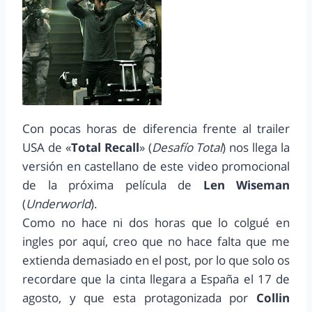
Con pocas horas de diferencia frente al trailer
USA de «
Total Recall
» (
Desafío Total
) nos llega la
versión en castellano de este video promocional
de la próxima película de
Len Wiseman
(
Underworld
).
Como no hace ni dos horas que lo colgué en
ingles por aquí, creo que no hace falta que me
extienda demasiado en el post, por lo que solo os
recordare que la cinta llegara a España el 17 de
agosto, y que esta protagonizada por
Collin