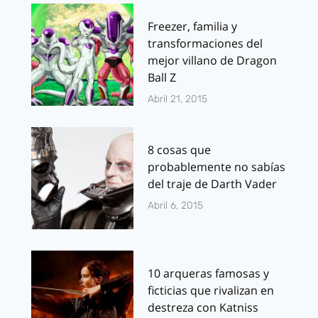
Freezer, familia y
transformaciones del
mejor villano de Dragon
Ball Z
Abril 21, 2015
8 cosas que
probablemente no sabías
del traje de Darth Vader
Abril 6, 2015
10 arqueras famosas y
ficticias que rivalizan en
destreza con Katniss