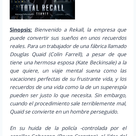
Sinopsis:
Bienvenido a Rekall, la empresa que
puede convertir sus sueños en unos recuerdos
reales. Para un trabajador de una fábrica llamado
Douglas Quaid (Colin Farrell), a pesar de que
tiene una hermosa esposa (Kate Beckinsale) a la
que quiere, un viaje mental suena como las
vacaciones perfectas de su frustrante vida, y los
recuerdos de una vida como la de un superespía
pueden ser justo lo que necesita. Sin embargo,
cuando el procedimiento sale terriblemente mal,
Quaid se convierte en un hombre perseguido.
En su huida de la policía -controlada por el