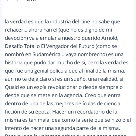
abril 4, 2012 a las 6:24 pm
la verdad es que la industria del cine no sabe que
rehacer… ahora Farrel (que no es digno de mi
devoción) va a emular a nuestro querido Arnold,
Desafío Total o El Vengador del Futuro (como se
nombró en Sudamérica… vaya nombrecito) es una
historia que pudo dar mucho de si, pero la verdad es
que fue una genial película que al final de la misma,
aun no te deja claro si es un sueño, una realidad, si
Quaid es un espía revolucionario desde siempre o
desde que se mete en la agencia. Creo que entra
dentro de una de las mejores películas de ciencia
ficción de su época. Hacer un recordatorio de la
misma es tan mala idea como la serie que se hizo o el
intento de hacer una segunda parte de la misma.