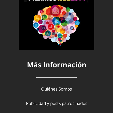
Más Información
Quiénes Somos
Publicidad y posts patrocinados