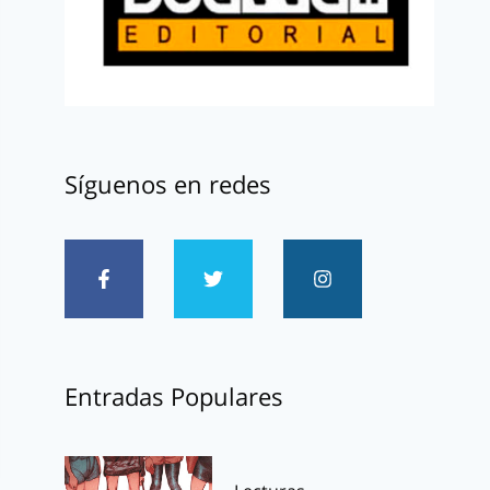
Síguenos en redes
Entradas Populares