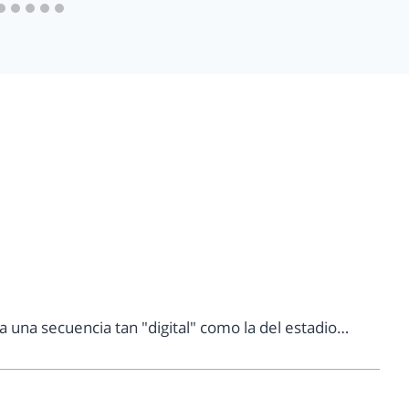
a una secuencia tan "digital" como la del estadio…