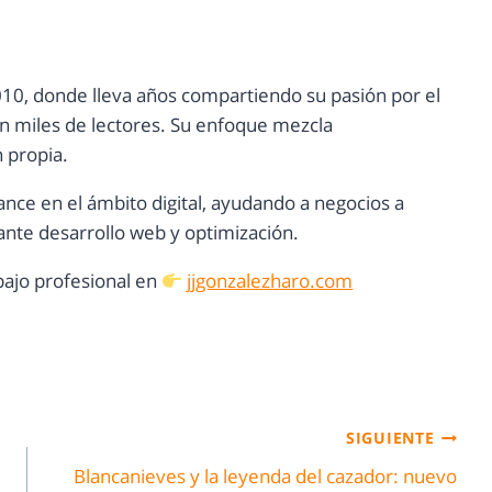
10, donde lleva años compartiendo su pasión por el
con miles de lectores. Su enfoque mezcla
n propia.
ance en el ámbito digital, ayudando a negocios a
nte desarrollo web y optimización.
ajo profesional en
jjgonzalezharo.com
SIGUIENTE
Blancanieves y la leyenda del cazador: nuevo