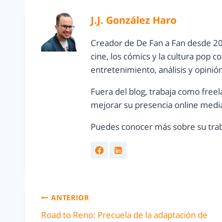
J.J. González Haro
Creador de De Fan a Fan desde 20
cine, los cómics y la cultura pop 
entretenimiento, análisis y opinió
Fuera del blog, trabaja como freel
mejorar su presencia online media
Puedes conocer más sobre su trab
ANTERIOR
Road to Reno: Precuela de la adaptación de