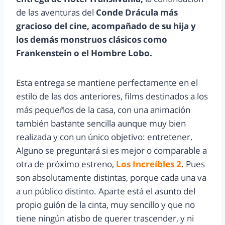
de las aventuras del
Conde Drácula más
gracioso del cine, acompañado de su hija y
los demás monstruos clásicos como
Frankenstein o el Hombre Lobo.
Esta entrega se mantiene perfectamente en el
estilo de las dos anteriores, films destinados a los
más pequeños de la casa, con una animación
también bastante sencilla aunque muy bien
realizada y con un único objetivo: entretener.
Alguno se preguntará si es mejor o comparable a
otra de próximo estreno,
Los Increíbles 2
. Pues
son absolutamente distintas, porque cada una va
a un público distinto. Aparte está el asunto del
propio guión de la cinta, muy sencillo y que no
tiene ningún atisbo de querer trascender, y ni