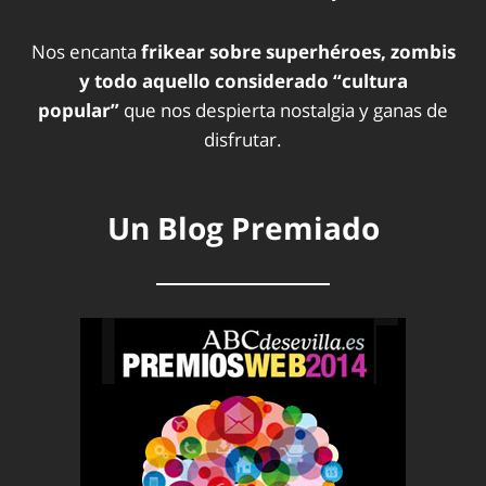
Nos encanta
frikear sobre superhéroes, zombis
y todo aquello considerado “cultura
popular”
que nos despierta nostalgia y ganas de
disfrutar.
Un Blog Premiado