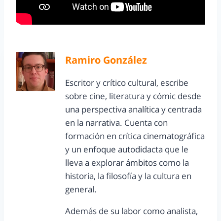
Ramiro González
Escritor y crítico cultural, escribe
sobre cine, literatura y cómic desde
una perspectiva analítica y centrada
en la narrativa. Cuenta con
formación en crítica cinematográfica
y un enfoque autodidacta que le
lleva a explorar ámbitos como la
historia, la filosofía y la cultura en
general.
Además de su labor como analista,