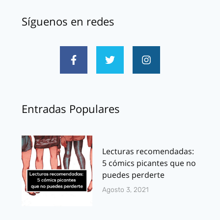
Síguenos en redes
Entradas Populares
Lecturas recomendadas:
5 cómics picantes que no
puedes perderte
Agosto 3, 2021