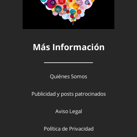
Más Información
Quiénes Somos
Publicidad y posts patrocinados
Aviso Legal
Política de Privacidad