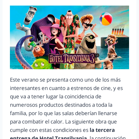
Este verano se presenta como uno de los más
interesantes en cuanto a estrenos de cine, y es
que va a tener lugar la coincidencia de
numerosos productos destinados a toda la
familia, por lo que las salas deberían llenarse
para combatir el calor. La siguiente obra que
cumple con estas condiciones es
la tercera
entrega de Hotel Transilvania,
la continuación