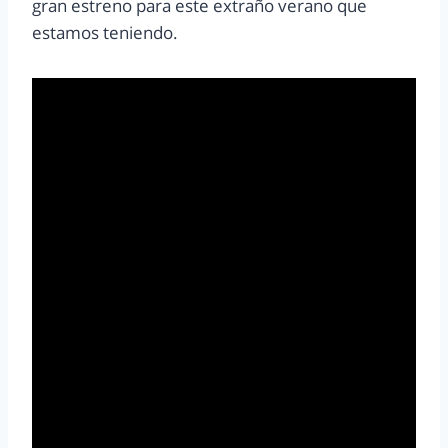
gran estreno para este extraño verano que
estamos teniendo.