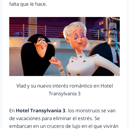
falta que le hace.
Vlad y su nuevo interés romántico en Hotel
Transylvania 3
En
Hotel Transylvania 3
. los monstruos se van
de vacaciones para eliminar el estrés. Se
embarcan en un crucero de lujo en el que vivirán