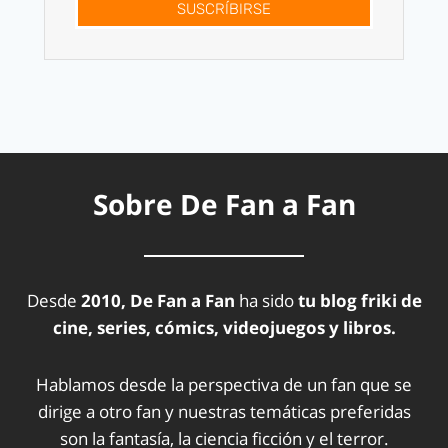
SUSCRÍBIRSE
Sobre De Fan a Fan
Desde
2010, De Fan a Fan
ha sido
tu blog friki de
cine, series, cómics, videojuegos y libros.
Hablamos desde la perspectiva de un fan que se
dirige a otro fan y nuestras temáticas preferidas
son la fantasía, la ciencia ficción y el terror.