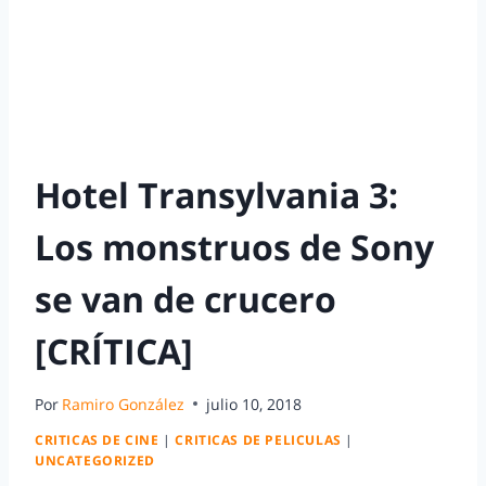
Hotel Transylvania 3:
Los monstruos de Sony
se van de crucero
[CRÍTICA]
Por
Ramiro González
julio 10, 2018
CRITICAS DE CINE
|
CRITICAS DE PELICULAS
|
UNCATEGORIZED