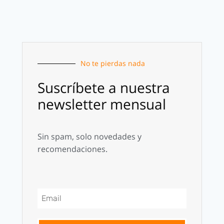
No te pierdas nada
Suscríbete a nuestra
newsletter mensual
Sin spam, solo novedades y
recomendaciones.