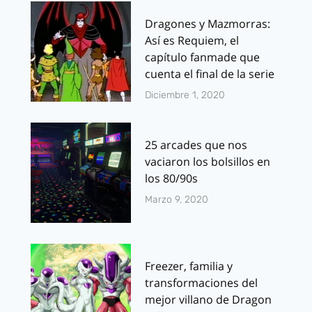
Dragones y Mazmorras:
Así es Requiem, el
capítulo fanmade que
cuenta el final de la serie
Diciembre 1, 2020
25 arcades que nos
vaciaron los bolsillos en
los 80/90s
Marzo 9, 2020
Freezer, familia y
transformaciones del
mejor villano de Dragon