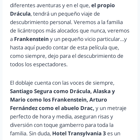
diferentes aventuras y en el que,
el propio
Drácula
, tendrá un pequeño viaje de
descubrimiento personal. Veremos a la familia
de licántropos más alocados que nunca, veremos
a
Frankenstein
y un pequeño vicio particular…y
hasta aquí puedo contar de esta película que,
como siempre, dejo para el descubrimiento de
todos los espectadores.
El doblaje cuenta con las voces de siempre,
Santiago Segura como Drácula, Alaska y
Mario como los Frankenstein, Arturo
Fernández como el abuelo Drac,
y un metraje
perfecto de hora y media, aseguran risas y
diversión con toque gamberro para toda la
familia. Sin duda,
Hotel Transylvania 3
es un