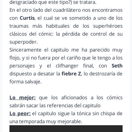
desgraciado que este tipo?) se tratara.
En el otro lado del cuadrilátero nos encontramos
con
Curtis
, el cual se ve sometido a uno de los
traumas más habituales de los superhéroes
clásicos del cómic: la pérdida de control de su
superpoder.
Sinceramente el capitulo me ha parecido muy
flojo, y si no fuera por el cariño que le tengo a los
personajes y el clifhanger final, con
Seth
dispuesto a desatar la
fiebre Z
, lo destrozaría de
forma salvaje.
Lo mejor:
que los aficionados a los cómics
sabrán sacar las referencias del capitulo
Lo peor:
el capitulo sigue la tónica sin chispa de
una temporada muy mejorable.