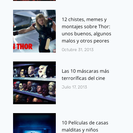
12 chistes, memes y
montajes sobre Thor:
unos buenos, algunos
malos y otros peores
Octubre 31, 2013
Las 10 máscaras más
terroríficas del cine
Julio 17, 2013
10 Películas de casas
malditas y niños