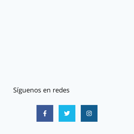
Síguenos en redes