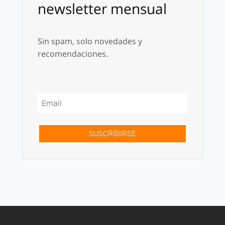
newsletter mensual
Sin spam, solo novedades y
recomendaciones.
SUSCRÍBIRSE