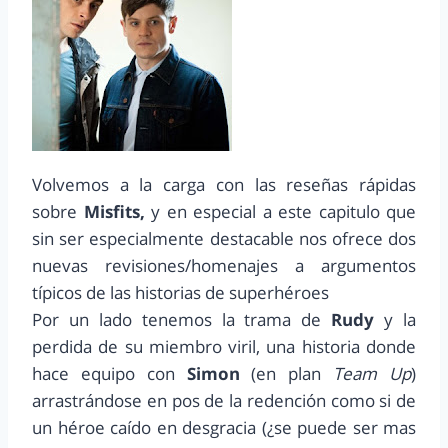
Volvemos a la carga con las reseñas rápidas
sobre
Misfits,
y en especial a este capitulo que
sin ser especialmente destacable nos ofrece dos
nuevas revisiones/homenajes a argumentos
típicos de las historias de superhéroes
Por un lado tenemos la trama de
Rudy
y la
perdida de su miembro viril, una historia donde
hace equipo con
Simon
(en plan
Team Up
)
arrastrándose en pos de la redención como si de
un héroe caído en desgracia (¿se puede ser mas