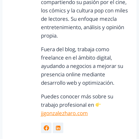
compartiendo su pasión por el cine,
los cómics y la cultura pop con miles
de lectores. Su enfoque mezcla
entretenimiento, análisis y opinión
propia.
Fuera del blog, trabaja como
freelance en el ámbito digital,
ayudando a negocios a mejorar su
presencia online mediante
desarrollo web y optimización.
Puedes conocer más sobre su
trabajo profesional en
jjgonzalezharo.com