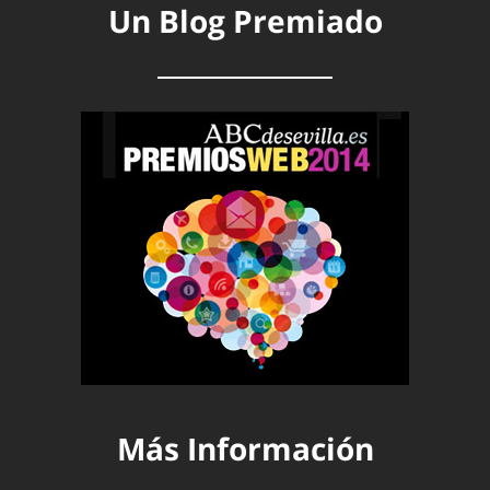
Un Blog Premiado
Más Información