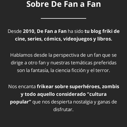
Sobre De Fan a Fan
Desde
2010, De Fan a Fan
ha sido
tu blog friki de
cine, series, cómics, videojuegos y libros.
Hablamos desde la perspectiva de un fan que se
dirige a otro fan y nuestras temáticas preferidas
son la fantasía, la ciencia ficción y el terror.
Nos encanta
frikear sobre superhéroes, zombis
y todo aquello considerado “cultura
popular”
que nos despierta nostalgia y ganas de
disfrutar.