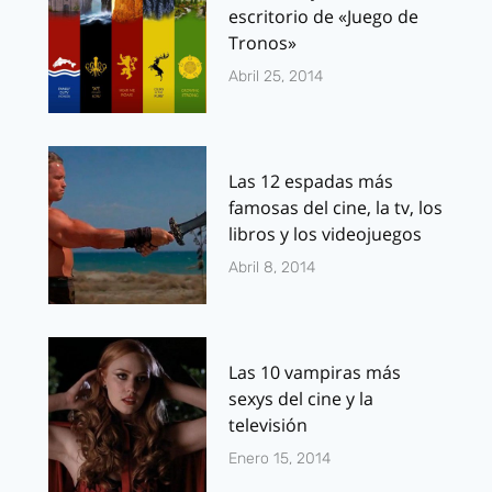
escritorio de «Juego de
Tronos»
Abril 25, 2014
Las 12 espadas más
famosas del cine, la tv, los
libros y los videojuegos
Abril 8, 2014
Las 10 vampiras más
sexys del cine y la
televisión
Enero 15, 2014