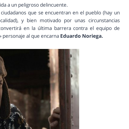
da a un peligroso delincuente.
s ciudadanos que se encuentran en el pueblo (hay un
calidad), y bien motivado por unas circunstancias
convertirá en la última barrera contra el equipo de
» personaje al que encarna
Eduardo Noriega.