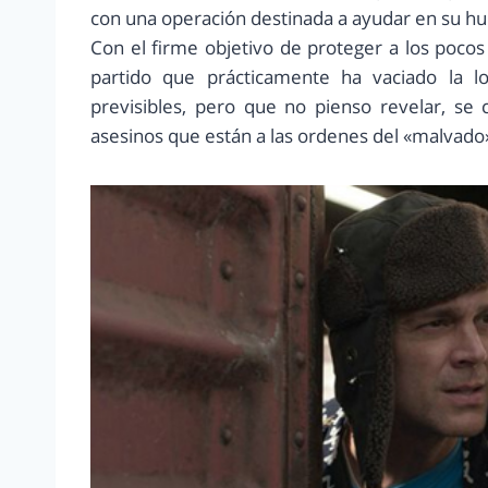
con una operación destinada a ayudar en su hui
Con el firme objetivo de proteger a los poco
partido que prácticamente ha vaciado la lo
previsibles, pero que no pienso revelar, se 
asesinos que están a las ordenes del «malvado