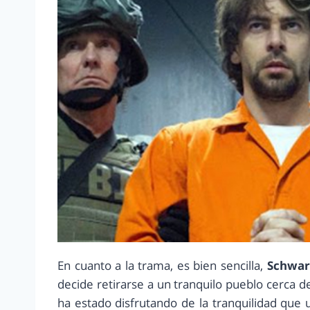
En cuanto a la trama, es bien sencilla,
Schwar
decide retirarse a un tranquilo pueblo cerca 
ha estado disfrutando de la tranquilidad que 