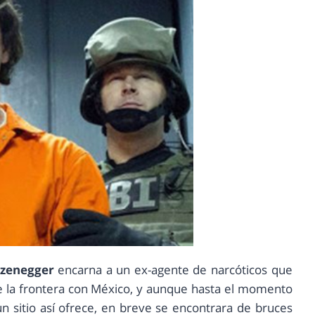
zenegger
encarna a un ex-agente de narcóticos que
de la frontera con México, y aunque hasta el momento
un sitio así ofrece, en breve se encontrara de bruces