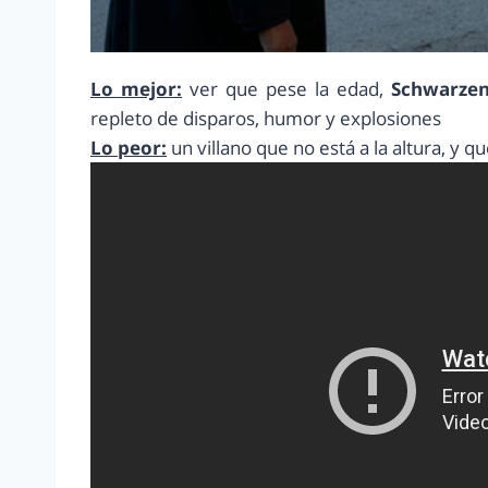
Lo mejor:
ver que pese la edad,
Schwarze
repleto de disparos, humor y explosiones
Lo peor:
un villano que no está a la altura, y q