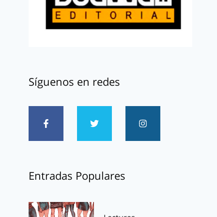
Síguenos en redes
Entradas Populares