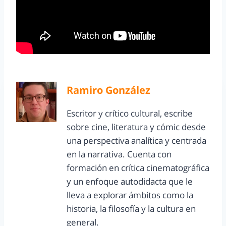
Ramiro González
Escritor y crítico cultural, escribe
sobre cine, literatura y cómic desde
una perspectiva analítica y centrada
en la narrativa. Cuenta con
formación en crítica cinematográfica
y un enfoque autodidacta que le
lleva a explorar ámbitos como la
historia, la filosofía y la cultura en
general.