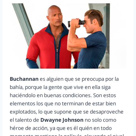
Buchannan
es alguien que se preocupa por la
bahía, porque la gente que vive en ella siga
haciéndolo en buenas condiciones. Son estos
elementos los que no terminan de estar bien
explotados, lo que supone que se desaproveche
el talento de
Dwayne Johnson
no solo como
héroe de acción, ya que es él quién en todo