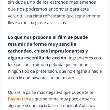
sin duda uno de los estrenos más amenos
que nos podremos encontrar para este
verano.
Una cinta refrescante que seguramente
lleve a mucha gente a las salas.
Lo que nos propone el film se puede
resumir de forma muy sencilla:
cachondeo, chicas impresionantes y
alguna escenilla de acción.
Ingredientes con
los que construir una película que no tiene
ningún tipo de pretensión, que no engaña a nadie
y con la que pasamos un buen rato.
Quizás la parte más negativa que pueda tener
Baywatch
es que se toma muy poco en serio,
algo que sí que hacía la serie original. Aquí hay