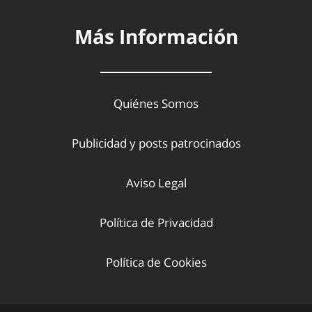
Más Información
Quiénes Somos
Publicidad y posts patrocinados
Aviso Legal
Política de Privacidad
Política de Cookies