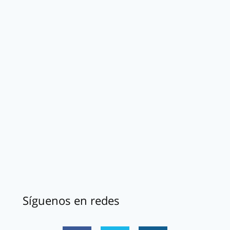
Síguenos en redes