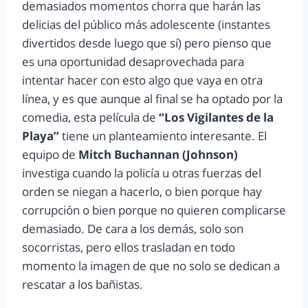
demasiados momentos chorra que harán las
delicias del público más adolescente (instantes
divertidos desde luego que sí) pero pienso que
es una oportunidad desaprovechada para
intentar hacer con esto algo que vaya en otra
línea, y es que aunque al final se ha optado por la
comedia, esta película de
“Los Vigilantes de la
Playa”
tiene un planteamiento interesante. El
equipo de
Mitch Buchannan (Johnson)
investiga cuando la policía u otras fuerzas del
orden se niegan a hacerlo, o bien porque hay
corrupción o bien porque no quieren complicarse
demasiado. De cara a los demás, solo son
socorristas, pero ellos trasladan en todo
momento la imagen de que no solo se dedican a
rescatar a los bañistas.