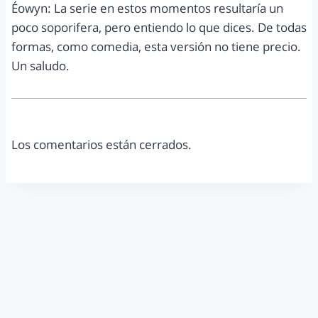
Éowyn: La serie en estos momentos resultaría un
poco soporifera, pero entiendo lo que dices. De todas
formas, como comedia, esta versión no tiene precio.
Un saludo.
Los comentarios están cerrados.