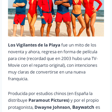
Los Vigilantes de la Playa
fue un mito de los
noventa y ahora, regresa en forma de película
para cine (recordad que en 2003 hubo una TV-
Movie con el reparto original), con intenciones
muy claras de convertirse en una nueva
franquicia.
Producida por estudios chinos (en España la
distribuye
Paramout Pictures)
y por el propio
Baywatch
es
protagonista,
Dwayne Johnson,