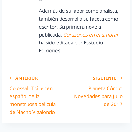
Además de su labor como analista,
también desarrolla su faceta como
escritor. Su primera novela
publicada,
Corazones en el umbral
,
ha sido editada por Esstudio
Ediciones.
ANTERIOR
SIGUIENTE
Colossal: Tráiler en
Planeta Cómic:
español de la
Novedades para Julio
monstruosa pelicula
de 2017
de Nacho Vigalondo