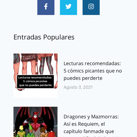
Entradas Populares
Lecturas recomendadas:
5 cómics picantes que no
puedes perderte
Agosto 3, 2021
Dragones y Mazmorras:
Así es Requiem, el
capítulo fanmade que