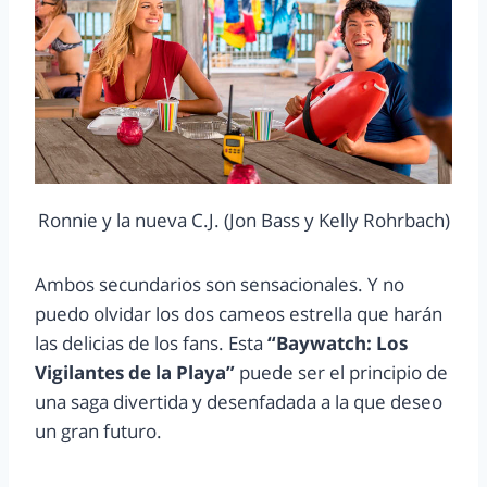
Ronnie y la nueva C.J. (Jon Bass y Kelly Rohrbach)
Ambos secundarios son sensacionales. Y no
puedo olvidar los dos cameos estrella que harán
las delicias de los fans. Esta
“Baywatch: Los
Vigilantes de la Playa”
puede ser el principio de
una saga divertida y desenfadada a la que deseo
un gran futuro.