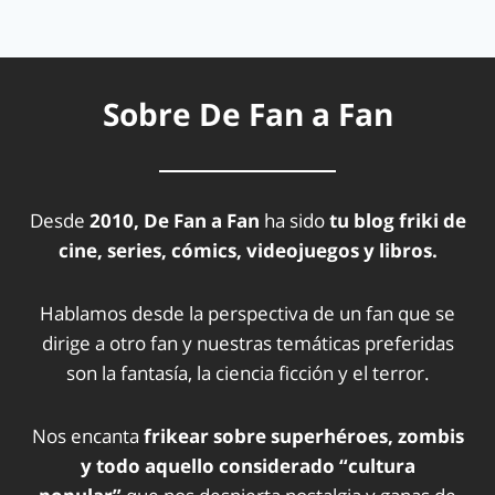
Sobre De Fan a Fan
Desde
2010, De Fan a Fan
ha sido
tu blog friki de
cine, series, cómics, videojuegos y libros.
Hablamos desde la perspectiva de un fan que se
dirige a otro fan y nuestras temáticas preferidas
son la fantasía, la ciencia ficción y el terror.
Nos encanta
frikear sobre superhéroes, zombis
y todo aquello considerado “cultura