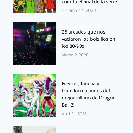
cuenta el final de la serie
Diciembre 1, 2020
25 arcades que nos
vaciaron los bolsillos en
los 80/90s
Marzo 9, 2020
Freezer, familia y
transformaciones del
mejor villano de Dragon
Ball Z
Abril 21, 2015