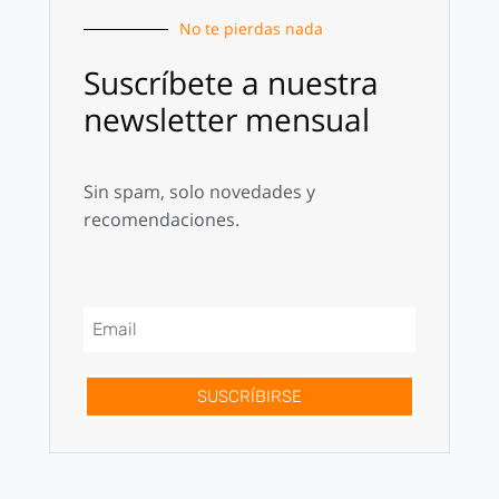
No te pierdas nada
Suscríbete a nuestra
newsletter mensual
Sin spam, solo novedades y
recomendaciones.
SUSCRÍBIRSE