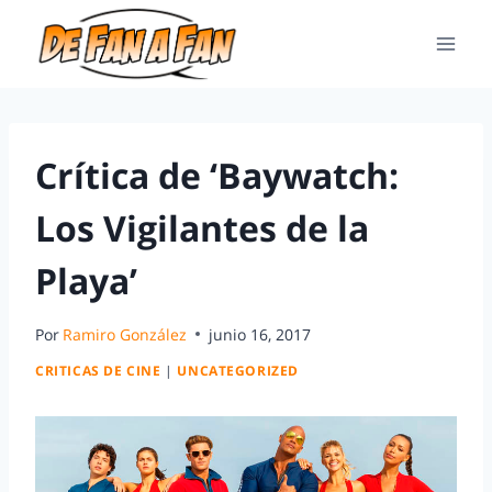
Crítica de ‘Baywatch:
Los Vigilantes de la
Playa’
Por
Ramiro González
junio 16, 2017
CRITICAS DE CINE
|
UNCATEGORIZED