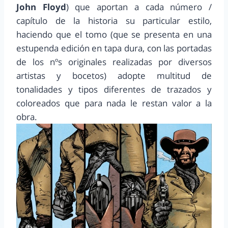
John Floyd
) que aportan a cada número /
capítulo de la historia su particular estilo,
haciendo que el tomo (que se presenta en una
estupenda edición en tapa dura, con las portadas
de los nºs originales realizadas por diversos
artistas y bocetos) adopte multitud de
tonalidades y tipos diferentes de trazados y
coloreados que para nada le restan valor a la
obra.