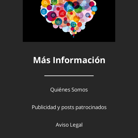
Más Información
Quiénes Somos
Publicidad y posts patrocinados
Aviso Legal