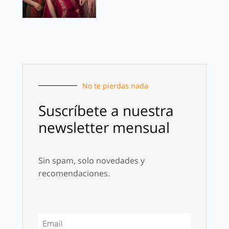
No te pierdas nada
Suscríbete a nuestra
newsletter mensual
Sin spam, solo novedades y
recomendaciones.