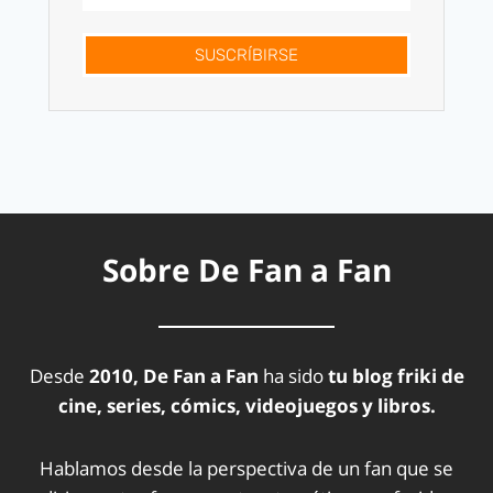
SUSCRÍBIRSE
Sobre De Fan a Fan
Desde
2010, De Fan a Fan
ha sido
tu blog friki de
cine, series, cómics, videojuegos y libros.
Hablamos desde la perspectiva de un fan que se