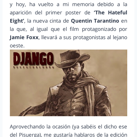
y hoy, ha vuelto a mi memoria debido a la
aparición del primer poster de
‘The Hateful
Eight’
, la nueva cinta de
Quentin Tarantino
en
la que, al igual que el film protagonizado por
Jamie Foxx
, llevará a sus protagonistas al lejano
oeste.
Aprovechando la ocasión (ya sabéis el dicho ese
del Pisuerga), me gustaría hablaros de la edición