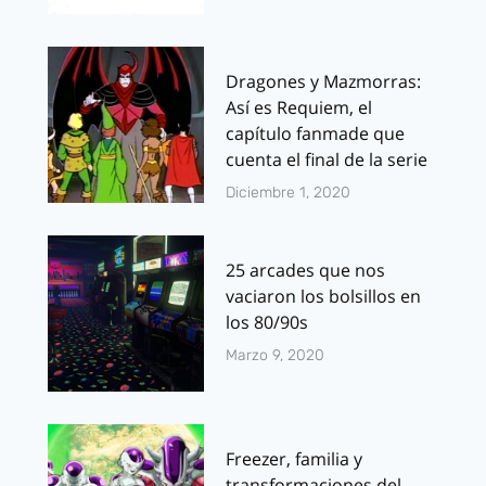
Dragones y Mazmorras:
Así es Requiem, el
capítulo fanmade que
cuenta el final de la serie
Diciembre 1, 2020
25 arcades que nos
vaciaron los bolsillos en
los 80/90s
Marzo 9, 2020
Freezer, familia y
transformaciones del