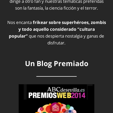
dirige a otro fan y nuestras temáticas preferidas
son la fantasía, la ciencia ficción y el terror.
Nos encanta
frikear sobre superhéroes, zombis
y todo aquello considerado “cultura
popular”
que nos despierta nostalgia y ganas de
disfrutar.
Un Blog Premiado