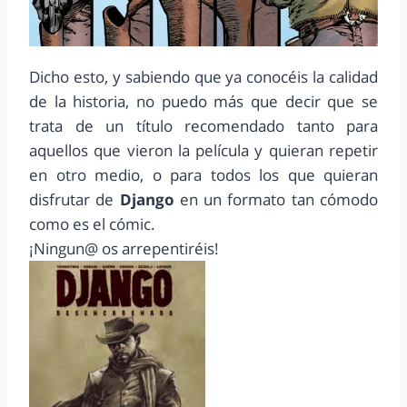
Dicho esto, y sabiendo que ya conocéis la calidad
de la historia, no puedo más que decir que se
trata de un título recomendado tanto para
aquellos que vieron la película y quieran repetir
en otro medio, o para todos los que quieran
disfrutar de
Django
en un formato tan cómodo
como es el cómic.
¡Ningun@ os arrepentiréis!