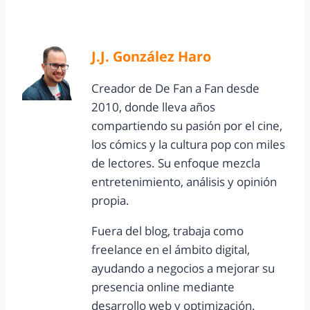
J.J. González Haro
Creador de De Fan a Fan desde
2010, donde lleva años
compartiendo su pasión por el cine,
los cómics y la cultura pop con miles
de lectores. Su enfoque mezcla
entretenimiento, análisis y opinión
propia.
Fuera del blog, trabaja como
freelance en el ámbito digital,
ayudando a negocios a mejorar su
presencia online mediante
desarrollo web y optimización.