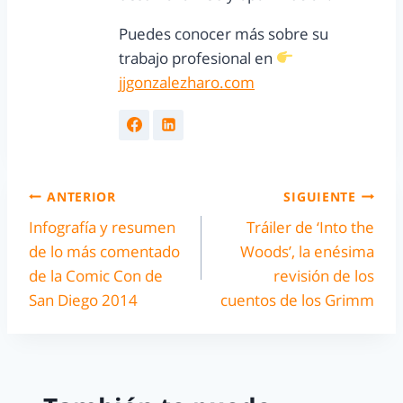
Puedes conocer más sobre su
trabajo profesional en
jjgonzalezharo.com
ANTERIOR
SIGUIENTE
Infografía y resumen
Tráiler de ‘Into the
de lo más comentado
Woods’, la enésima
de la Comic Con de
revisión de los
San Diego 2014
cuentos de los Grimm