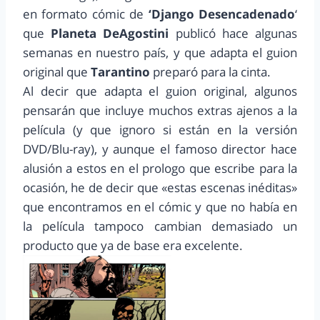
en formato cómic de
‘Django Desencadenado
‘
que
Planeta DeAgostini
publicó hace algunas
semanas en nuestro país, y que adapta el guion
original que
Tarantino
preparó para la cinta.
Al decir que adapta el guion original, algunos
pensarán que incluye muchos extras ajenos a la
película (y que ignoro si están en la versión
DVD/Blu-ray), y aunque el famoso director hace
alusión a estos en el prologo que escribe para la
ocasión, he de decir que «estas escenas inéditas»
que encontramos en el cómic y que no había en
la película tampoco cambian demasiado un
producto que ya de base era excelente.