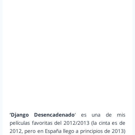
‘Django Desencadenado
‘ es una de mis
películas favoritas del 2012/2013 (la cinta es de
2012, pero en España llego a principios de 2013)