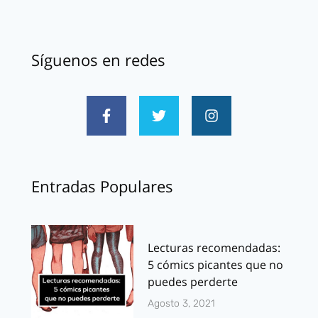
Síguenos en redes
Entradas Populares
Lecturas recomendadas:
5 cómics picantes que no
puedes perderte
Agosto 3, 2021