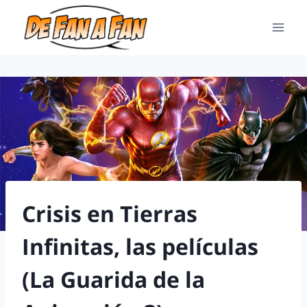
Crisis en Tierras
Infinitas, las películas
(La Guarida de la