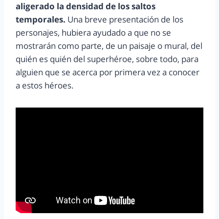
aligerado la densidad de los saltos
temporales.
Una breve presentación de los
personajes, hubiera ayudado a que no se
mostrarán como parte, de un paisaje o mural, del
quién es quién del superhéroe, sobre todo, para
alguien que se acerca por primera vez a conocer
a estos héroes.