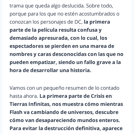
trama que queda algo deslucida. Sobre todo,
porque para los que no estén acostumbrados o
conozcan los personajes de DC,
la primera
parte de la película resulta confusa y
demasiado apresurada, con lo cual, los
espectadores se pierden en una marea de
nombres y caras desconocidas con las que no
pueden empatizar, siendo un fallo grave a la
hora de desarrollar una historia.
Vamos con un pequeño resumen de lo contado
hasta ahora.
La primera parte de Crisis en
Tierras Infinitas, nos muestra cómo mientras
Flash va cambiando de universos, descubre
cómo van desapareciendo mundos enteros.
Para evitar la destrucción definitiva, aparece