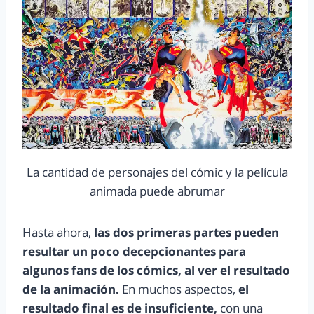
La cantidad de personajes del cómic y la película
animada puede abrumar
Hasta ahora,
las dos primeras partes pueden
resultar un poco decepcionantes para
algunos fans de los cómics, al ver el resultado
de la animación.
En muchos aspectos,
el
resultado final es de insuficiente,
con una