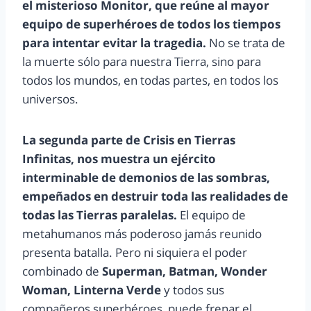
el misterioso Monitor, que reúne al mayor
equipo de superhéroes de todos los tiempos
para intentar evitar la tragedia.
No se trata de
la muerte sólo para nuestra Tierra, sino para
todos los mundos, en todas partes, en todos los
universos.
La segunda parte de Crisis en Tierras
Infinitas, nos muestra un ejército
interminable de demonios de las sombras,
empeñados en destruir toda las realidades de
todas las Tierras paralelas.
El equipo de
metahumanos más poderoso jamás reunido
presenta batalla. Pero ni siquiera el poder
combinado de
Superman, Batman, Wonder
Woman, Linterna Verde
y todos sus
compañeros superhéroes, puede frenar el