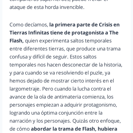
ataque de esta horda invencible.
Como decíamos,
la primera parte de Crisis en
Tierras Infinitas tiene de protagonista a The
Flash,
quien experimenta saltos temporales
entre diferentes tierras, que produce una trama
confusa y difícil de seguir. Estos saltos
temporales nos hacen desconectar de la historia,
y para cuando se va resolviendo el puzle, ya
hemos dejado de mostrar cierto interés en el
largometraje. Pero cuando la lucha contra el
avance de la ola de antimateria comienza, los
personajes empiezan a adquirir protagonismo,
logrando una óptima conjunción entre la
narración y los personajes. Quizás otro enfoque,
de cómo
abordar la trama de Flash, hubiera