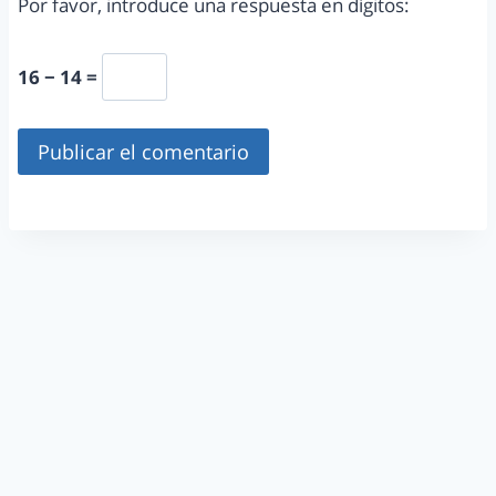
Por favor, introduce una respuesta en dígitos:
16 − 14 =