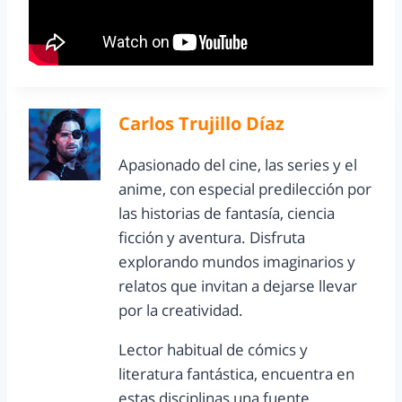
Carlos Trujillo Díaz
Apasionado del cine, las series y el
anime, con especial predilección por
las historias de fantasía, ciencia
ficción y aventura. Disfruta
explorando mundos imaginarios y
relatos que invitan a dejarse llevar
por la creatividad.
Lector habitual de cómics y
literatura fantástica, encuentra en
estas disciplinas una fuente