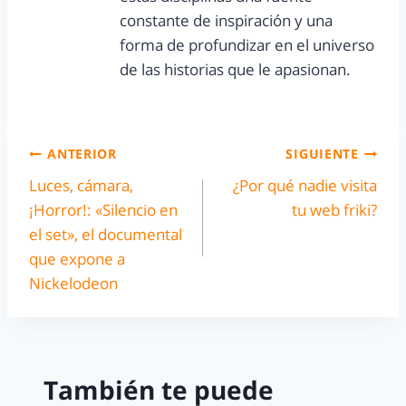
constante de inspiración y una
forma de profundizar en el universo
de las historias que le apasionan.
ANTERIOR
SIGUIENTE
Luces, cámara,
¿Por qué nadie visita
¡Horror!: «Silencio en
tu web friki?
el set», el documental
que expone a
Nickelodeon
También te puede