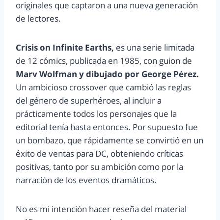
originales que captaron a una nueva generación
de lectores.
Crisis on Infinite Earths,
es una serie limitada
de 12 cómics, publicada en 1985, con guion de
Marv Wolfman y dibujado por George Pérez.
Un ambicioso crossover que cambió las reglas
del género de superhéroes, al incluir a
prácticamente todos los personajes que la
editorial tenía hasta entonces. Por supuesto fue
un bombazo, que rápidamente se convirtió en un
éxito de ventas para DC, obteniendo críticas
positivas, tanto por su ambición como por la
narración de los eventos dramáticos.
No es mi intención hacer reseña del material