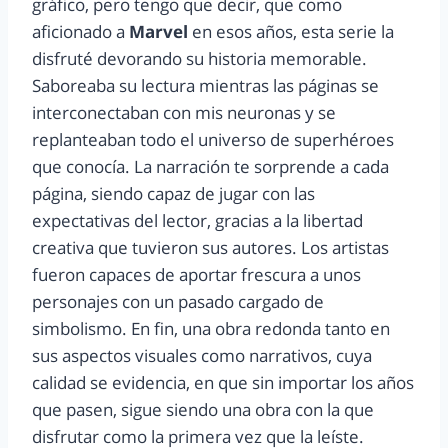
gráfico, pero tengo que decir, que como
aficionado a
Marvel
en esos años, esta serie la
disfruté devorando su historia memorable.
Saboreaba su lectura mientras las páginas se
interconectaban con mis neuronas y se
replanteaban todo el universo de superhéroes
que conocía. La narración te sorprende a cada
página, siendo capaz de jugar con las
expectativas del lector, gracias a la libertad
creativa que tuvieron sus autores. Los artistas
fueron capaces de aportar frescura a unos
personajes con un pasado cargado de
simbolismo. En fin, una obra redonda tanto en
sus aspectos visuales como narrativos, cuya
calidad se evidencia, en que sin importar los años
que pasen, sigue siendo una obra con la que
disfrutar como la primera vez que la leíste.