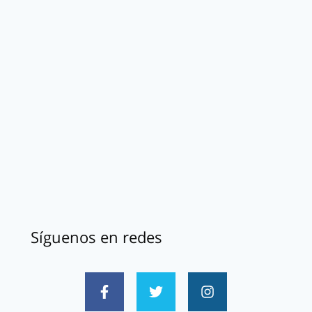
Síguenos en redes