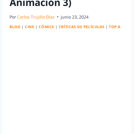
Animación 3)
Por
Carlos Trujillo Díaz
junio 23, 2024
BLOG
|
CINE
|
CÓMICS
|
CRÍTICAS DE PELÍCULAS
|
TOP A