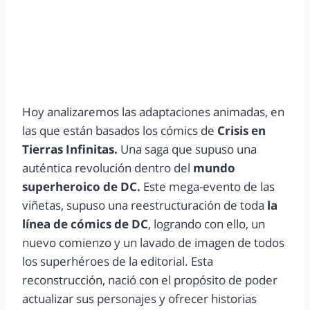
Hoy analizaremos las adaptaciones animadas, en
las que están basados los cómics de
Crisis en
Tierras Infinitas.
Una saga que supuso una
auténtica revolución dentro del
mundo
superheroico de DC.
Este mega-evento de las
viñetas, supuso una reestructuración de toda
la
línea de cómics de DC
, logrando con ello, un
nuevo comienzo y un lavado de imagen de todos
los superhéroes de la editorial. Esta
reconstrucción, nació con el propósito de poder
actualizar sus personajes y ofrecer historias