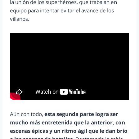
la unión de los superhéroes, que trabajan en
equipo para intentar evitar el avance de los
villanos.
Aún con todo,
esta segunda parte logra ser
mucho más entretenida que la anterior, con
escenas épicas y un ritmo ágil que le dan brío