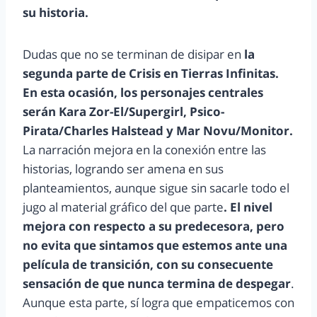
su historia.
Dudas que no se terminan de disipar en
la
segunda parte de Crisis en Tierras Infinitas.
En esta ocasión, los personajes centrales
serán Kara Zor-El/Supergirl, Psico-
Pirata/Charles Halstead y Mar Novu/Monitor.
La narración mejora en la conexión entre las
historias, logrando ser amena en sus
planteamientos, aunque sigue sin sacarle todo el
jugo al material gráfico del que parte
. El nivel
mejora con respecto a su predecesora, pero
no evita que sintamos que estemos ante una
película de transición, con su consecuente
sensación de que nunca termina de despegar
.
Aunque esta parte, sí logra que empaticemos con