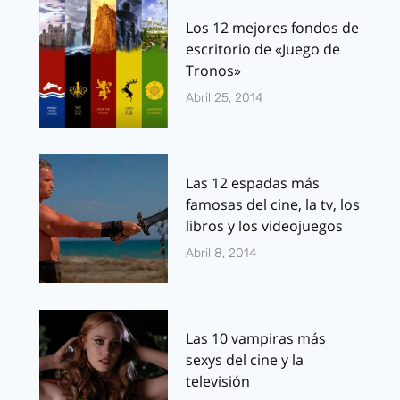
Los 12 mejores fondos de
escritorio de «Juego de
Tronos»
Abril 25, 2014
Las 12 espadas más
famosas del cine, la tv, los
libros y los videojuegos
Abril 8, 2014
Las 10 vampiras más
sexys del cine y la
televisión