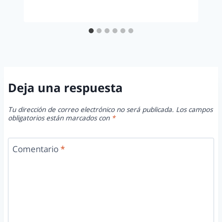
Deja una respuesta
Tu dirección de correo electrónico no será publicada.
Los campos
obligatorios están marcados con
*
Comentario
*