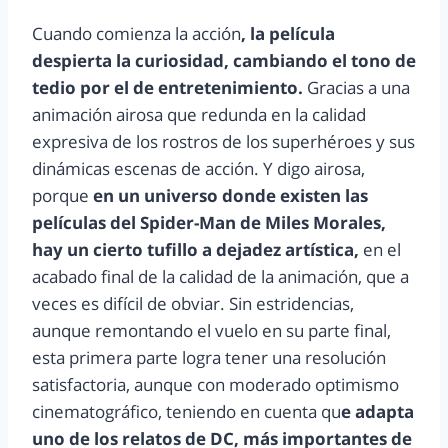
Cuando comienza la acción
, la película
despierta la curiosidad, cambiando el tono de
tedio por el de entretenimiento.
Gracias a una
animación airosa que redunda en la calidad
expresiva de los rostros de los superhéroes y sus
dinámicas escenas de acción. Y digo airosa,
porque
en un universo donde existen las
películas del Spider-Man de Miles Morales,
hay un cierto tufillo a dejadez artística,
en el
acabado final de la calidad de la animación, que a
veces es difícil de obviar. Sin estridencias,
aunque remontando el vuelo en su parte final,
esta primera parte logra tener una resolución
satisfactoria, aunque con moderado optimismo
cinematográfico, teniendo en cuenta qu
e adapta
uno de los relatos de DC, más importantes de