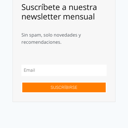
Suscríbete a nuestra
newsletter mensual
Sin spam, solo novedades y
recomendaciones.
SUSCRÍBIRSE