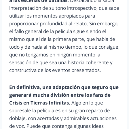
a las escenas de batallas.
Destacando la sabia
interpretación de su tono introspectivo, que sabe
utilizar los momentos apropiados para
proporcionar profundidad al relato. Sin embargo,
el fallo general de la película sigue siendo el
mismo que el de la primera parte, que habla de
todo y de nada al mismo tiempo, lo que consigue,
que no tengamos en ningún momento la
sensación de que sea una historia coherente y
constructiva de los eventos presentados.
En definitiva, una adaptación que seguro que
generará mucha división entre los fans de
Crisis en Tierras Infinitas.
Algo en lo que
sobresale la película es en su gran reparto de
doblaje, con acertadas y admirables actuaciones
de voz. Puede que contenga algunas ideas