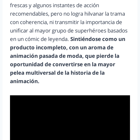
frescas y algunos instantes de acción
recomendables, pero no logra hilvanar la trama
con coherencia, ni transmitir la importancia de
unificar al mayor grupo de superhéroes basados
en un cómic de leyenda.
Sintiéndose como un
producto incompleto, con un aroma de
animación pasada de moda, que pierde la
oportunidad de convertirse en la mayor
pelea multiversal de la historia de la
animación.