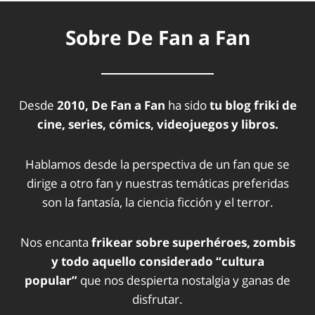
Sobre De Fan a Fan
Desde
2010, De Fan a Fan
ha sido
tu blog friki de
cine, series, cómics, videojuegos y libros.
Hablamos desde la perspectiva de un fan que se
dirige a otro fan y nuestras temáticas preferidas
son la fantasía, la ciencia ficción y el terror.
Nos encanta
frikear sobre superhéroes, zombis
y todo aquello considerado “cultura
popular”
que nos despierta nostalgia y ganas de
disfrutar.