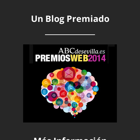
Un Blog Premiado