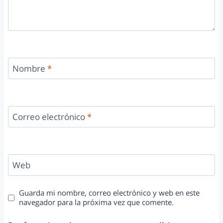
Nombre
*
Correo electrónico
*
Web
Guarda mi nombre, correo electrónico y web en este
navegador para la próxima vez que comente.