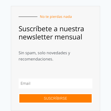
No te pierdas nada
Suscríbete a nuestra
newsletter mensual
Sin spam, solo novedades y
recomendaciones.
SUSCRÍBIRSE