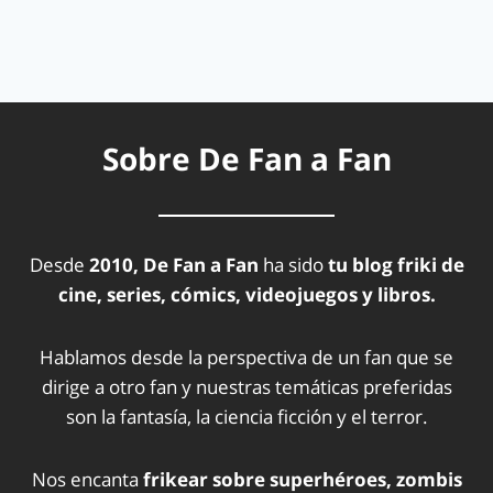
Sobre De Fan a Fan
Desde
2010, De Fan a Fan
ha sido
tu blog friki de
cine, series, cómics, videojuegos y libros.
Hablamos desde la perspectiva de un fan que se
dirige a otro fan y nuestras temáticas preferidas
son la fantasía, la ciencia ficción y el terror.
Nos encanta
frikear sobre superhéroes, zombis