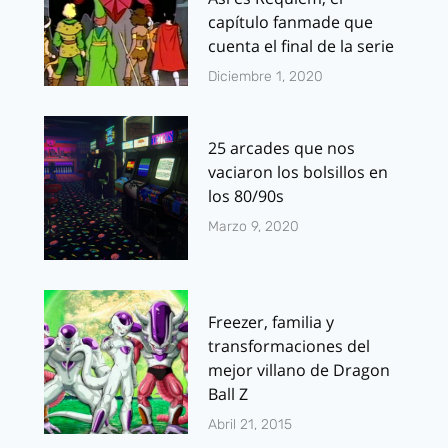
capítulo fanmade que
cuenta el final de la serie
Diciembre 1, 2020
25 arcades que nos
vaciaron los bolsillos en
los 80/90s
Marzo 9, 2020
Freezer, familia y
transformaciones del
mejor villano de Dragon
Ball Z
Abril 21, 2015