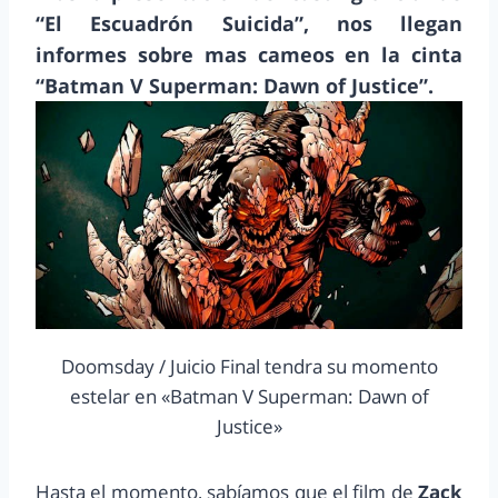
“El Escuadrón Suicida”, nos llegan
informes sobre mas cameos en la cinta
“Batman V Superman: Dawn of Justice”.
Doomsday / Juicio Final tendra su momento
estelar en «Batman V Superman: Dawn of
Justice»
Hasta el momento, sabíamos que el film de
Zack