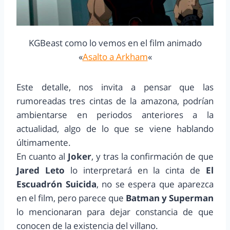
KGBeast como lo vemos en el film animado
«
Asalto a Arkham
«
Este detalle, nos invita a pensar que las
rumoreadas tres cintas de la amazona, podrían
ambientarse en periodos anteriores a la
actualidad, algo de lo que se viene hablando
últimamente.
En cuanto al
Joker
, y tras la confirmación de que
Jared Leto
lo interpretará en la cinta de
El
Escuadrón Suicida
, no se espera que aparezca
en el film, pero parece que
Batman y Superman
lo mencionaran para dejar constancia de que
conocen de la existencia del villano.