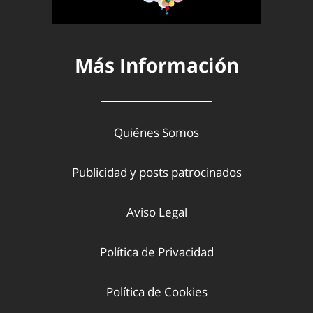
Más Información
Quiénes Somos
Publicidad y posts patrocinados
Aviso Legal
Política de Privacidad
Política de Cookies