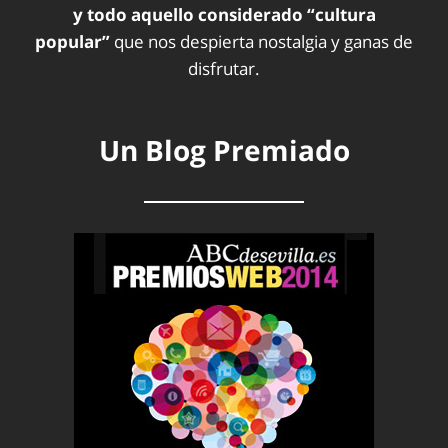
y todo aquello considerado “cultura
popular”
que nos despierta nostalgia y ganas de
disfrutar.
Un Blog Premiado