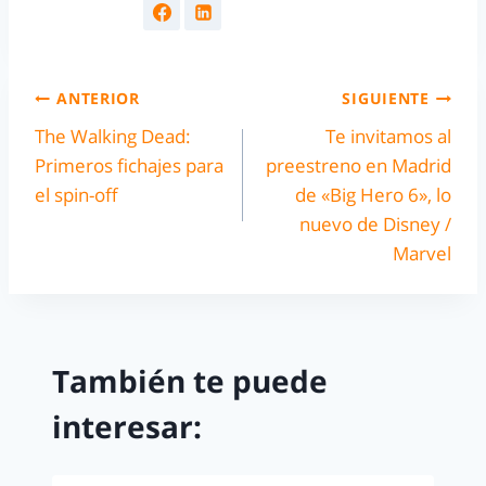
ANTERIOR
SIGUIENTE
The Walking Dead:
Te invitamos al
Primeros fichajes para
preestreno en Madrid
el spin-off
de «Big Hero 6», lo
nuevo de Disney /
Marvel
También te puede
interesar: