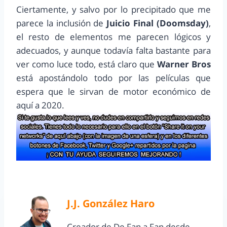
Ciertamente, y salvo por lo precipitado que me
parece la inclusión de
Juicio Final (Doomsday)
,
el resto de elementos me parecen lógicos y
adecuados, y aunque todavía falta bastante para
ver como luce todo, está claro que
Warner Bros
está apostándolo todo por las películas que
espera que le sirvan de motor económico de
aquí a 2020.
J.J. González Haro
Creador de De Fan a Fan desde