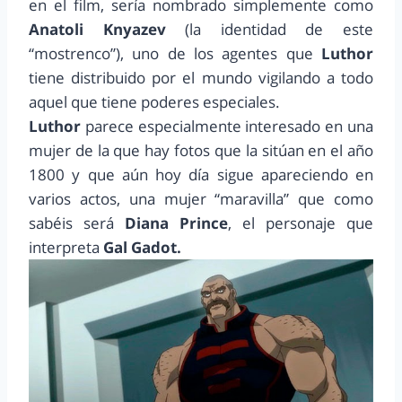
en el film, sería nombrado simplemente como
Anatoli Knyazev
(la identidad de este
“mostrenco”), uno de los agentes que
Luthor
tiene distribuido por el mundo vigilando a todo
aquel que tiene poderes especiales.
Luthor
parece especialmente interesado en una
mujer de la que hay fotos que la sitúan en el año
1800 y que aún hoy día sigue apareciendo en
varios actos, una mujer “maravilla” que como
sabéis será
Diana Prince
, el personaje que
interpreta
Gal Gadot.