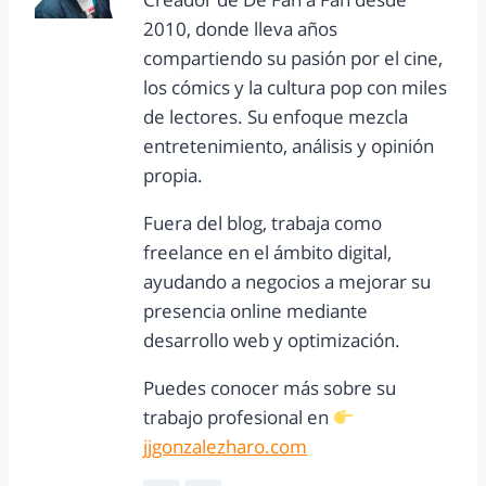
2010, donde lleva años
compartiendo su pasión por el cine,
los cómics y la cultura pop con miles
de lectores. Su enfoque mezcla
entretenimiento, análisis y opinión
propia.
Fuera del blog, trabaja como
freelance en el ámbito digital,
ayudando a negocios a mejorar su
presencia online mediante
desarrollo web y optimización.
Puedes conocer más sobre su
trabajo profesional en
jjgonzalezharo.com