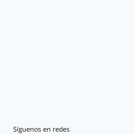
Síguenos en redes