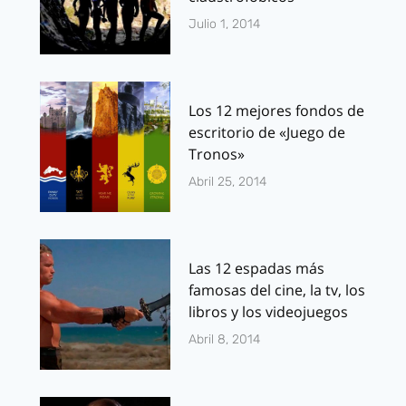
Julio 1, 2014
Los 12 mejores fondos de
escritorio de «Juego de
Tronos»
Abril 25, 2014
Las 12 espadas más
famosas del cine, la tv, los
libros y los videojuegos
Abril 8, 2014