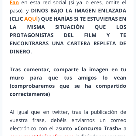
Fan
en esta red social (si ya lo eres, omite el
paso), y
DINOS BAJO LA IMAGEN ENLAZADA
(CLIC
AQUÍ
) QUE HARÍAS SI TE ESTUVIERAS EN
LA MISMA SITUACIÓN QUE LOS
PROTAGONISTAS DEL FILM Y TE
ENCONTRARAS UNA CARTERA REPLETA DE
DINERO.
Tras comentar, comparte la imagen en tu
muro para que tus amigos lo vean
(comprobaremos que se ha compartido
correctamente)
Al igual que en twitter, tras la publicación de
vuestra frase, debéis enviarnos un correo
electrónico con el asunto
«Concurso Trash»
a