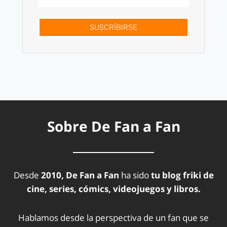
SUSCRÍBIRSE
Sobre De Fan a Fan
Desde
2010, De Fan a Fan
ha sido
tu blog friki de
cine, series, cómics, videojuegos y libros.
Hablamos desde la perspectiva de un fan que se