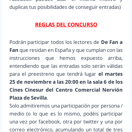
duplicas tus posibilidades de conseguir entradas)
REGLAS DEL CONCURSO
Podrán participar todos los lectores de
De Fan a
Fan
que residan en España y que cumplan con las
instrucciones que hemos expuesto arriba,
entendiendo que las entradas solo serán válidas
para el preestreno que tendrá lugar
el martes
25 de noviembre a las 20:00 en la sala 6 de los
Cines Cinesur del Centro Comercial Nervión
Plaza de Sevilla
.
Solo admitiremos una participación por persona /
medio (o lo que es lo mismo, podéis participar
una vez por facebook, otra por twitter y una por
correo electrónico, acumulando un total de tres