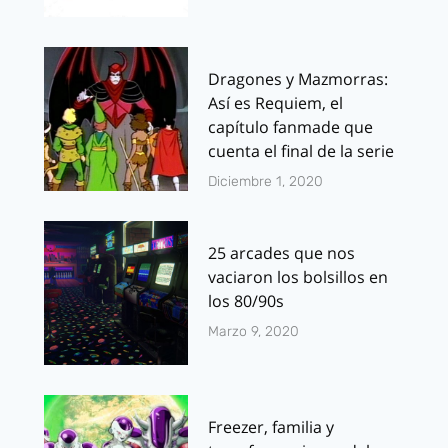
Dragones y Mazmorras:
Así es Requiem, el
capítulo fanmade que
cuenta el final de la serie
Diciembre 1, 2020
25 arcades que nos
vaciaron los bolsillos en
los 80/90s
Marzo 9, 2020
Freezer, familia y