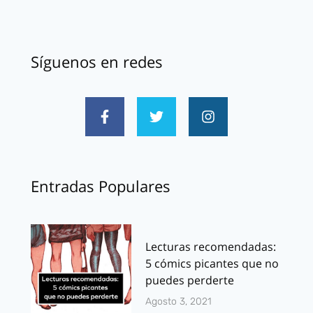
Síguenos en redes
Entradas Populares
Lecturas recomendadas:
5 cómics picantes que no
puedes perderte
Agosto 3, 2021