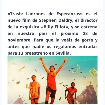
«Trash: Ladrones de Esperanzas» es el
nuevo film de Stephen Daldry, el director
de la exquisita «Billy Elliot», y se estrena
en nuestro país el próximo 28 de
noviembre. Para que la veáis de gorra y
antes que nadie os regalamos entradas
para su preestreno en Sevilla.