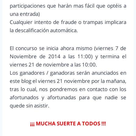
participaciones que harán mas fácil que optéis a
una entrada)
Cualquier intento de fraude o trampas implicara
la descalificación automática.
El concurso se inicia ahora mismo (viernes 7 de
Noviembre de 2014 a las 11:00) y termina el
viernes 21 de noviembre a las 10:00.
Los ganadores / ganadoras serán anunciados en
este blog el viernes 21 noviembre por la mañana,
tras lo cual, nos pondremos en contacto con los
afortunados y afortunadas para que nadie se
quede sin asistir.
¡¡¡ MUCHA SUERTE A TODOS !!!