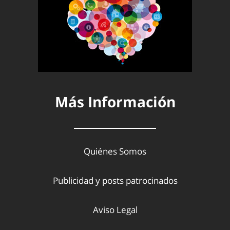
Más Información
Quiénes Somos
Publicidad y posts patrocinados
Aviso Legal