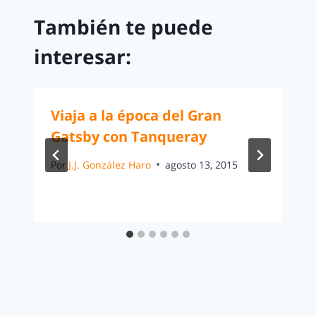
También te puede
interesar:
Viaja a la época del Gran
Gatsby con Tanqueray
Por
J.J. González Haro
agosto 13, 2015