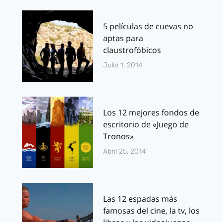
5 películas de cuevas no
aptas para
claustrofóbicos
Julio 1, 2014
Los 12 mejores fondos de
escritorio de «Juego de
Tronos»
Abril 25, 2014
Las 12 espadas más
famosas del cine, la tv, los