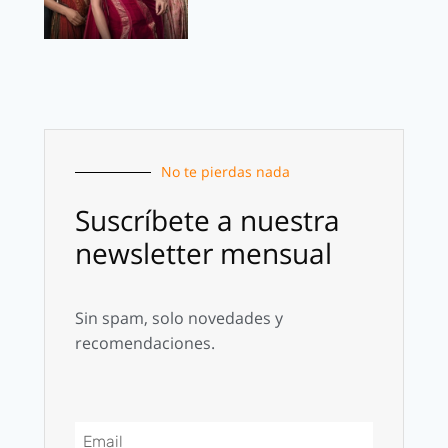
No te pierdas nada
Suscríbete a nuestra
newsletter mensual
Sin spam, solo novedades y
recomendaciones.