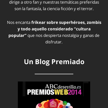
dirige a otro fan y nuestras temáticas preferidas
son la fantasía, la ciencia ficción y el terror.
Nos encanta
frikear sobre superhéroes, zombis
y todo aquello considerado “cultura
popular”
que nos despierta nostalgia y ganas de
disfrutar.
Un Blog Premiado