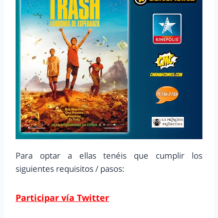
Para optar a ellas tenéis que cumplir los
siguientes requisitos / pasos:
Participar vía Twitter