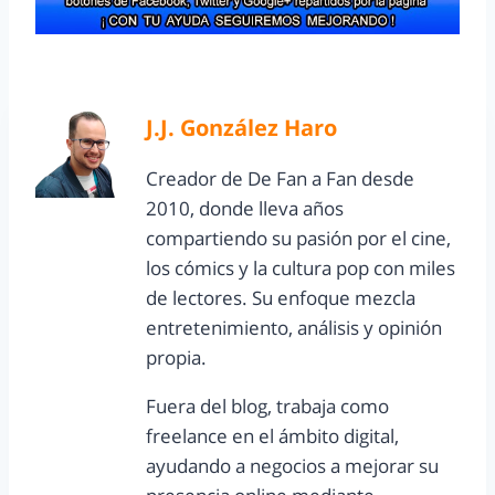
J.J. González Haro
Creador de De Fan a Fan desde
2010, donde lleva años
compartiendo su pasión por el cine,
los cómics y la cultura pop con miles
de lectores. Su enfoque mezcla
entretenimiento, análisis y opinión
propia.
Fuera del blog, trabaja como
freelance en el ámbito digital,
ayudando a negocios a mejorar su