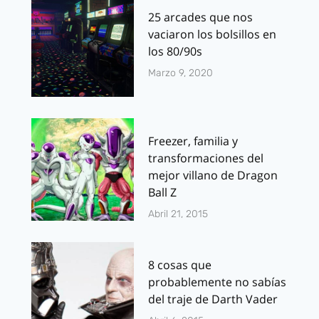
25 arcades que nos
vaciaron los bolsillos en
los 80/90s
Marzo 9, 2020
Freezer, familia y
transformaciones del
mejor villano de Dragon
Ball Z
Abril 21, 2015
8 cosas que
probablemente no sabías
del traje de Darth Vader