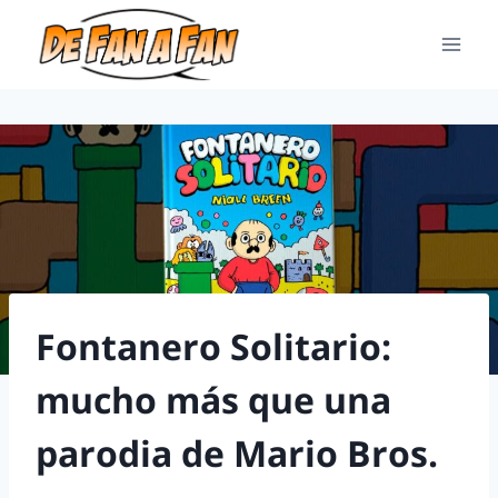
Fontanero Solitario:
mucho más que una
parodia de Mario Bros.