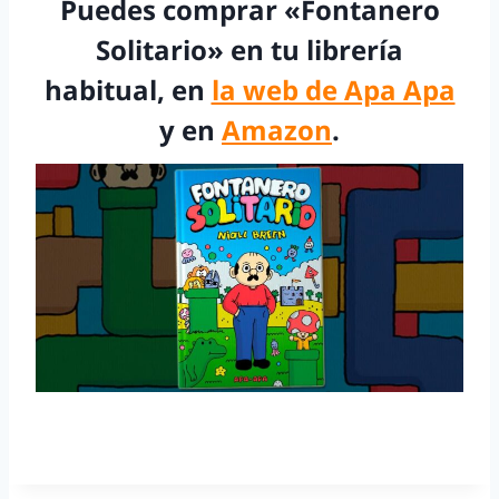
Puedes comprar «Fontanero
Solitario» en tu librería
habitual, en
la web de Apa Apa
y en
Amazon
.