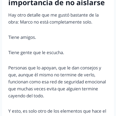
importancia de no aislarse
Hay otro detalle que me gustó bastante de la
obra: Marco no está completamente solo.
Tiene amigos.
Tiene gente que le escucha.
Personas que lo apoyan, que le dan consejos y
que, aunque él mismo no termine de verlo,
funcionan como esa red de seguridad emocional
que muchas veces evita que alguien termine
cayendo del todo.
Y esto, es solo otro de los elementos que hace el