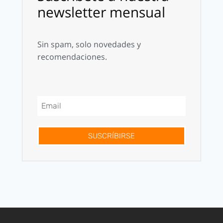
newsletter mensual
Sin spam, solo novedades y
recomendaciones.
SUSCRÍBIRSE