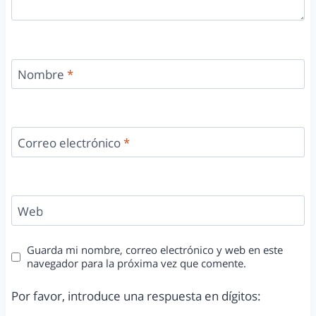
Nombre
*
Correo electrónico
*
Web
Guarda mi nombre, correo electrónico y web en este
navegador para la próxima vez que comente.
Por favor, introduce una respuesta en dígitos: