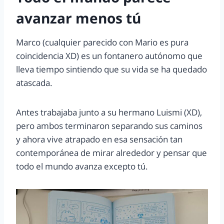
avanzar menos tú
Marco (cualquier parecido con Mario es pura
coincidencia XD) es un fontanero autónomo que
lleva tiempo sintiendo que su vida se ha quedado
atascada.
Antes trabajaba junto a su hermano Luismi (XD),
pero ambos terminaron separando sus caminos
y ahora vive atrapado en esa sensación tan
contemporánea de mirar alrededor y pensar que
todo el mundo avanza excepto tú.