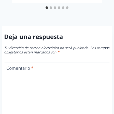
Deja una respuesta
Tu dirección de correo electrónico no será publicada.
Los campos
obligatorios están marcados con
*
Comentario
*