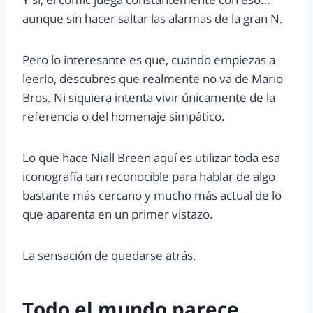
aunque sin hacer saltar las alarmas de la gran N.
Pero lo interesante es que, cuando empiezas a
leerlo, descubres que realmente no va de Mario
Bros. Ni siquiera intenta vivir únicamente de la
referencia o del homenaje simpático.
Lo que hace Niall Breen aquí es utilizar toda esa
iconografía tan reconocible para hablar de algo
bastante más cercano y mucho más actual de lo
que aparenta en un primer vistazo.
La sensación de quedarse atrás.
Todo el mundo parece