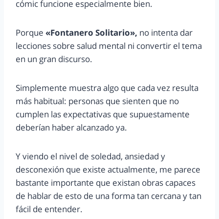
cómic funcione especialmente bien.
Porque
«Fontanero Solitario»,
no intenta dar
lecciones sobre salud mental ni convertir el tema
en un gran discurso.
Simplemente muestra algo que cada vez resulta
más habitual: personas que sienten que no
cumplen las expectativas que supuestamente
deberían haber alcanzado ya.
Y viendo el nivel de soledad, ansiedad y
desconexión que existe actualmente, me parece
bastante importante que existan obras capaces
de hablar de esto de una forma tan cercana y tan
fácil de entender.