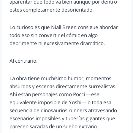
aparentar que todo va bien aunque por dentro
estés completamente desorientado.
Lo curioso es que Niall Breen consigue abordar
todo eso sin convertir el cómic en algo
deprimente ni excesivamente dramático.
Al contrario.
La obra tiene muchísimo humor, momentos
absurdos y escenas directamente surrealistas.
Ahí están personajes como Pocci —ese
equivalente imposible de Yoshi— o toda esa
secuencia de dinosaurios runners atravesando
escenarios imposibles y tuberías gigantes que
parecen sacadas de un sueño extraño.