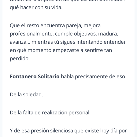
qué hacer con su vida.
Que el resto encuentra pareja, mejora
profesionalmente, cumple objetivos, madura,
avanza… mientras tú sigues intentando entender
en qué momento empezaste a sentirte tan
perdido.
Fontanero Solitario
habla precisamente de eso.
De la soledad.
De la falta de realización personal.
Y de esa presión silenciosa que existe hoy día por