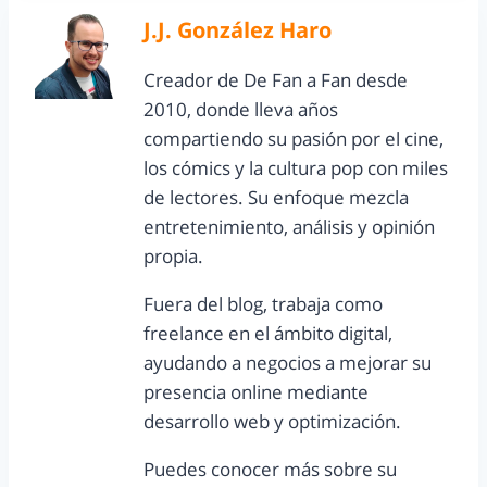
J.J. González Haro
Creador de De Fan a Fan desde
2010, donde lleva años
compartiendo su pasión por el cine,
los cómics y la cultura pop con miles
de lectores. Su enfoque mezcla
entretenimiento, análisis y opinión
propia.
Fuera del blog, trabaja como
freelance en el ámbito digital,
ayudando a negocios a mejorar su
presencia online mediante
desarrollo web y optimización.
Puedes conocer más sobre su