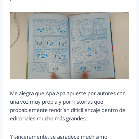
Me alegra que Apa Apa apueste por autores con
una voz muy propia y por historias que
probablemente tendrían difícil encaje dentro de
editoriales mucho más grandes.
Y sinceramente, se agradece muchísimo