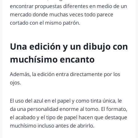
encontrar propuestas diferentes en medio de un
mercado donde muchas veces todo parece
cortado con el mismo patrón.
Una edición y un dibujo con
muchísimo encanto
Además, la edición entra directamente por los
ojos.
El uso del azul en el papel y como tinta única, le
da una personalidad enorme al tomo. El formato,
el acabado y el tipo de papel hacen que destaque
muchísimo incluso antes de abrirlo.