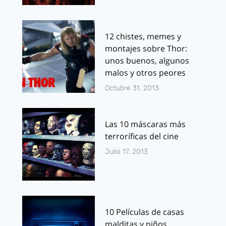
12 chistes, memes y
montajes sobre Thor:
unos buenos, algunos
malos y otros peores
Octubre 31, 2013
Las 10 máscaras más
terroríficas del cine
Julio 17, 2013
10 Películas de casas
malditas y niños