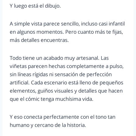
Y luego está el dibujo.
A simple vista parece sencillo, incluso casi infantil
en algunos momentos. Pero cuanto más te fijas,
más detalles encuentras.
Todo tiene un acabado muy artesanal. Las
viñetas parecen hechas completamente a pulso,
sin líneas rígidas ni sensación de perfección
artificial. Cada escenario está lleno de pequeños
elementos, guiños visuales y detalles que hacen
que el cómic tenga muchísima vida.
Y eso conecta perfectamente con el tono tan
humano y cercano de la historia.