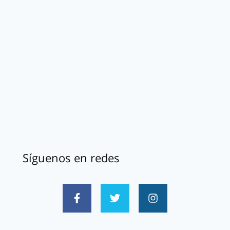
Síguenos en redes