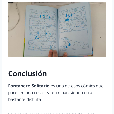
Conclusión
Fontanero Solitario
es uno de esos cómics que
parecen una cosa… y terminan siendo otra
bastante distinta.