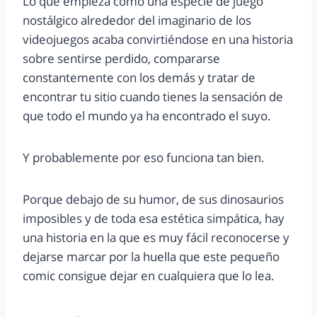
Lo que empieza como una especie de juego
nostálgico alrededor del imaginario de los
videojuegos acaba convirtiéndose en una historia
sobre sentirse perdido, compararse
constantemente con los demás y tratar de
encontrar tu sitio cuando tienes la sensación de
que todo el mundo ya ha encontrado el suyo.
Y probablemente por eso funciona tan bien.
Porque debajo de su humor, de sus dinosaurios
imposibles y de toda esa estética simpática, hay
una historia en la que es muy fácil reconocerse y
dejarse marcar por la huella que este pequeño
comic consigue dejar en cualquiera que lo lea.