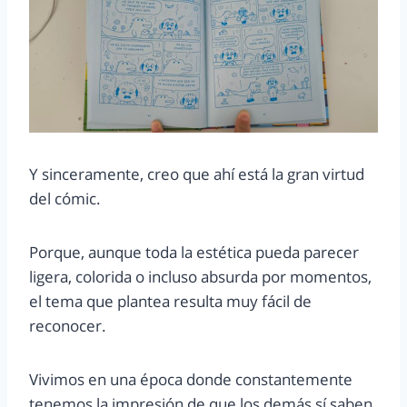
Y sinceramente, creo que ahí está la gran virtud
del cómic.
Porque, aunque toda la estética pueda parecer
ligera, colorida o incluso absurda por momentos,
el tema que plantea resulta muy fácil de
reconocer.
Vivimos en una época donde constantemente
tenemos la impresión de que los demás sí saben