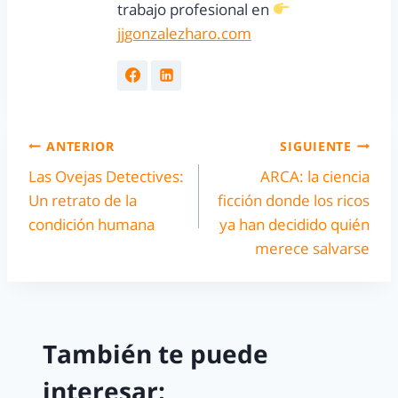
trabajo profesional en
jjgonzalezharo.com
ANTERIOR
SIGUIENTE
Las Ovejas Detectives:
ARCA: la ciencia
Un retrato de la
ficción donde los ricos
condición humana
ya han decidido quién
merece salvarse
También te puede
interesar: