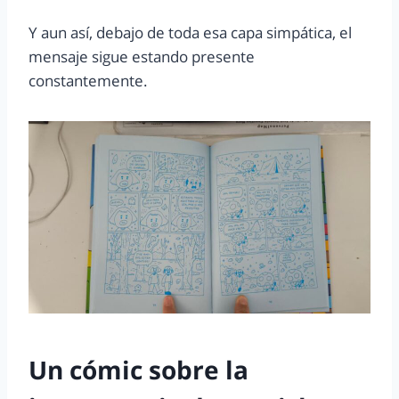
Y aun así, debajo de toda esa capa simpática, el
mensaje sigue estando presente
constantemente.
Un cómic sobre la