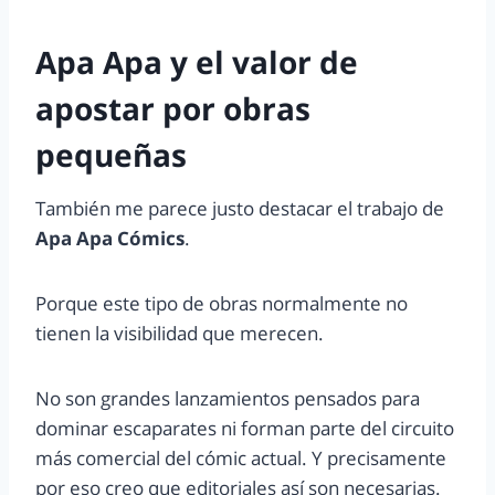
Apa Apa y el valor de
apostar por obras
pequeñas
También me parece justo destacar el trabajo de
Apa Apa Cómics
.
Porque este tipo de obras normalmente no
tienen la visibilidad que merecen.
No son grandes lanzamientos pensados para
dominar escaparates ni forman parte del circuito
más comercial del cómic actual. Y precisamente
por eso creo que editoriales así son necesarias.