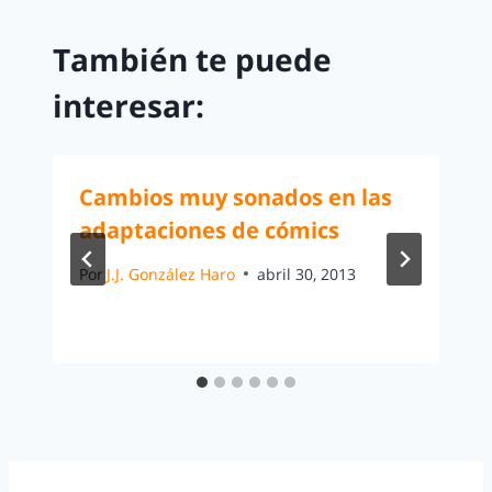
También te puede
interesar:
Cambios muy sonados en las
adaptaciones de cómics
Por
J.J. González Haro
abril 30, 2013