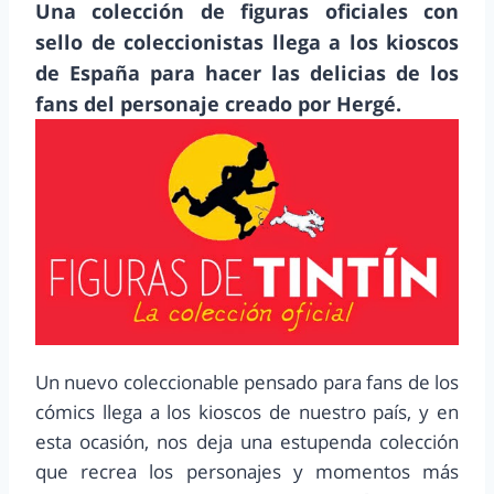
Una colección de figuras oficiales con
sello de coleccionistas llega a los kioscos
de España para hacer las delicias de los
fans del personaje creado por Hergé.
Un nuevo coleccionable pensado para fans de los
cómics llega a los kioscos de nuestro país, y en
esta ocasión, nos deja una estupenda colección
que recrea los personajes y momentos más