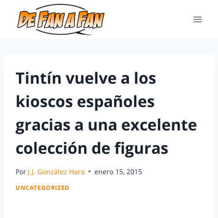
Tintín vuelve a los
kioscos españoles
gracias a una excelente
colección de figuras
Por
J.J. González Haro
enero 15, 2015
UNCATEGORIZED