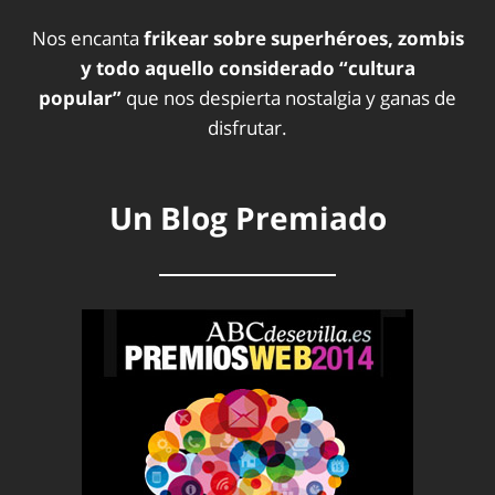
Nos encanta
frikear sobre superhéroes, zombis
y todo aquello considerado “cultura
popular”
que nos despierta nostalgia y ganas de
disfrutar.
Un Blog Premiado