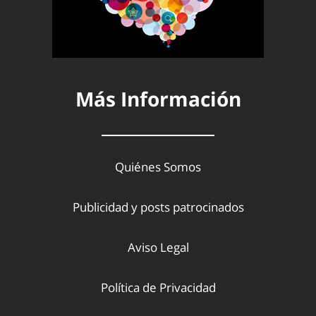
Más Información
Quiénes Somos
Publicidad y posts patrocinados
Aviso Legal
Política de Privacidad