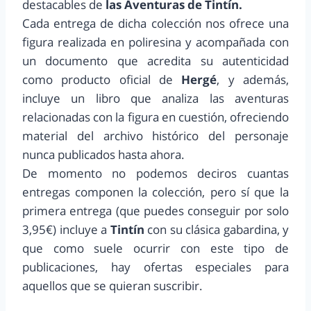
destacables de
las Aventuras de Tintín.
Cada entrega de dicha colección nos ofrece una
figura realizada en poliresina y acompañada con
un documento que acredita su autenticidad
como producto oficial de
Hergé
, y además,
incluye un libro que analiza las aventuras
relacionadas con la figura en cuestión, ofreciendo
material del archivo histórico del personaje
nunca publicados hasta ahora.
De momento no podemos deciros cuantas
entregas componen la colección, pero sí que la
primera entrega (que puedes conseguir por solo
3,95€) incluye a
Tintín
con su clásica gabardina, y
que como suele ocurrir con este tipo de
publicaciones, hay ofertas especiales para
aquellos que se quieran suscribir.