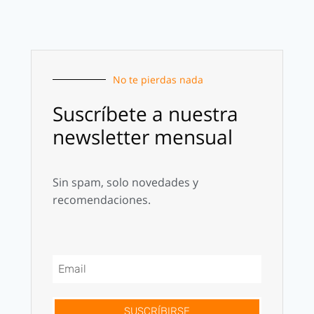
No te pierdas nada
Suscríbete a nuestra
newsletter mensual
Sin spam, solo novedades y
recomendaciones.
SUSCRÍBIRSE