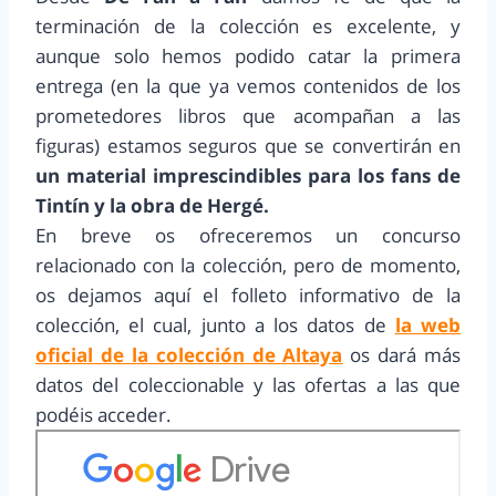
terminación de la colección es excelente, y
aunque solo hemos podido catar la primera
entrega (en la que ya vemos contenidos de los
prometedores libros que acompañan a las
figuras) estamos seguros que se convertirán en
un material imprescindibles para los fans de
Tintín y la obra de Hergé.
En breve os ofreceremos un concurso
relacionado con la colección, pero de momento,
os dejamos aquí el folleto informativo de la
colección, el cual, junto a los datos de
la web
oficial de la colección de Altaya
os dará más
datos del coleccionable y las ofertas a las que
podéis acceder.