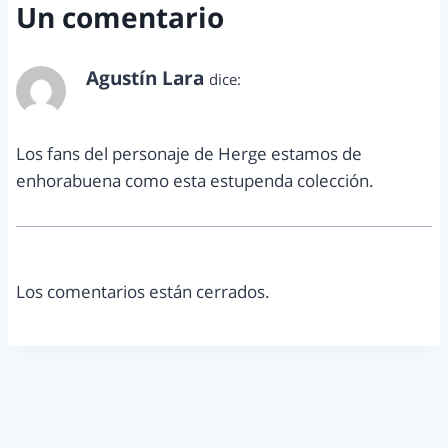
Un comentario
Agustín Lara
dice:
enero 15, 2015 a las 11:54 pm
Los fans del personaje de Herge estamos de
enhorabuena como esta estupenda colección.
Los comentarios están cerrados.