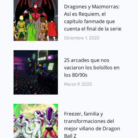
Dragones y Mazmorras:
Así es Requiem, el
capítulo fanmade que
cuenta el final de la serie
Diciembre 1, 2020
25 arcades que nos
vaciaron los bolsillos en
los 80/90s
Marzo 9, 2020
Freezer, familia y
transformaciones del
mejor villano de Dragon
Ball Z