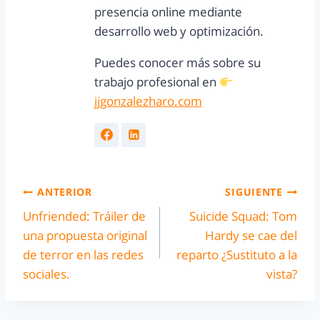
presencia online mediante
desarrollo web y optimización.
Puedes conocer más sobre su
trabajo profesional en
jjgonzalezharo.com
ANTERIOR
SIGUIENTE
Unfriended: Tráiler de
Suicide Squad: Tom
una propuesta original
Hardy se cae del
de terror en las redes
reparto ¿Sustituto a la
sociales.
vista?