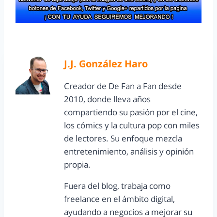
J.J. González Haro
Creador de De Fan a Fan desde
2010, donde lleva años
compartiendo su pasión por el cine,
los cómics y la cultura pop con miles
de lectores. Su enfoque mezcla
entretenimiento, análisis y opinión
propia.
Fuera del blog, trabaja como
freelance en el ámbito digital,
ayudando a negocios a mejorar su