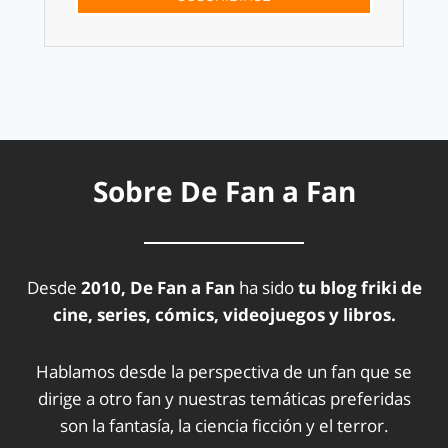
Sobre De Fan a Fan
Desde
2010, De Fan a Fan
ha sido
tu blog friki de
cine, series, cómics, videojuegos y libros.
Hablamos desde la perspectiva de un fan que se
dirige a otro fan y nuestras temáticas preferidas
son la fantasía, la ciencia ficción y el terror.