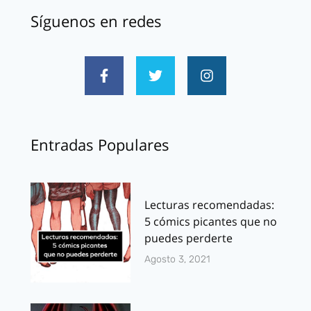
Síguenos en redes
Entradas Populares
Lecturas recomendadas:
5 cómics picantes que no
puedes perderte
Agosto 3, 2021