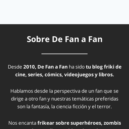
Sobre De Fan a Fan
Desde
2010, De Fan a Fan
ha sido
tu blog friki de
cine, series, cómics, videojuegos y libros.
Hablamos desde la perspectiva de un fan que se
dirige a otro fan y nuestras temáticas preferidas
son la fantasía, la ciencia ficción y el terror.
Nos encanta
frikear sobre superhéroes, zombis