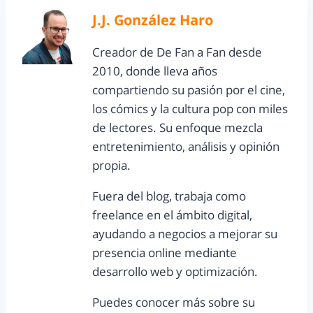
J.J. González Haro
Creador de De Fan a Fan desde
2010, donde lleva años
compartiendo su pasión por el cine,
los cómics y la cultura pop con miles
de lectores. Su enfoque mezcla
entretenimiento, análisis y opinión
propia.
Fuera del blog, trabaja como
freelance en el ámbito digital,
ayudando a negocios a mejorar su
presencia online mediante
desarrollo web y optimización.
Puedes conocer más sobre su