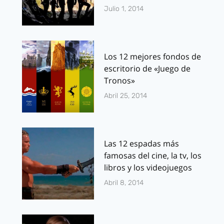
Julio 1, 2014
Los 12 mejores fondos de
escritorio de «Juego de
Tronos»
Abril 25, 2014
Las 12 espadas más
famosas del cine, la tv, los
libros y los videojuegos
Abril 8, 2014