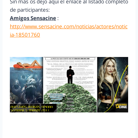
Sin más os dejo aquí el enlace al listado completo
de participantes:
Amigos Sensacine
:
http://www.sensacine.com/noticias/actores/notic
ia-18501760