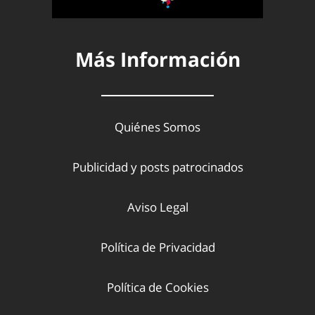
Más Información
Quiénes Somos
Publicidad y posts patrocinados
Aviso Legal
Política de Privacidad
Política de Cookies