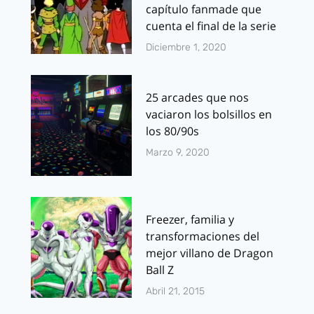
capítulo fanmade que
cuenta el final de la serie
Diciembre 1, 2020
25 arcades que nos
vaciaron los bolsillos en
los 80/90s
Marzo 9, 2020
Freezer, familia y
transformaciones del
mejor villano de Dragon
Ball Z
Abril 21, 2015