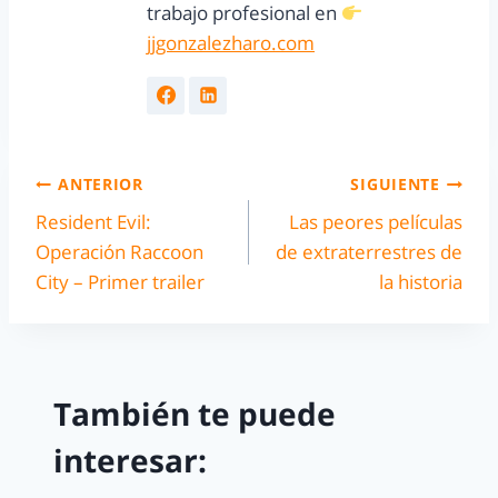
trabajo profesional en
jjgonzalezharo.com
ANTERIOR
SIGUIENTE
Resident Evil:
Las peores películas
Operación Raccoon
de extraterrestres de
City – Primer trailer
la historia
También te puede
interesar: