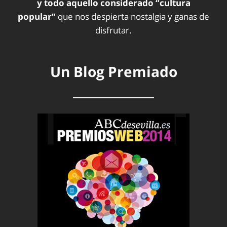
y todo aquello considerado “cultura
popular”
que nos despierta nostalgia y ganas de
disfrutar.
Un Blog Premiado