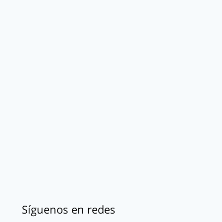
Síguenos en redes