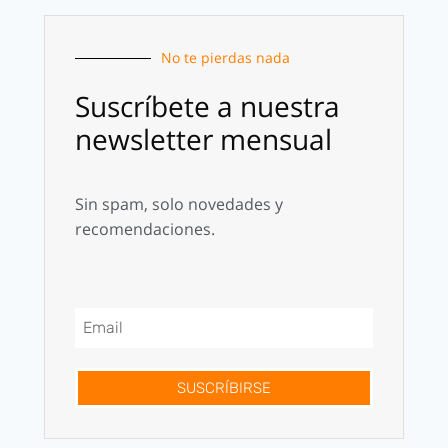
No te pierdas nada
Suscríbete a nuestra
newsletter mensual
Sin spam, solo novedades y
recomendaciones.
SUSCRÍBIRSE