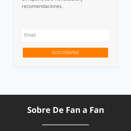
recomendaciones.
SUSCRÍBIRSE
Sobre De Fan a Fan