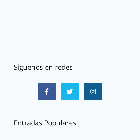
Síguenos en redes
Entradas Populares