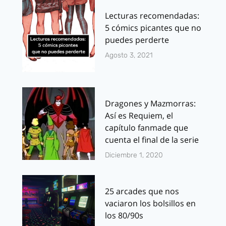
Lecturas recomendadas:
5 cómics picantes que no
puedes perderte
Agosto 3, 2021
Dragones y Mazmorras:
Así es Requiem, el
capítulo fanmade que
cuenta el final de la serie
Diciembre 1, 2020
25 arcades que nos
vaciaron los bolsillos en
los 80/90s