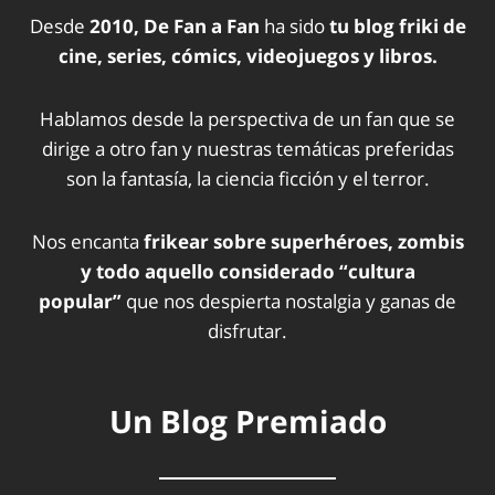
Desde
2010, De Fan a Fan
ha sido
tu blog friki de
cine, series, cómics, videojuegos y libros.
Hablamos desde la perspectiva de un fan que se
dirige a otro fan y nuestras temáticas preferidas
son la fantasía, la ciencia ficción y el terror.
Nos encanta
frikear sobre superhéroes, zombis
y todo aquello considerado “cultura
popular”
que nos despierta nostalgia y ganas de
disfrutar.
Un Blog Premiado