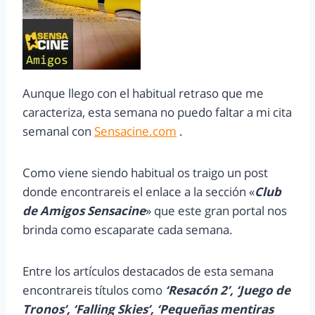
Aunque llego con el habitual retraso que me
caracteriza, esta semana no puedo faltar a mi cita
semanal con
Sensacine.com
.
Como viene siendo habitual os traigo un post
donde encontrareis el enlace a la sección «
Club
de Amigos Sensacine
» que este gran portal nos
brinda como escaparate cada semana.
Entre los artículos destacados de esta semana
encontrareis títulos como
‘Resacón 2’, ‘Juego de
Tronos’, ‘Falling Skies’, ‘Pequeñas mentiras