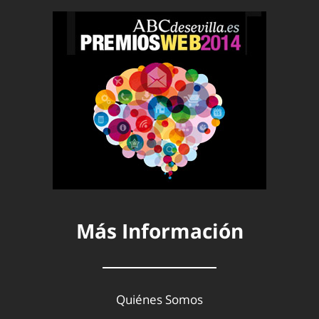
Más Información
Quiénes Somos