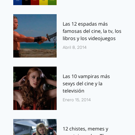
Las 12 espadas más
famosas del cine, la tv, los
libros y los videojuegos
Abril 8, 2014
Las 10 vampiras más
sexys del cine y la
televisión
Enero 15, 2014
12 chistes, memes y