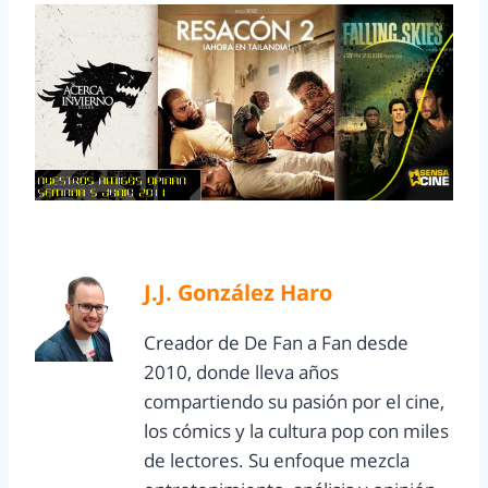
J.J. González Haro
Creador de De Fan a Fan desde
2010, donde lleva años
compartiendo su pasión por el cine,
los cómics y la cultura pop con miles
de lectores. Su enfoque mezcla