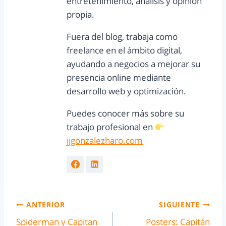
entretenimiento, análisis y opinión
propia.
Fuera del blog, trabaja como
freelance en el ámbito digital,
ayudando a negocios a mejorar su
presencia online mediante
desarrollo web y optimización.
Puedes conocer más sobre su
trabajo profesional en
jjgonzalezharo.com
ANTERIOR
SIGUIENTE
Spiderman y Capitan
Posters: Capitán