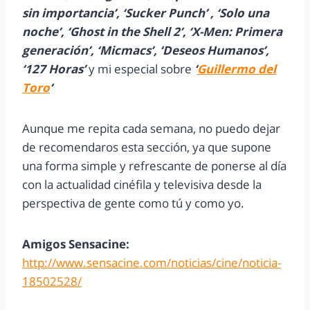
sin importancia’, ‘Sucker Punch’ , ‘Solo una
noche’, ‘Ghost in the Shell 2’, ‘X-Men: Primera
generación’, ‘Micmacs’, ‘Deseos Humanos’,
‘127 Horas’
y mi especial sobre
‘
Guillermo del
Toro
‘
Aunque me repita cada semana, no puedo dejar
de recomendaros esta sección, ya que supone
una forma simple y refrescante de ponerse al día
con la actualidad cinéfila y televisiva desde la
perspectiva de gente como tú y como yo.
Amigos Sensacine:
http://www.sensacine.com/noticias/cine/noticia-
18502528/