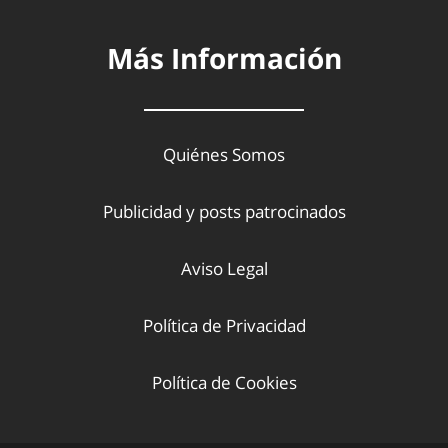
Más Información
Quiénes Somos
Publicidad y posts patrocinados
Aviso Legal
Política de Privacidad
Política de Cookies