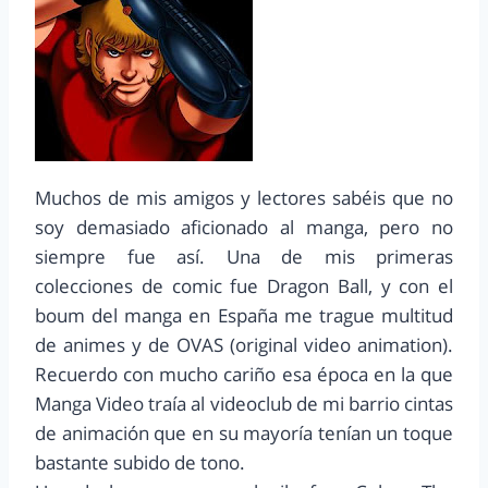
Muchos de mis amigos y lectores sabéis que no
soy demasiado aficionado al manga, pero no
siempre fue así. Una de mis primeras
colecciones de comic fue Dragon Ball, y con el
boum del manga en España me trague multitud
de animes y de OVAS (original video animation).
Recuerdo con mucho cariño esa época en la que
Manga Video traía al videoclub de mi barrio cintas
de animación que en su mayoría tenían un toque
bastante subido de tono.