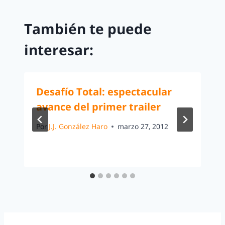
También te puede
interesar:
Desafío Total: espectacular
avance del primer trailer
Por
J.J. González Haro
marzo 27, 2012