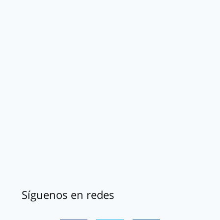
Síguenos en redes