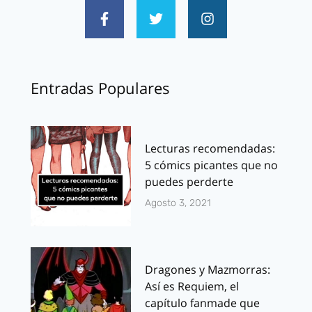
Entradas Populares
Lecturas recomendadas:
5 cómics picantes que no
puedes perderte
Agosto 3, 2021
Dragones y Mazmorras:
Así es Requiem, el
capítulo fanmade que