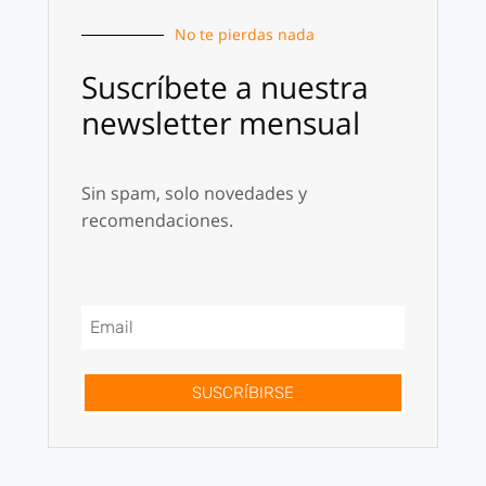
No te pierdas nada
Suscríbete a nuestra
newsletter mensual
Sin spam, solo novedades y
recomendaciones.
SUSCRÍBIRSE