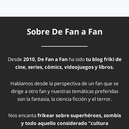
Sobre De Fan a Fan
Desde
2010, De Fan a Fan
ha sido
tu blog friki de
cine, series, cómics, videojuegos y libros.
Hablamos desde la perspectiva de un fan que se
dirige a otro fan y nuestras temáticas preferidas
son la fantasía, la ciencia ficción y el terror.
Nos encanta
frikear sobre superhéroes, zombis
y todo aquello considerado “cultura