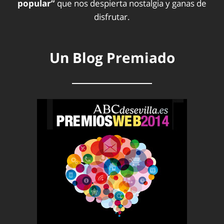
popular”
que nos despierta nostalgia y ganas de
disfrutar.
Un Blog Premiado