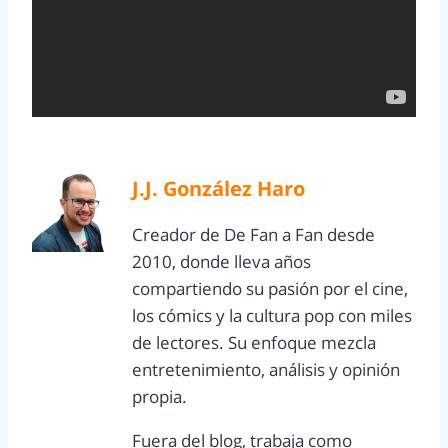
J.J. González Haro
Creador de De Fan a Fan desde
2010, donde lleva años
compartiendo su pasión por el cine,
los cómics y la cultura pop con miles
de lectores. Su enfoque mezcla
entretenimiento, análisis y opinión
propia.
Fuera del blog, trabaja como