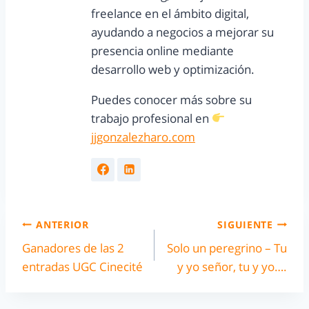
freelance en el ámbito digital,
ayudando a negocios a mejorar su
presencia online mediante
desarrollo web y optimización.
Puedes conocer más sobre su
trabajo profesional en
jjgonzalezharo.com
ANTERIOR
SIGUIENTE
Ganadores de las 2
Solo un peregrino – Tu
entradas UGC Cinecité
y yo señor, tu y yo….