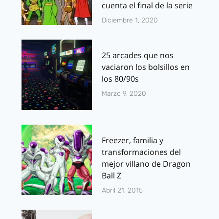
cuenta el final de la serie
Diciembre 1, 2020
25 arcades que nos
vaciaron los bolsillos en
los 80/90s
Marzo 9, 2020
Freezer, familia y
transformaciones del
mejor villano de Dragon
Ball Z
Abril 21, 2015