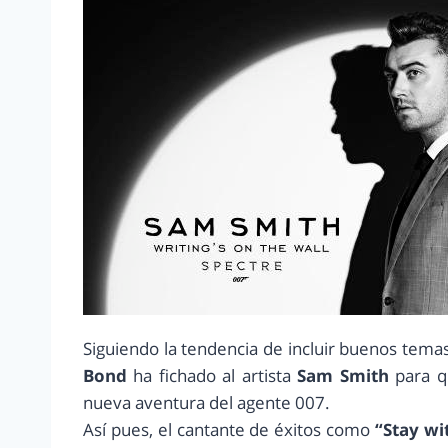
Siguiendo la tendencia de incluir buenos temas
Bond
ha fichado al artista
Sam Smith
para qu
nueva aventura del agente 007.
Así pues, el cantante de éxitos como
“Stay wi