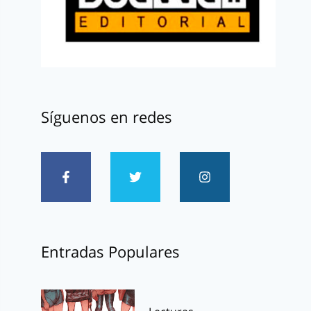
Síguenos en redes
Entradas Populares