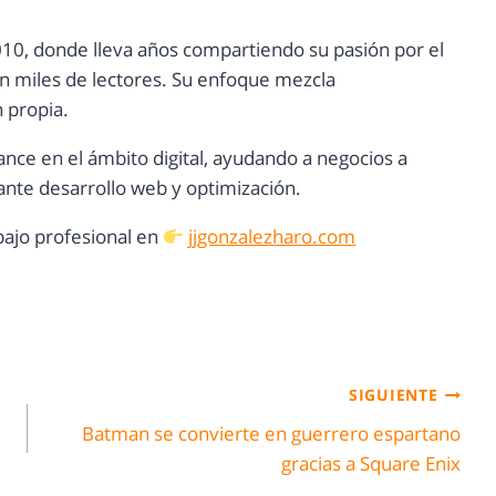
10, donde lleva años compartiendo su pasión por el
con miles de lectores. Su enfoque mezcla
n propia.
ance en el ámbito digital, ayudando a negocios a
nte desarrollo web y optimización.
ajo profesional en
jjgonzalezharo.com
SIGUIENTE
Batman se convierte en guerrero espartano
gracias a Square Enix