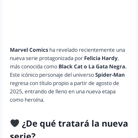
Marvel Comics
ha revelado recientemente una
nueva serie protagonizada por
Felicia Hardy
,
más conocida como
Black Cat o La Gata Negra.
Este icónico personaje del universo
Spider-Man
regresa con título propio a partir de agosto de
2025, entrando de lleno en una nueva etapa
como heroína.
¿De qué tratará la nueva
serie?