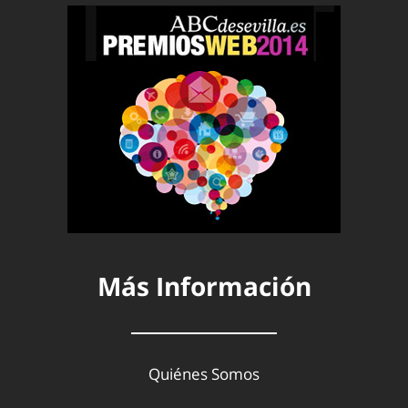
Más Información
Quiénes Somos