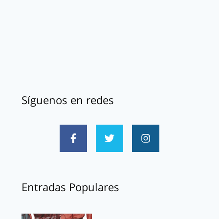
Síguenos en redes
Entradas Populares