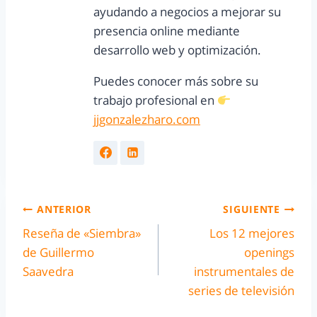
ayudando a negocios a mejorar su
presencia online mediante
desarrollo web y optimización.
Puedes conocer más sobre su
trabajo profesional en
jjgonzalezharo.com
ANTERIOR
SIGUIENTE
Reseña de «Siembra»
Los 12 mejores
de Guillermo
openings
Saavedra
instrumentales de
series de televisión