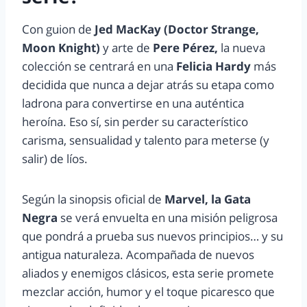
Con guion de
Jed MacKay (Doctor Strange,
Moon Knight)
y arte de
Pere Pérez,
la nueva
colección se centrará en una
Felicia Hardy
más
decidida que nunca a dejar atrás su etapa como
ladrona para convertirse en una auténtica
heroína. Eso sí, sin perder su característico
carisma, sensualidad y talento para meterse (y
salir) de líos.
Según la sinopsis oficial de
Marvel, la Gata
Negra
se verá envuelta en una misión peligrosa
que pondrá a prueba sus nuevos principios… y su
antigua naturaleza. Acompañada de nuevos
aliados y enemigos clásicos, esta serie promete
mezclar acción, humor y el toque picaresco que