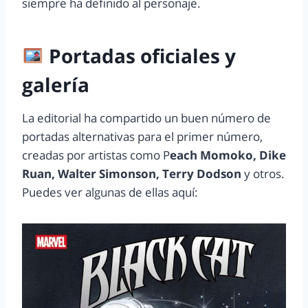
siempre ha definido al personaje.
Portadas oficiales y
galería
La editorial ha compartido un buen número de
portadas alternativas para el primer número,
creadas por artistas como P
each Momoko, Dike
Ruan, Walter Simonson, Terry Dodson
y otros.
Puedes ver algunas de ellas aquí: