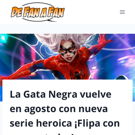
La Gata Negra vuelve
en agosto con nueva
serie heroica ¡Flipa con