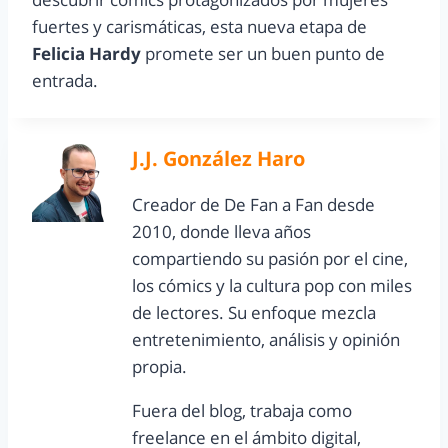
fuertes y carismáticas, esta nueva etapa de
Felicia Hardy
promete ser un buen punto de
entrada.
J.J. González Haro
Creador de De Fan a Fan desde
2010, donde lleva años
compartiendo su pasión por el cine,
los cómics y la cultura pop con miles
de lectores. Su enfoque mezcla
entretenimiento, análisis y opinión
propia.
Fuera del blog, trabaja como
freelance en el ámbito digital,