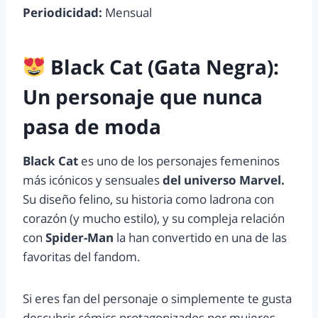
Periodicidad:
Mensual
Black Cat (Gata Negra):
Un personaje que nunca
pasa de moda
Black Cat
es uno de los personajes femeninos
más icónicos y sensuales
del universo Marvel.
Su diseño felino, su historia como ladrona con
corazón (y mucho estilo), y su compleja relación
con
Spider-Man
la han convertido en una de las
favoritas del fandom.
Si eres fan del personaje o simplemente te gusta
descubrir cómics protagonizados por mujeres