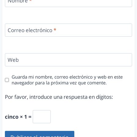
Nombre
*
Correo electrónico
*
Web
Guarda mi nombre, correo electrónico y web en este
navegador para la próxima vez que comente.
Por favor, introduce una respuesta en dígitos:
cinco × 1 =