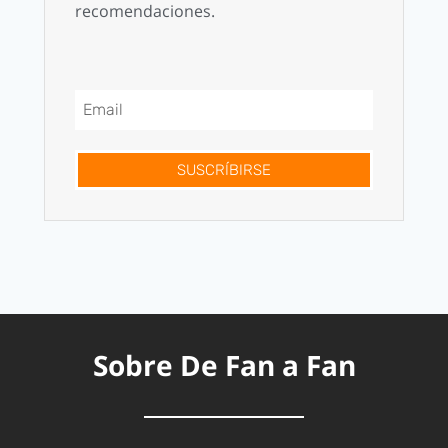
recomendaciones.
SUSCRÍBIRSE
Sobre De Fan a Fan