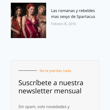
Las romanas y rebeldes
mas sexys de Spartacus
Febrero 8, 2013
No te pierdas nada
Suscríbete a nuestra
newsletter mensual
Sin spam, solo novedades y