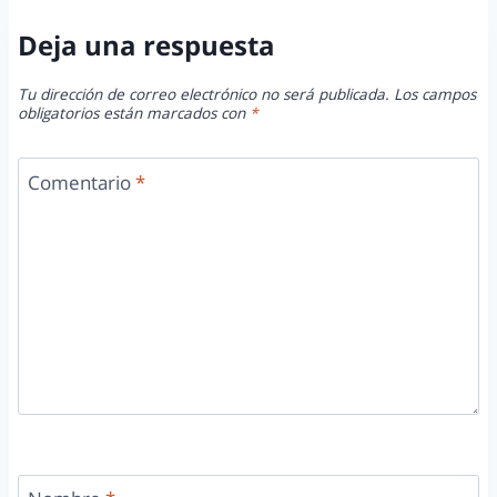
Deja una respuesta
Tu dirección de correo electrónico no será publicada.
Los campos
obligatorios están marcados con
*
Comentario
*