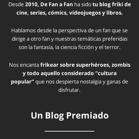
Desde
2010, De Fan a Fan
ha sido
tu blog friki de
cine, series, cómics, videojuegos y libros.
Hablamos desde la perspectiva de un fan que se
dirige a otro fan y nuestras temáticas preferidas
son la fantasía, la ciencia ficción y el terror.
Nos encanta
frikear sobre superhéroes, zombis
y todo aquello considerado “cultura
popular”
que nos despierta nostalgia y ganas de
disfrutar.
Un Blog Premiado