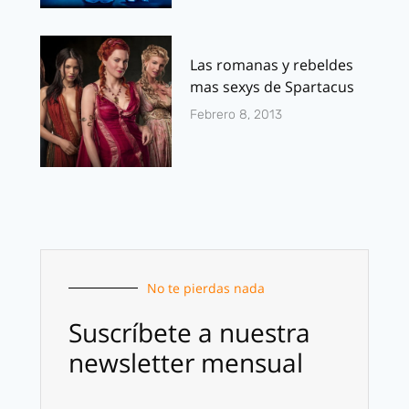
Las romanas y rebeldes
mas sexys de Spartacus
Febrero 8, 2013
No te pierdas nada
Suscríbete a nuestra
newsletter mensual