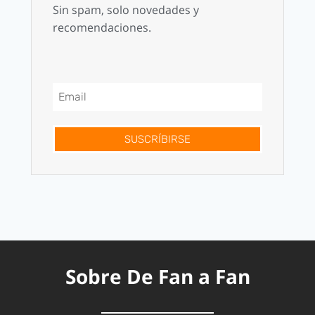
Sin spam, solo novedades y
recomendaciones.
SUSCRÍBIRSE
Sobre De Fan a Fan