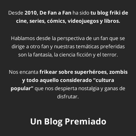
Desde
2010, De Fan a Fan
ha sido
tu blog friki de
cine, series, cómics, videojuegos y libros.
Hablamos desde la perspectiva de un fan que se
dirige a otro fan y nuestras temáticas preferidas
son la fantasía, la ciencia ficción y el terror.
Nos encanta
frikear sobre superhéroes, zombis
y todo aquello considerado “cultura
popular”
que nos despierta nostalgia y ganas de
disfrutar.
Un Blog Premiado