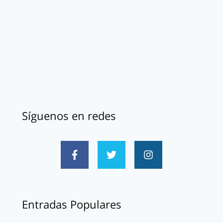
Síguenos en redes
Entradas Populares