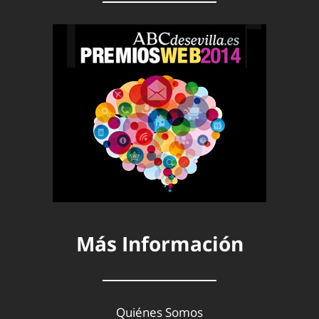
Más Información
Quiénes Somos