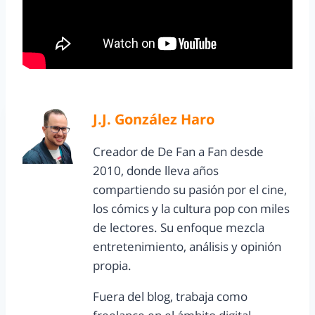
J.J. González Haro
Creador de De Fan a Fan desde
2010, donde lleva años
compartiendo su pasión por el cine,
los cómics y la cultura pop con miles
de lectores. Su enfoque mezcla
entretenimiento, análisis y opinión
propia.
Fuera del blog, trabaja como