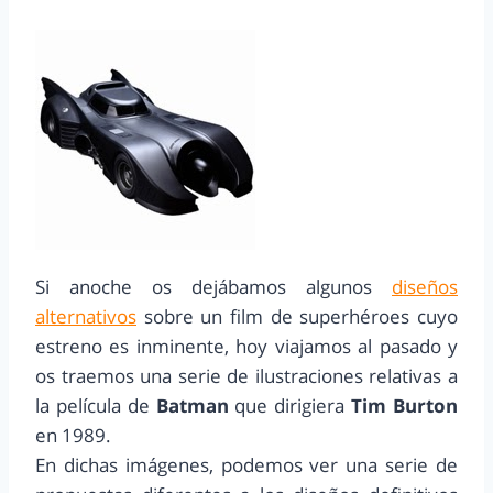
Si anoche os dejábamos algunos
diseños
alternativos
sobre un film de superhéroes cuyo
estreno es inminente, hoy viajamos al pasado y
os traemos una serie de ilustraciones relativas a
la película de
Batman
que dirigiera
Tim Burton
en 1989.
En dichas imágenes, podemos ver una serie de