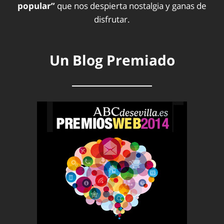
popular”
que nos despierta nostalgia y ganas de
disfrutar.
Un Blog Premiado