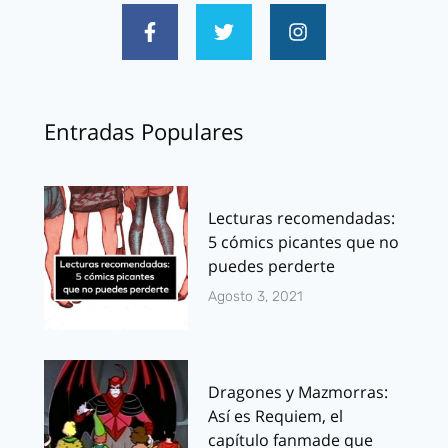
Entradas Populares
Lecturas recomendadas:
5 cómics picantes que no
puedes perderte
Agosto 3, 2021
Dragones y Mazmorras:
Así es Requiem, el
capítulo fanmade que