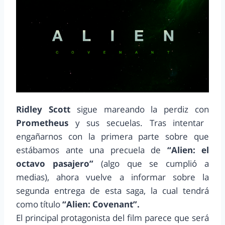
Ridley Scott
sigue mareando la perdiz con
Prometheus
y sus secuelas. Tras intentar
engañarnos con la primera parte sobre que
estábamos ante una precuela de
“Alien: el
octavo pasajero”
(algo que se cumplió a
medias), ahora vuelve a informar sobre la
segunda entrega de esta saga, la cual tendrá
como título
“Alien: Covenant”.
El principal protagonista del film parece que será