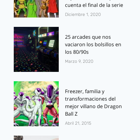
cuenta el final de la serie
Diciembre 1, 2020
25 arcades que nos
vaciaron los bolsillos en
los 80/90s
Marzo 9, 2020
Freezer, familia y
transformaciones del
mejor villano de Dragon
Ball Z
Abril 21, 2015