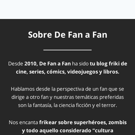
Sobre De Fan a Fan
Desde
2010, De Fan a Fan
ha sido
tu blog friki de
cine, series, cómics, videojuegos y libros.
Hablamos desde la perspectiva de un fan que se
dirige a otro fan y nuestras temáticas preferidas
son la fantasía, la ciencia ficción y el terror.
Nos encanta
frikear sobre superhéroes, zombis
y todo aquello considerado “cultura