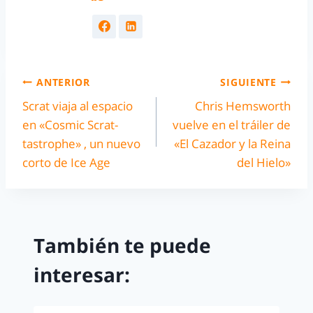
ANTERIOR
SIGUIENTE
Scrat viaja al espacio
Chris Hemsworth
en «Cosmic Scrat-
vuelve en el tráiler de
tastrophe» , un nuevo
«El Cazador y la Reina
corto de Ice Age
del Hielo»
También te puede
interesar: