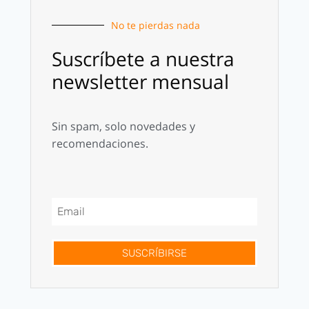
No te pierdas nada
Suscríbete a nuestra
newsletter mensual
Sin spam, solo novedades y
recomendaciones.
SUSCRÍBIRSE