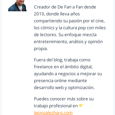
Creador de De Fan a Fan desde
2010, donde lleva años
compartiendo su pasión por el cine,
los cómics y la cultura pop con miles
de lectores. Su enfoque mezcla
entretenimiento, análisis y opinión
propia.
Fuera del blog, trabaja como
freelance en el ámbito digital,
ayudando a negocios a mejorar su
presencia online mediante
desarrollo web y optimización.
Puedes conocer más sobre su
trabajo profesional en
jjgonzalezharo.com