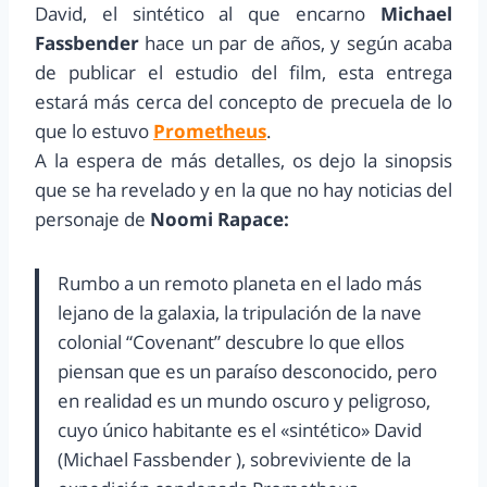
David, el sintético al que encarno
Michael
Fassbender
hace un par de años, y según acaba
de publicar el estudio del film, esta entrega
estará más cerca del concepto de precuela de lo
que lo estuvo
Prometheus
.
A la espera de más detalles, os dejo la sinopsis
que se ha revelado y en la que no hay noticias del
personaje de
Noomi Rapace:
Rumbo a un remoto planeta en el lado más
lejano de la galaxia, la tripulación de la nave
colonial “Covenant” descubre lo que ellos
piensan que es un paraíso desconocido, pero
en realidad es un mundo oscuro y peligroso,
cuyo único habitante es el «sintético» David
(Michael Fassbender ), sobreviviente de la