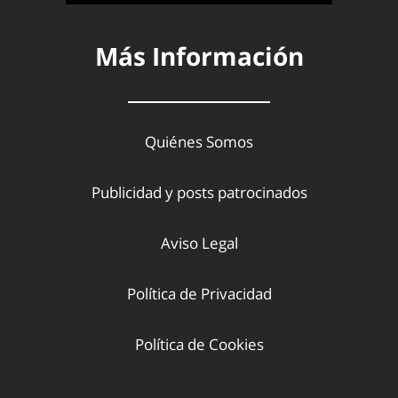
Más Información
Quiénes Somos
Publicidad y posts patrocinados
Aviso Legal
Política de Privacidad
Política de Cookies