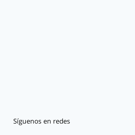
Síguenos en redes