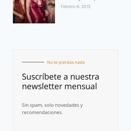
Febrero 8, 2013
No te pierdas nada
Suscríbete a nuestra
newsletter mensual
Sin spam, solo novedades y
recomendaciones.