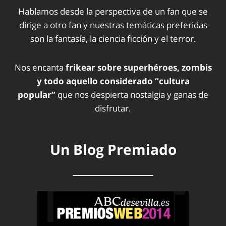
Hablamos desde la perspectiva de un fan que se
dirige a otro fan y nuestras temáticas preferidas
son la fantasía, la ciencia ficción y el terror.
Nos encanta
frikear sobre superhéroes, zombis
y todo aquello considerado “cultura
popular”
que nos despierta nostalgia y ganas de
disfrutar.
Un Blog Premiado