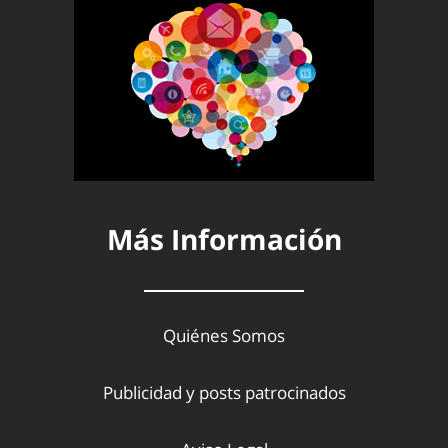
Más Información
Quiénes Somos
Publicidad y posts patrocinados