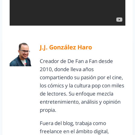
J.J. González Haro
Creador de De Fan a Fan desde
2010, donde lleva años
compartiendo su pasión por el cine,
los cómics y la cultura pop con miles
de lectores. Su enfoque mezcla
entretenimiento, análisis y opinión
propia.
Fuera del blog, trabaja como
freelance en el ámbito digital,