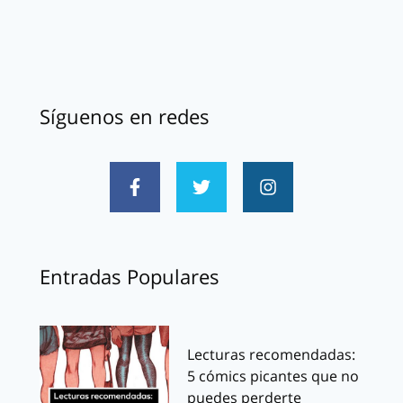
Síguenos en redes
Entradas Populares
Lecturas recomendadas:
5 cómics picantes que no
puedes perderte