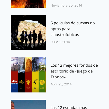
Noviembre 20, 2014
5 películas de cuevas no
aptas para
claustrofóbicos
Julio 1, 2014
Los 12 mejores fondos de
escritorio de «Juego de
Tronos»
Abril 25, 2014
Las 12 espadas más