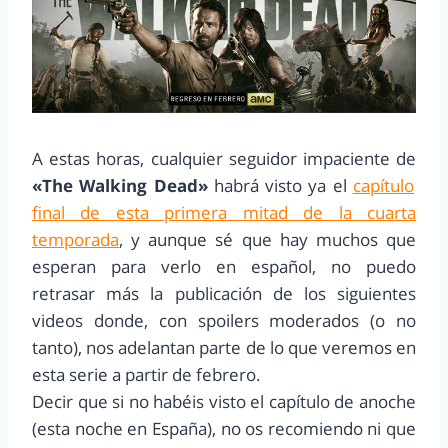
A estas horas, cualquier seguidor impaciente de
«The Walking Dead»
habrá visto ya el
capítulo
final de esta primera mitad de la cuarta
temporada
, y aunque sé que hay muchos que
esperan para verlo en español, no puedo
retrasar más la publicación de los siguientes
videos donde, con spoilers moderados (o no
tanto), nos adelantan parte de lo que veremos en
esta serie a partir de febrero.
Decir que si no habéis visto el capítulo de anoche
(esta noche en España), no os recomiendo ni que