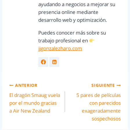
ayudando a negocios a mejorar su
presencia online mediante
desarrollo web y optimización.
Puedes conocer más sobre su
trabajo profesional en
jjgonzalezharo.com
ANTERIOR
SIGUIENTE
El dragón Smaug vuela
5 pares de películas
por el mundo gracias
con parecidos
a Air New Zealand
exageradamente
sospechosos