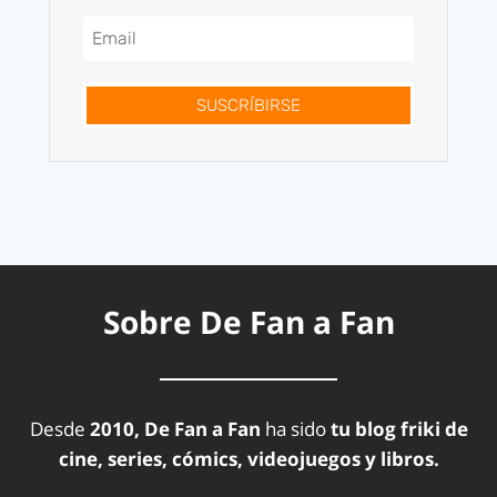
SUSCRÍBIRSE
Sobre De Fan a Fan
Desde
2010, De Fan a Fan
ha sido
tu blog friki de
cine, series, cómics, videojuegos y libros.