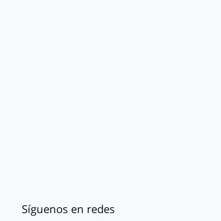
Síguenos en redes