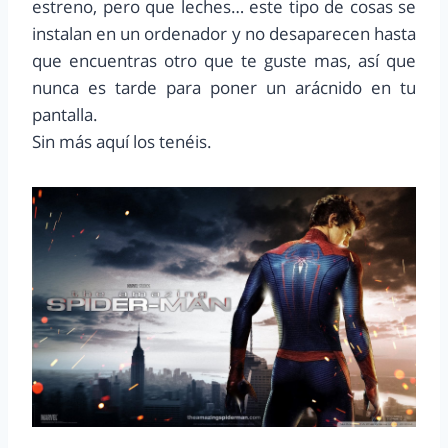
estreno, pero que leches… este tipo de cosas se
instalan en un ordenador y no desaparecen hasta
que encuentras otro que te guste mas, así que
nunca es tarde para poner un arácnido en tu
pantalla.
Sin más aquí los tenéis.