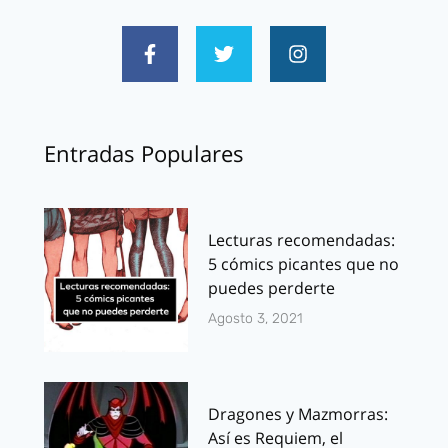
Entradas Populares
Lecturas recomendadas:
5 cómics picantes que no
puedes perderte
Agosto 3, 2021
Dragones y Mazmorras:
Así es Requiem, el