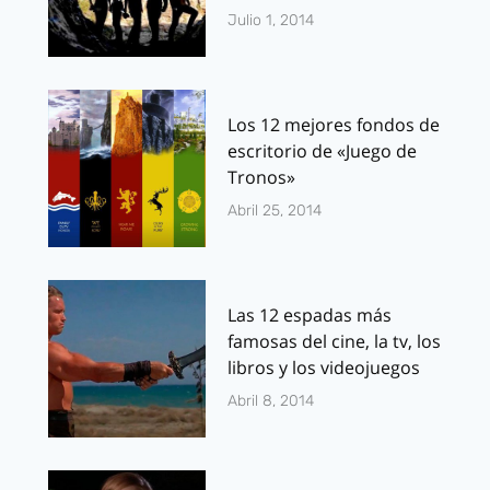
Julio 1, 2014
Los 12 mejores fondos de
escritorio de «Juego de
Tronos»
Abril 25, 2014
Las 12 espadas más
famosas del cine, la tv, los
libros y los videojuegos
Abril 8, 2014