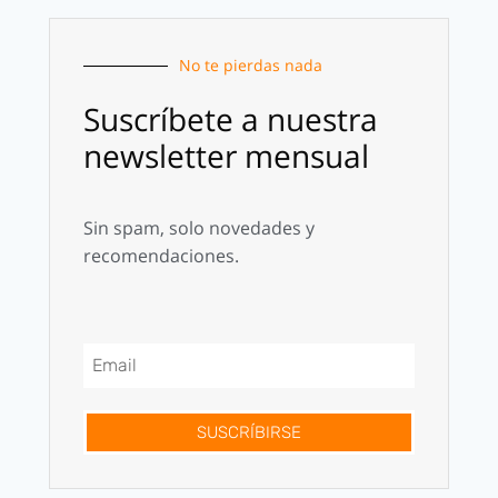
No te pierdas nada
Suscríbete a nuestra
newsletter mensual
Sin spam, solo novedades y
recomendaciones.
SUSCRÍBIRSE