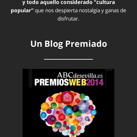
y todo aquello considerado “cultura
popular”
que nos despierta nostalgia y ganas de
disfrutar.
Un Blog Premiado