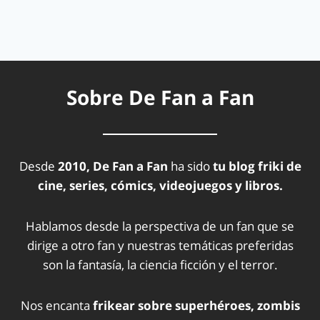
Sobre De Fan a Fan
Desde
2010, De Fan a Fan
ha sido
tu blog friki de
cine, series, cómics, videojuegos y libros.
Hablamos desde la perspectiva de un fan que se
dirige a otro fan y nuestras temáticas preferidas
son la fantasía, la ciencia ficción y el terror.
Nos encanta
frikear sobre superhéroes, zombis