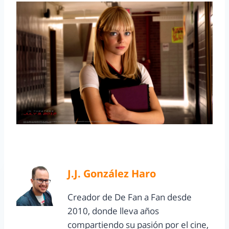
J.J. González Haro
Creador de De Fan a Fan desde
2010, donde lleva años
compartiendo su pasión por el cine,