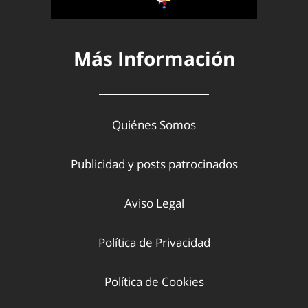
Más Información
Quiénes Somos
Publicidad y posts patrocinados
Aviso Legal
Política de Privacidad
Política de Cookies