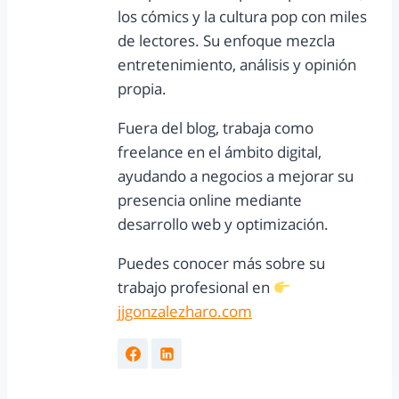
los cómics y la cultura pop con miles
de lectores. Su enfoque mezcla
entretenimiento, análisis y opinión
propia.
Fuera del blog, trabaja como
freelance en el ámbito digital,
ayudando a negocios a mejorar su
presencia online mediante
desarrollo web y optimización.
Puedes conocer más sobre su
trabajo profesional en
jjgonzalezharo.com