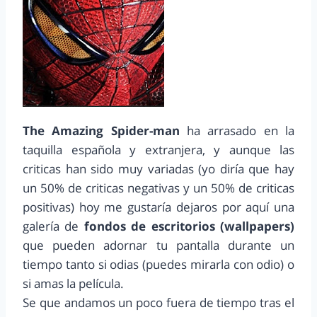
The Amazing Spider-man
ha arrasado en la
taquilla española y extranjera, y aunque las
criticas han sido muy variadas (yo diría que hay
un 50% de criticas negativas y un 50% de criticas
positivas) hoy me gustaría dejaros por aquí una
galería de
fondos de escritorios (wallpapers)
que pueden adornar tu pantalla durante un
tiempo tanto si odias (puedes mirarla con odio) o
si amas la película.
Se que andamos un poco fuera de tiempo tras el