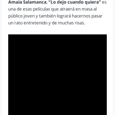
Amaia Salamanca
,
“Lo dejo cuando quiera”
es
una de esas películas que atraerá en masa al
público joven y también logrará hacernos pasar
un rato entretenido y de muchas risas.