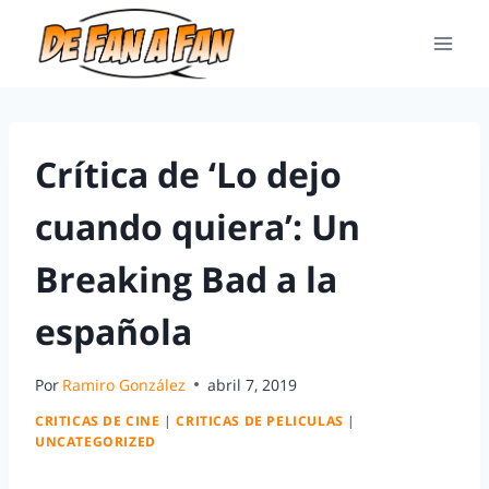
Crítica de ‘Lo dejo
cuando quiera’: Un
Breaking Bad a la
española
Por
Ramiro González
abril 7, 2019
CRITICAS DE CINE
|
CRITICAS DE PELICULAS
|
UNCATEGORIZED