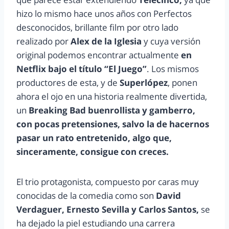
hizo lo mismo hace unos años con Perfectos
desconocidos, brillante film por otro lado
realizado por
Alex de la Iglesia
y cuya versión
original podemos encontrar actualmente
en
Netflix bajo el título “El Juego”
. Los mismos
productores de esta, y de
Superlópez
, ponen
ahora el ojo en una historia realmente divertida,
un
Breaking Bad buenrollista y gamberro,
con pocas pretensiones, salvo la de hacernos
pasar un rato entretenido, algo que,
sinceramente, consigue con creces.
El trio protagonista, compuesto por caras muy
conocidas de la comedia como son
David
Verdaguer, Ernesto Sevilla y Carlos Santos,
se
ha dejado la piel estudiando una carrera