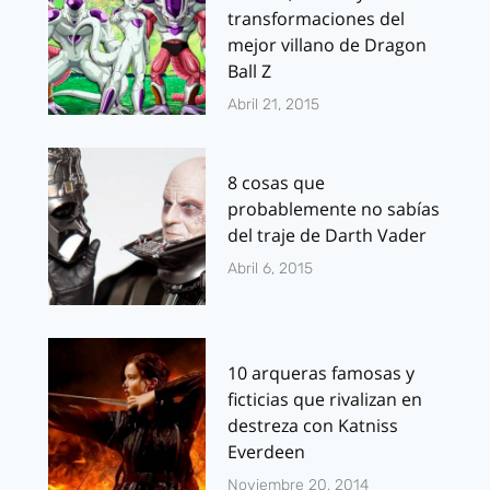
transformaciones del
mejor villano de Dragon
Ball Z
Abril 21, 2015
8 cosas que
probablemente no sabías
del traje de Darth Vader
Abril 6, 2015
10 arqueras famosas y
ficticias que rivalizan en
destreza con Katniss
Everdeen
Noviembre 20, 2014