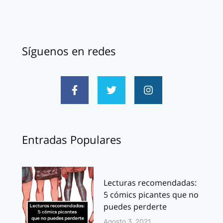
Síguenos en redes
Entradas Populares
Lecturas recomendadas:
5 cómics picantes que no
puedes perderte
Agosto 3, 2021