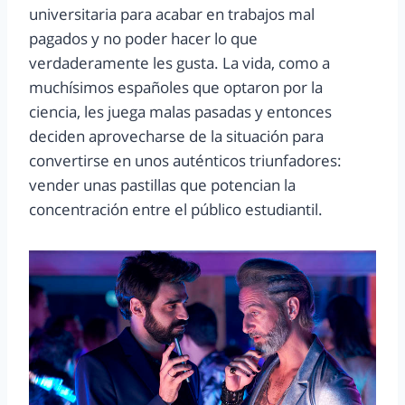
universitaria para acabar en trabajos mal
pagados y no poder hacer lo que
verdaderamente les gusta. La vida, como a
muchísimos españoles que optaron por la
ciencia, les juega malas pasadas y entonces
deciden aprovecharse de la situación para
convertirse en unos auténticos triunfadores:
vender unas pastillas que potencian la
concentración entre el público estudiantil.