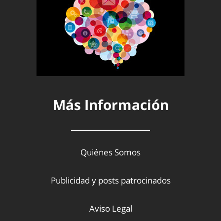
Más Información
Quiénes Somos
Publicidad y posts patrocinados
Aviso Legal