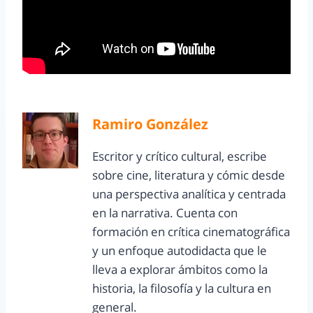
Ramiro González
Escritor y crítico cultural, escribe
sobre cine, literatura y cómic desde
una perspectiva analítica y centrada
en la narrativa. Cuenta con
formación en crítica cinematográfica
y un enfoque autodidacta que le
lleva a explorar ámbitos como la
historia, la filosofía y la cultura en
general.