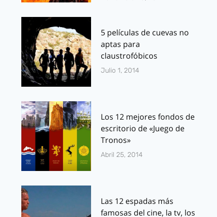
5 películas de cuevas no
aptas para
claustrofóbicos
Julio 1, 2014
Los 12 mejores fondos de
escritorio de «Juego de
Tronos»
Abril 25, 2014
Las 12 espadas más
famosas del cine, la tv, los