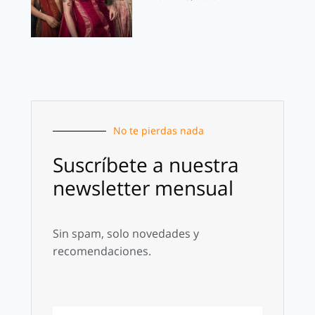
No te pierdas nada
Suscríbete a nuestra
newsletter mensual
Sin spam, solo novedades y
recomendaciones.