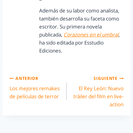
Además de su labor como analista,
también desarrolla su faceta como
escritor. Su primera novela
publicada,
Corazones en el umbral
,
ha sido editada por Esstudio
Ediciones.
ANTERIOR
SIGUIENTE
Los mejores remakes
El Rey León: Nuevo
de películas de terror
tráiler del film en live-
action