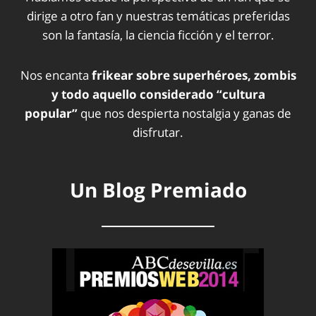
dirige a otro fan y nuestras temáticas preferidas
son la fantasía, la ciencia ficción y el terror.
Nos encanta
frikear sobre superhéroes, zombis
y todo aquello considerado “cultura
popular”
que nos despierta nostalgia y ganas de
disfrutar.
Un Blog Premiado