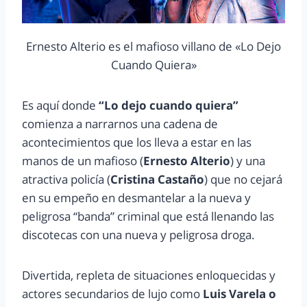
Ernesto Alterio es el mafioso villano de «Lo Dejo
Cuando Quiera»
Es aquí donde
“Lo dejo cuando quiera”
comienza a narrarnos una cadena de
acontecimientos que los lleva a estar en las
manos de un mafioso (
Ernesto Alterio
) y una
atractiva policía (
Cristina Castaño
) que no cejará
en su empeño en desmantelar a la nueva y
peligrosa “banda” criminal que está llenando las
discotecas con una nueva y peligrosa droga.
Divertida, repleta de situaciones enloquecidas y
actores secundarios de lujo como
Luis Varela o