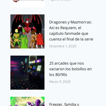
Dragones y Mazmorras:
Así es Requiem, el
capítulo fanmade que
cuenta el final de la serie
Diciembre 1, 2020
25 arcades que nos
vaciaron los bolsillos en
los 80/90s
Marzo 9, 2020
Freezer, familia y