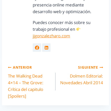
presencia online mediante
desarrollo web y optimización.
Puedes conocer más sobre su
trabajo profesional en
jjgonzalezharo.com
ANTERIOR
SIGUIENTE
The Walking Dead
Dolmen Editorial:
4×14 – The Grove:
Novedades Abril 2014
Crítica del capitulo
[Spoilers]