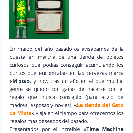
En marzo del año pasado os avisábamos de la
puesta en marcha de una tienda de objetos
curiosos que podías conseguir acumulando los
puntos que encontrabas en las cervezas marca
«Mixta»,
y hoy, tras un año en el que mucha
gente se quedo con ganas de hacerse con el
regalo que nunca consiguió (para alivio de
madres, esposas y novias),
«
La tienda del Gato
de Mixta
»
viaja en el tiempo para ofrecernos los
regalos más deseados del pasado.
Presentados por el increíble
«Time Machine