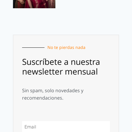
No te pierdas nada
Suscríbete a nuestra
newsletter mensual
Sin spam, solo novedades y
recomendaciones.