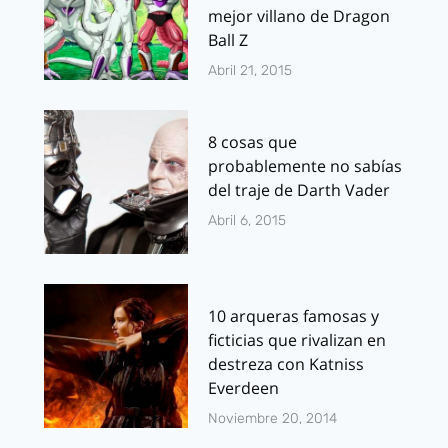
mejor villano de Dragon
Ball Z
Abril 21, 2015
8 cosas que
probablemente no sabías
del traje de Darth Vader
Abril 6, 2015
10 arqueras famosas y
ficticias que rivalizan en
destreza con Katniss
Everdeen
Noviembre 20, 2014