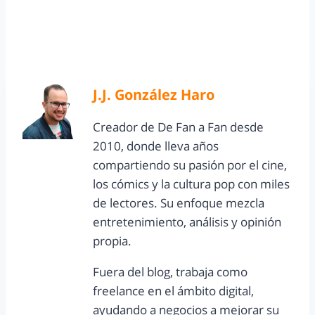
J.J. González Haro
Creador de De Fan a Fan desde
2010, donde lleva años
compartiendo su pasión por el cine,
los cómics y la cultura pop con miles
de lectores. Su enfoque mezcla
entretenimiento, análisis y opinión
propia.
Fuera del blog, trabaja como
freelance en el ámbito digital,
ayudando a negocios a mejorar su