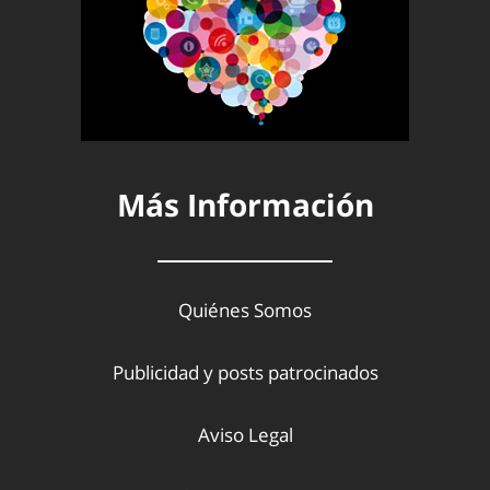
Más Información
Quiénes Somos
Publicidad y posts patrocinados
Aviso Legal