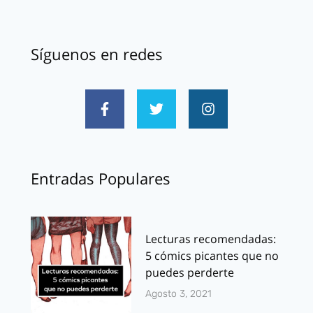
Síguenos en redes
Entradas Populares
Lecturas recomendadas:
5 cómics picantes que no
puedes perderte
Agosto 3, 2021