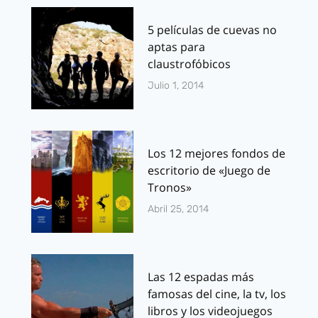
5 películas de cuevas no
aptas para
claustrofóbicos
Julio 1, 2014
Los 12 mejores fondos de
escritorio de «Juego de
Tronos»
Abril 25, 2014
Las 12 espadas más
famosas del cine, la tv, los
libros y los videojuegos