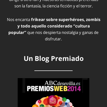
son la fantasía, la ciencia ficción y el terror.
Nos encanta
frikear sobre superhéroes, zombis
y todo aquello considerado “cultura
popular”
que nos despierta nostalgia y ganas de
disfrutar.
Un Blog Premiado