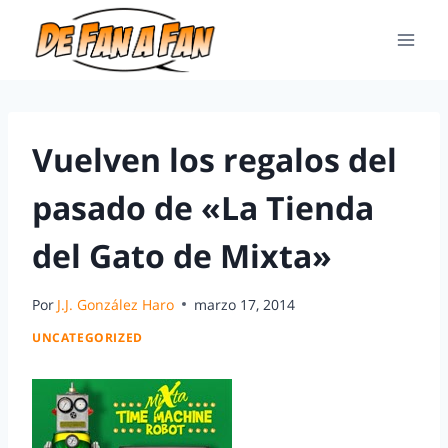
Vuelven los regalos del
pasado de «La Tienda
del Gato de Mixta»
Por
J.J. González Haro
marzo 17, 2014
UNCATEGORIZED