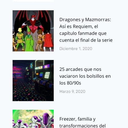
Dragones y Mazmorras:
Así es Requiem, el
capítulo fanmade que
cuenta el final de la serie
Diciembre 1, 2020
25 arcades que nos
vaciaron los bolsillos en
los 80/90s
Marzo 9, 2020
Freezer, familia y
transformaciones del