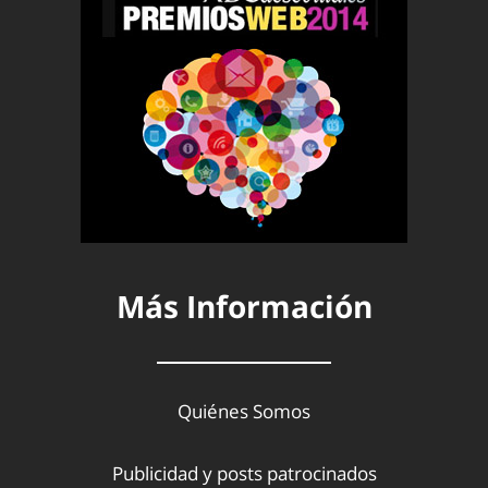
Más Información
Quiénes Somos
Publicidad y posts patrocinados