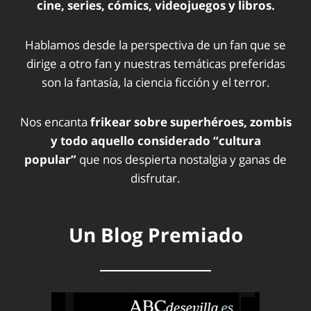
cine, series, cómics, videojuegos y libros.
Hablamos desde la perspectiva de un fan que se
dirige a otro fan y nuestras temáticas preferidas
son la fantasía, la ciencia ficción y el terror.
Nos encanta
frikear sobre superhéroes, zombis
y todo aquello considerado “cultura
popular”
que nos despierta nostalgia y ganas de
disfrutar.
Un Blog Premiado