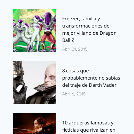
Freezer, familia y
transformaciones del
mejor villano de Dragon
Ball Z
Abril 21, 2015
8 cosas que
probablemente no sabías
del traje de Darth Vader
Abril 6, 2015
10 arqueras famosas y
ficticias que rivalizan en