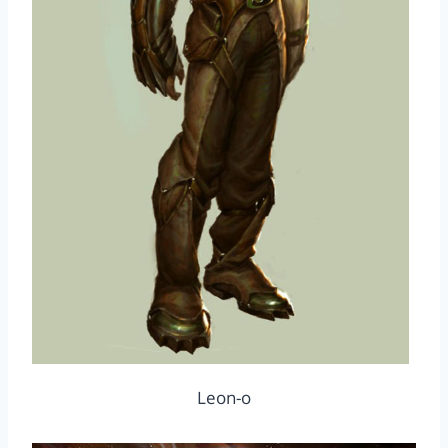
Leon-o