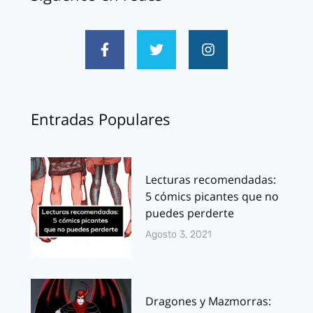
Entradas Populares
Lecturas recomendadas:
5 cómics picantes que no
puedes perderte
Agosto 3, 2021
Dragones y Mazmorras: