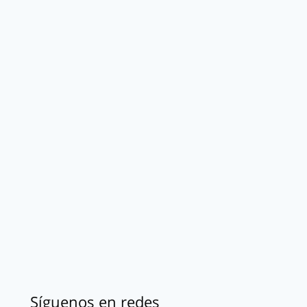
Síguenos en redes