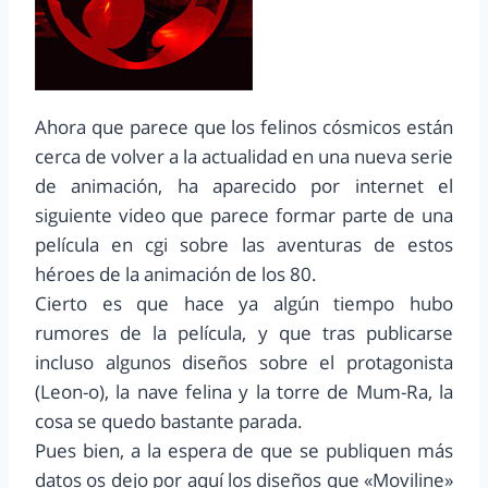
Ahora que parece que los felinos cósmicos están
cerca de volver a la actualidad en una nueva serie
de animación, ha aparecido por internet el
siguiente video que parece formar parte de una
película en cgi sobre las aventuras de estos
héroes de la animación de los 80.
Cierto es que hace ya algún tiempo hubo
rumores de la película, y que tras publicarse
incluso algunos diseños sobre el protagonista
(Leon-o), la nave felina y la torre de Mum-Ra, la
cosa se quedo bastante parada.
Pues bien, a la espera de que se publiquen más
datos os dejo por aquí los diseños que «Moviline»