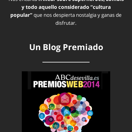
y todo aquello considerado “cultura
popular”
que nos despierta nostalgia y ganas de
disfrutar.
Un Blog Premiado