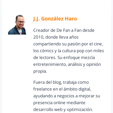
J.J. González Haro
Creador de De Fan a Fan desde
2010, donde lleva años
compartiendo su pasión por el cine,
los cómics y la cultura pop con miles
de lectores. Su enfoque mezcla
entretenimiento, análisis y opinión
propia.
Fuera del blog, trabaja como
freelance en el ámbito digital,
ayudando a negocios a mejorar su
presencia online mediante
desarrollo web y optimización.