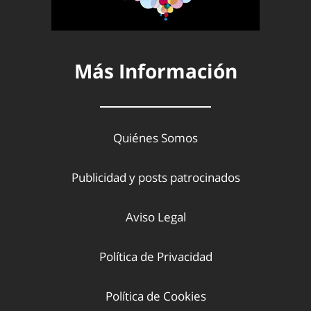
Más Información
Quiénes Somos
Publicidad y posts patrocinados
Aviso Legal
Política de Privacidad
Política de Cookies