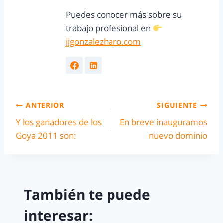
Puedes conocer más sobre su
trabajo profesional en
jjgonzalezharo.com
ANTERIOR
SIGUIENTE
Y los ganadores de los
En breve inauguramos
Goya 2011 son:
nuevo dominio
También te puede
interesar: