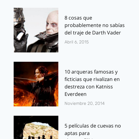
8 cosas que
probablemente no sabías
del traje de Darth Vader
Abril 6, 2015
10 arqueras famosas y
ficticias que rivalizan en
destreza con Katniss
Everdeen
Noviembre 20, 2014
5 películas de cuevas no
aptas para