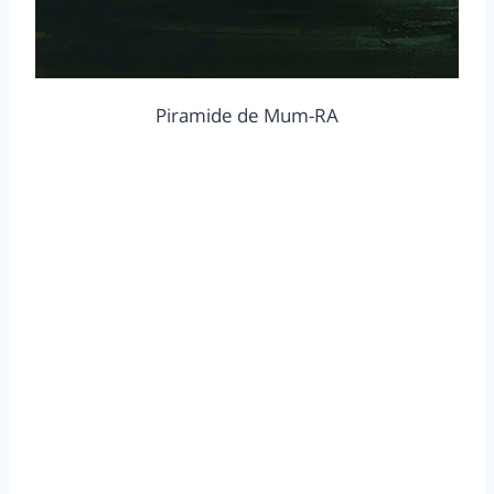
Piramide de Mum-RA