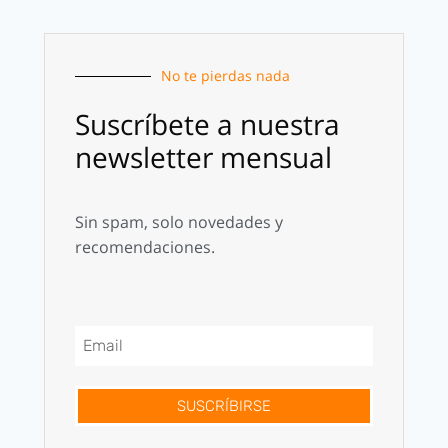
No te pierdas nada
Suscríbete a nuestra
newsletter mensual
Sin spam, solo novedades y
recomendaciones.
SUSCRÍBIRSE