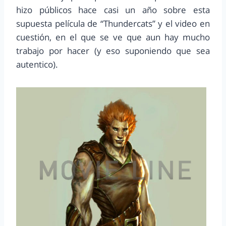
hizo públicos hace casi un año sobre esta
supuesta película de “Thundercats” y el video en
cuestión, en el que se ve que aun hay mucho
trabajo por hacer (y eso suponiendo que sea
autentico).