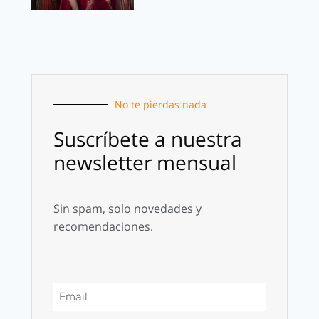
No te pierdas nada
Suscríbete a nuestra
newsletter mensual
Sin spam, solo novedades y
recomendaciones.