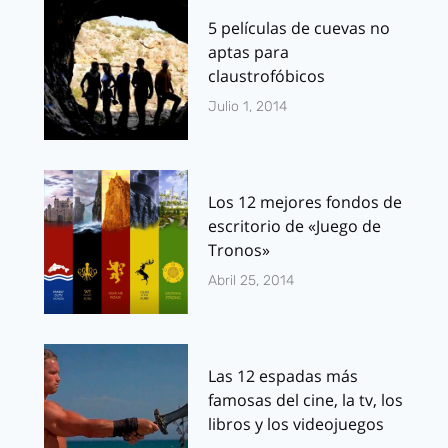
5 películas de cuevas no
aptas para
claustrofóbicos
Julio 1, 2014
Los 12 mejores fondos de
escritorio de «Juego de
Tronos»
Abril 25, 2014
Las 12 espadas más
famosas del cine, la tv, los
libros y los videojuegos