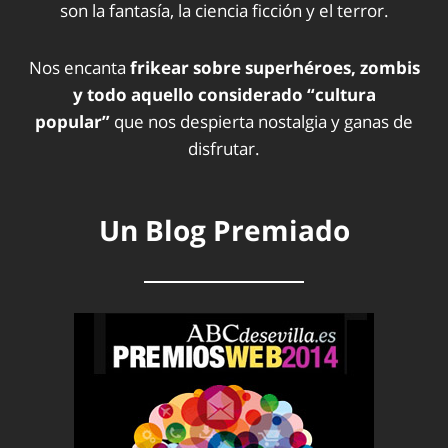
son la fantasía, la ciencia ficción y el terror.
Nos encanta
frikear sobre superhéroes, zombis
y todo aquello considerado “cultura
popular”
que nos despierta nostalgia y ganas de
disfrutar.
Un Blog Premiado