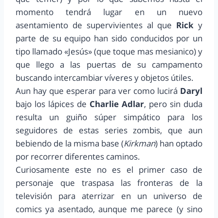
momento tendrá lugar en un nuevo
asentamiento de supervivientes al que
Rick
y
parte de su equipo han sido conducidos por un
tipo llamado «Jesús» (que toque mas mesianico) y
que llego a las puertas de su campamento
buscando intercambiar víveres y objetos útiles.
Aun hay que esperar para ver como lucirá
Daryl
bajo los lápices de
Charlie Adlar
, pero sin duda
resulta un guiño súper simpático para los
seguidores de estas series zombis, que aun
bebiendo de la misma base (
Kirkman
) han optado
por recorrer diferentes caminos.
Curiosamente este no es el primer caso de
personaje que traspasa las fronteras de la
televisión para aterrizar en un universo de
comics ya asentado, aunque me parece (y sino