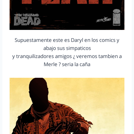
Supuestamente este es Daryl en los comics y
abajo sus simpaticos
y tranquilizadores amigos ¿ veremos tambien a
Merle ? seria la caña