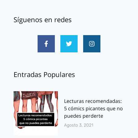
Síguenos en redes
Entradas Populares
Lecturas recomendadas:
5 cómics picantes que no
puedes perderte
Agosto 3, 2021