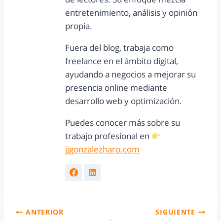
entretenimiento, análisis y opinión
propia.
Fuera del blog, trabaja como
freelance en el ámbito digital,
ayudando a negocios a mejorar su
presencia online mediante
desarrollo web y optimización.
Puedes conocer más sobre su
trabajo profesional en
jjgonzalezharo.com
ANTERIOR
SIGUIENTE