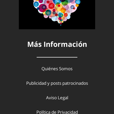
Más Información
Quiénes Somos
Publicidad y posts patrocinados
Aviso Legal
Política de Privacidad