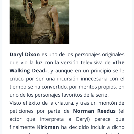
Daryl Dixon
es uno de los personajes originales
que vio la luz con la versión televisiva de «
The
Walking Dead
«, y aunque en un principio se le
critico por ser una incursión innecesaria con el
tiempo se ha convertido, por meritos propios, en
uno de los personajes favoritos de la serie.
Visto el éxito de la criatura, y tras un montón de
peticiones por parte de
Norman Reedus
(el
actor que interpreta a Daryl) parece que
finalmente
Kirkman
ha decidido incluir a dicho