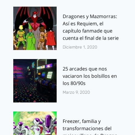
Dragones y Mazmorras:
Así es Requiem, el
capítulo fanmade que
cuenta el final de la serie
Diciembre 1, 2020
25 arcades que nos
vaciaron los bolsillos en
los 80/90s
Marzo 9, 2020
Freezer, familia y
transformaciones del