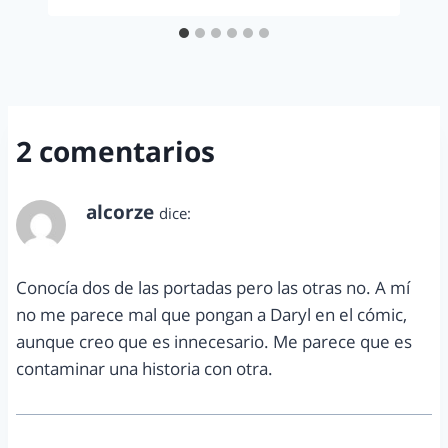
2 comentarios
alcorze
dice:
marzo 6, 2012 a las 1:35 pm
Conocía dos de las portadas pero las otras no. A mí
no me parece mal que pongan a Daryl en el cómic,
aunque creo que es innecesario. Me parece que es
contaminar una historia con otra.