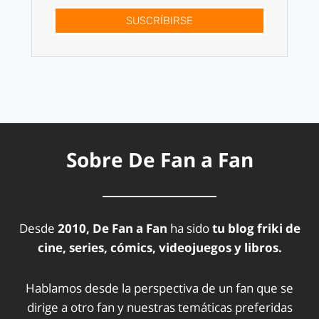
SUSCRÍBIRSE
Sobre De Fan a Fan
Desde
2010, De Fan a Fan
ha sido
tu blog friki de
cine, series, cómics, videojuegos y libros.
Hablamos desde la perspectiva de un fan que se
dirige a otro fan y nuestras temáticas preferidas