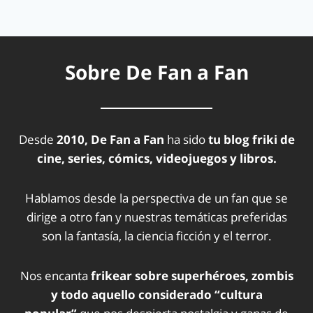
Sobre De Fan a Fan
Desde
2010, De Fan a Fan
ha sido
tu blog friki de
cine, series, cómics, videojuegos y libros.
Hablamos desde la perspectiva de un fan que se
dirige a otro fan y nuestras temáticas preferidas
son la fantasía, la ciencia ficción y el terror.
Nos encanta
frikear sobre superhéroes, zombis
y todo aquello considerado “cultura