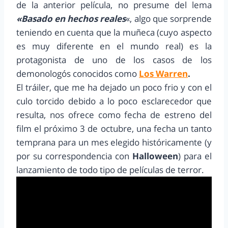
de la anterior película, no presume del lema
«Basado en hechos reales
«, algo que sorprende
teniendo en cuenta que la muñeca (cuyo aspecto
es muy diferente en el mundo real) es la
protagonista de uno de los casos de los
demonologós conocidos como
Los Warren
.
El tráiler, que me ha dejado un poco frio y con el
culo torcido debido a lo poco esclarecedor que
resulta, nos ofrece como fecha de estreno del
film el próximo 3 de octubre, una fecha un tanto
temprana para un mes elegido históricamente (y
por su correspondencia con
Halloween
) para el
lanzamiento de todo tipo de películas de terror.