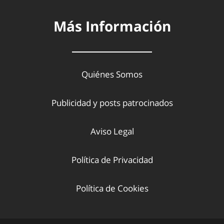
Más Información
Quiénes Somos
Publicidad y posts patrocinados
Aviso Legal
Política de Privacidad
Política de Cookies