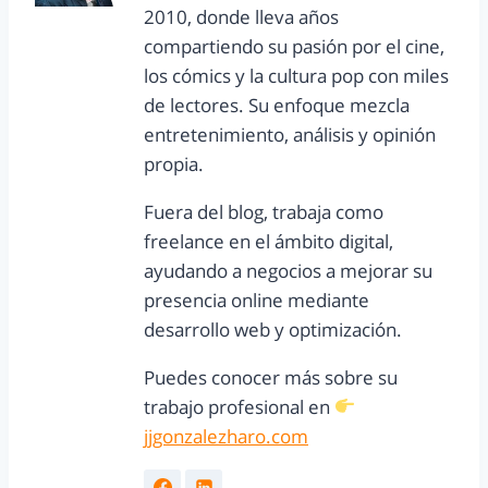
2010, donde lleva años
compartiendo su pasión por el cine,
los cómics y la cultura pop con miles
de lectores. Su enfoque mezcla
entretenimiento, análisis y opinión
propia.
Fuera del blog, trabaja como
freelance en el ámbito digital,
ayudando a negocios a mejorar su
presencia online mediante
desarrollo web y optimización.
Puedes conocer más sobre su
trabajo profesional en
jjgonzalezharo.com