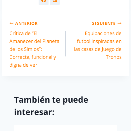
ANTERIOR
SIGUIENTE
Crítica de “El
Equipaciones de
Amanecer del Planeta
futbol inspiradas en
de los Simios”:
las casas de Juego de
Correcta, funcional y
Tronos
digna de ver
También te puede
interesar: