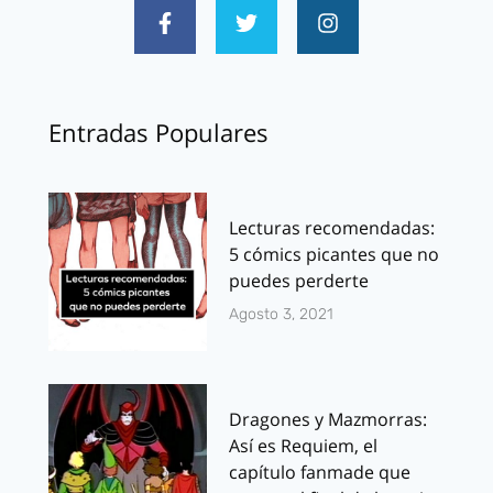
Entradas Populares
Lecturas recomendadas:
5 cómics picantes que no
puedes perderte
Agosto 3, 2021
Dragones y Mazmorras:
Así es Requiem, el
capítulo fanmade que