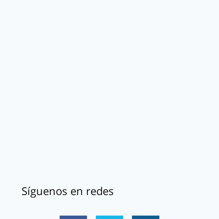
Síguenos en redes