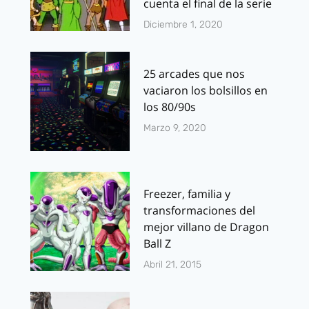
cuenta el final de la serie
Diciembre 1, 2020
25 arcades que nos
vaciaron los bolsillos en
los 80/90s
Marzo 9, 2020
Freezer, familia y
transformaciones del
mejor villano de Dragon
Ball Z
Abril 21, 2015