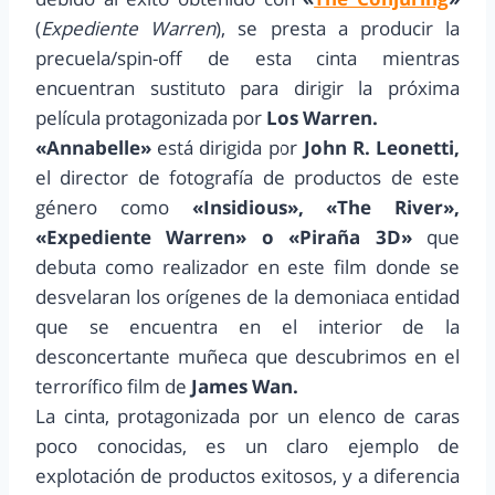
(
Expediente Warren
), se presta a producir la
precuela/spin-off de esta cinta mientras
encuentran sustituto para dirigir la próxima
película protagonizada por
Los Warren.
«Annabelle»
está dirigida por
John R. Leonetti,
el director de fotografía de productos de este
género como
«Insidious», «The River»,
«Expediente Warren» o «Piraña 3D»
que
debuta como realizador en este film donde se
desvelaran los orígenes de la demoniaca entidad
que se encuentra en el interior de la
desconcertante muñeca que descubrimos en el
terrorífico film de
James Wan.
La cinta, protagonizada por un elenco de caras
poco conocidas, es un claro ejemplo de
explotación de productos exitosos, y a diferencia