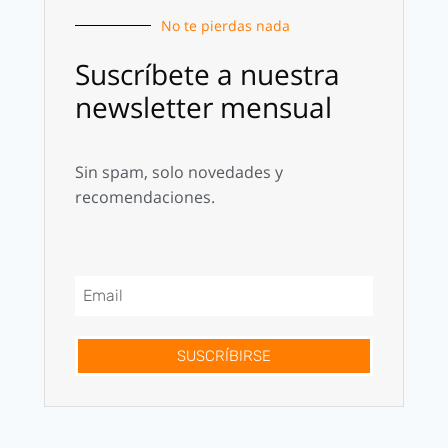
No te pierdas nada
Suscríbete a nuestra
newsletter mensual
Sin spam, solo novedades y
recomendaciones.
SUSCRÍBIRSE