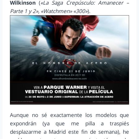
Wilkinson
(
«La Saga Crepúsculo: Amanecer –
Parte 1 y 2», «Watchmen» «300»
).
Aunque no sé exactamente los modelos que
expondrán (ya que me pilla a traspiés
desplazarme a Madrid este fin de semana), he