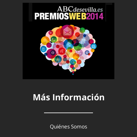
Más Información
Quiénes Somos