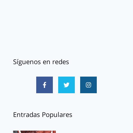
Síguenos en redes
Entradas Populares