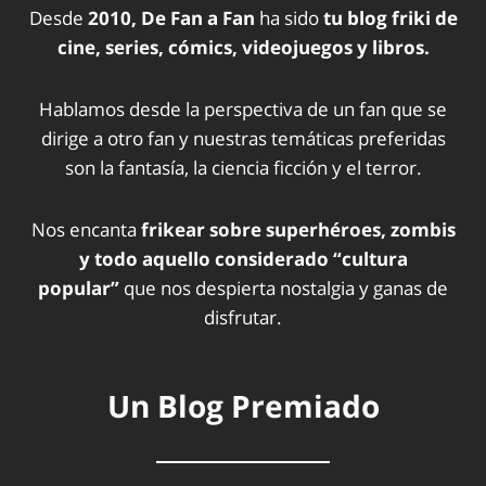
Desde
2010, De Fan a Fan
ha sido
tu blog friki de
cine, series, cómics, videojuegos y libros.
Hablamos desde la perspectiva de un fan que se
dirige a otro fan y nuestras temáticas preferidas
son la fantasía, la ciencia ficción y el terror.
Nos encanta
frikear sobre superhéroes, zombis
y todo aquello considerado “cultura
popular”
que nos despierta nostalgia y ganas de
disfrutar.
Un Blog Premiado