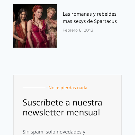
Las romanas y rebeldes
mas sexys de Spartacus
Febrero 8, 2013
No te pierdas nada
Suscríbete a nuestra
newsletter mensual
Sin spam, solo novedades y