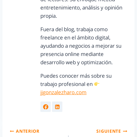
entretenimiento, análisis y opinión
propia.
Fuera del blog, trabaja como
freelance en el ámbito digital,
ayudando a negocios a mejorar su
presencia online mediante
desarrollo web y optimización.
Puedes conocer más sobre su
trabajo profesional en
jjgonzalezharo.com
ANTERIOR
SIGUIENTE