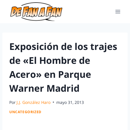
Exposición de los trajes
de «El Hombre de
Acero» en Parque
Warner Madrid
Por
J.J. González Haro
mayo 31, 2013
UNCATEGORIZED