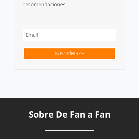
recomendaciones.
SUSCRÍBIRSE
Sobre De Fan a Fan