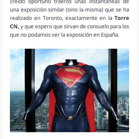
creído oportuno traeros unas instantáneas de
una exposición similar (sino la misma) que se ha
realizado en Toronto, exactamente en la
Torre
CN,
y que espero que sirvan de consuelo para los
que no podamos ver la exposición en España.