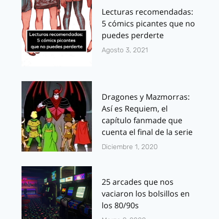
Lecturas recomendadas:
5 cómics picantes que no
puedes perderte
Agosto 3, 2021
Dragones y Mazmorras:
Así es Requiem, el
capítulo fanmade que
cuenta el final de la serie
Diciembre 1, 2020
25 arcades que nos
vaciaron los bolsillos en
los 80/90s