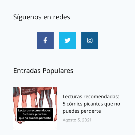
Síguenos en redes
Entradas Populares
Lecturas recomendadas:
5 cómics picantes que no
puedes perderte
Agosto 3, 2021