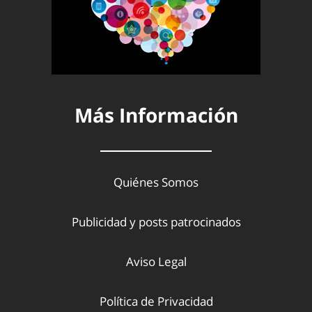
Más Información
Quiénes Somos
Publicidad y posts patrocinados
Aviso Legal
Política de Privacidad