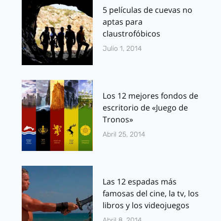
5 películas de cuevas no
aptas para
claustrofóbicos
Julio 1, 2014
Los 12 mejores fondos de
escritorio de «Juego de
Tronos»
Abril 25, 2014
Las 12 espadas más
famosas del cine, la tv, los
libros y los videojuegos
Abril 8, 2014