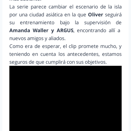
La serie parece cambiar el escenario de la isla
por una ciudad asiática en la que
Oliver
seguirá
su entrenamiento bajo la supervisión de
Amanda Waller y ARGUS
, encontrando allí a
nuevos amigos y aliados.
Como era de esperar, el clip promete mucho, y
teniendo en cuenta los antecedentes, estamos
seguros de que cumplirá con sus objetivos.