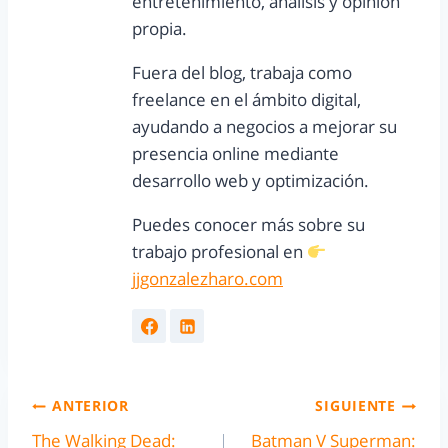
entretenimiento, análisis y opinión
propia.
Fuera del blog, trabaja como
freelance en el ámbito digital,
ayudando a negocios a mejorar su
presencia online mediante
desarrollo web y optimización.
Puedes conocer más sobre su
trabajo profesional en
jjgonzalezharo.com
ANTERIOR
SIGUIENTE
The Walking Dead:
Batman V Superman: