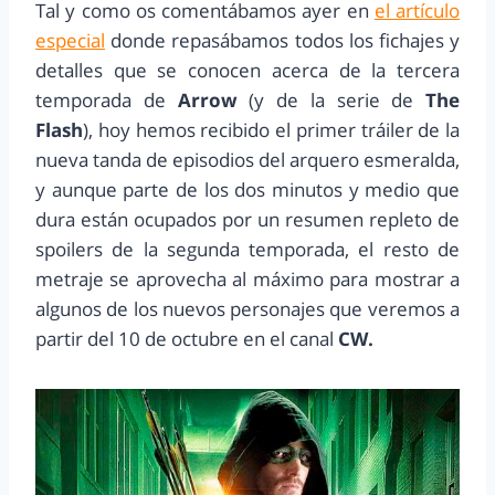
Tal y como os comentábamos ayer en
el artículo
especial
donde repasábamos todos los fichajes y
detalles que se conocen acerca de la tercera
temporada de
Arrow
(y de la serie de
The
Flash
), hoy hemos recibido el primer tráiler de la
nueva tanda de episodios del arquero esmeralda,
y aunque parte de los dos minutos y medio que
dura están ocupados por un resumen repleto de
spoilers de la segunda temporada, el resto de
metraje se aprovecha al máximo para mostrar a
algunos de los nuevos personajes que veremos a
partir del 10 de octubre en el canal
CW.