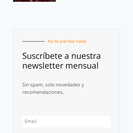
No te pierdas nada
Suscríbete a nuestra
newsletter mensual
Sin spam, solo novedades y
recomendaciones.