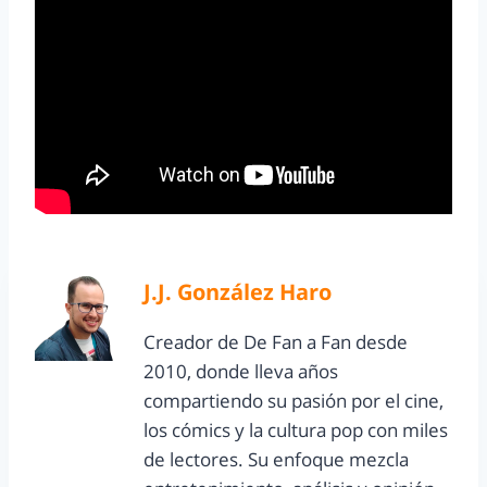
J.J. González Haro
Creador de De Fan a Fan desde
2010, donde lleva años
compartiendo su pasión por el cine,
los cómics y la cultura pop con miles
de lectores. Su enfoque mezcla