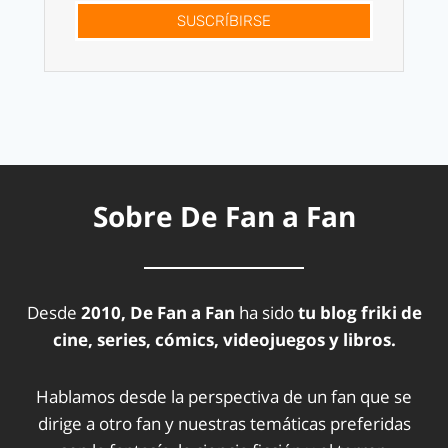
SUSCRÍBIRSE
Sobre De Fan a Fan
Desde
2010, De Fan a Fan
ha sido
tu blog friki de
cine, series, cómics, videojuegos y libros.
Hablamos desde la perspectiva de un fan que se
dirige a otro fan y nuestras temáticas preferidas