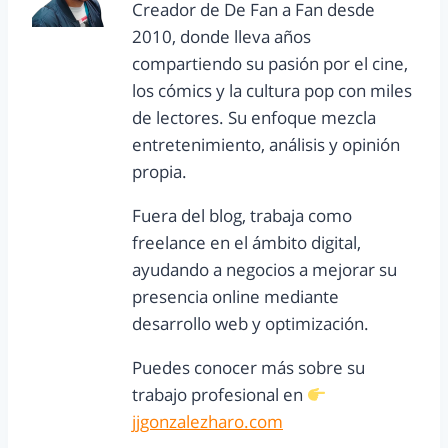
Creador de De Fan a Fan desde
2010, donde lleva años
compartiendo su pasión por el cine,
los cómics y la cultura pop con miles
de lectores. Su enfoque mezcla
entretenimiento, análisis y opinión
propia.
Fuera del blog, trabaja como
freelance en el ámbito digital,
ayudando a negocios a mejorar su
presencia online mediante
desarrollo web y optimización.
Puedes conocer más sobre su
trabajo profesional en
jjgonzalezharo.com