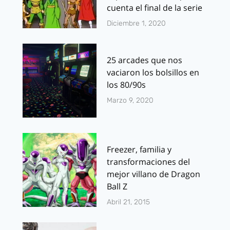
cuenta el final de la serie
Diciembre 1, 2020
25 arcades que nos
vaciaron los bolsillos en
los 80/90s
Marzo 9, 2020
Freezer, familia y
transformaciones del
mejor villano de Dragon
Ball Z
Abril 21, 2015