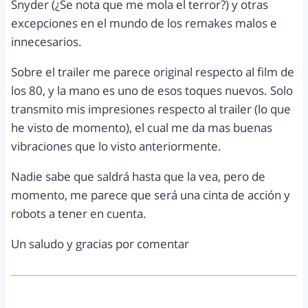
Snyder (¿Se nota que me mola el terror?) y otras
excepciones en el mundo de los remakes malos e
innecesarios.
Sobre el trailer me parece original respecto al film de
los 80, y la mano es uno de esos toques nuevos. Solo
transmito mis impresiones respecto al trailer (lo que
he visto de momento), el cual me da mas buenas
vibraciones que lo visto anteriormente.
Nadie sabe que saldrá hasta que la vea, pero de
momento, me parece que será una cinta de acción y
robots a tener en cuenta.
Un saludo y gracias por comentar