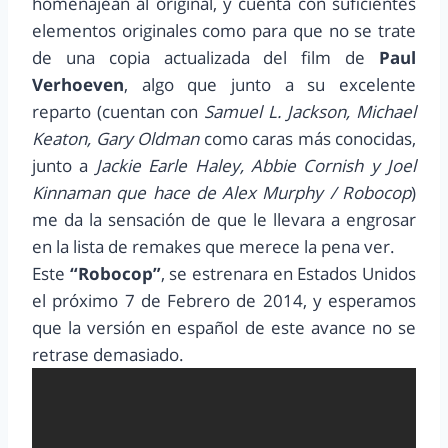
homenajean al original, y cuenta con suficientes
elementos originales como para que no se trate
de una copia actualizada del film de
Paul
Verhoeven
, algo que junto a su excelente
reparto (cuentan con
Samuel L. Jackson, Michael
Keaton, Gary Oldman
como caras más conocidas,
junto a
Jackie Earle Haley, Abbie Cornish y Joel
Kinnaman que hace de Alex Murphy / Robocop
)
me da la sensación de que le llevara a engrosar
en la lista de remakes que merece la pena ver.
Este
“Robocop”
, se estrenara en Estados Unidos
el próximo 7 de Febrero de 2014, y esperamos
que la versión en español de este avance no se
retrase demasiado.