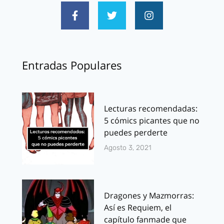
Entradas Populares
Lecturas recomendadas:
5 cómics picantes que no
puedes perderte
Agosto 3, 2021
Dragones y Mazmorras:
Así es Requiem, el
capítulo fanmade que