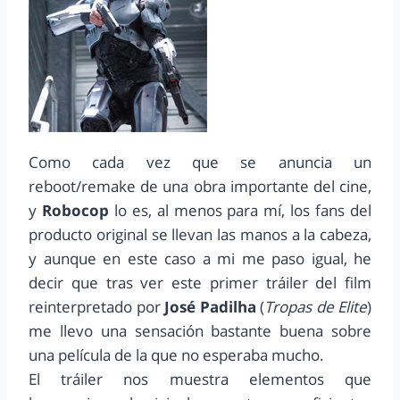
Como cada vez que se anuncia un
reboot/remake de una obra importante del cine,
y
Robocop
lo es, al menos para mí, los fans del
producto original se llevan las manos a la cabeza,
y aunque en este caso a mi me paso igual, he
decir que tras ver este primer tráiler del film
reinterpretado por
José Padilha
(
Tropas de Elite
)
me llevo una sensación bastante buena sobre
una película de la que no esperaba mucho.
El tráiler nos muestra elementos que