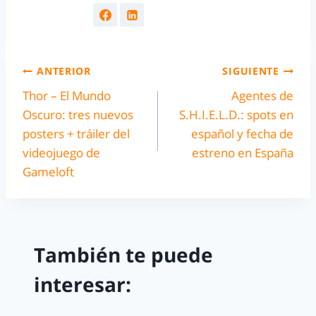
ANTERIOR
SIGUIENTE
Thor – El Mundo
Agentes de
Oscuro: tres nuevos
S.H.I.E.L.D.: spots en
posters + tráiler del
español y fecha de
videojuego de
estreno en España
Gameloft
También te puede
interesar: