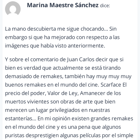
Marina Maestre Sánchez
dice:
septiembre 6, 2013 a las 1:54 am
La mano descubierta me sigue chocando… Sin
embargo si que ha mejorado con respecto a las
imágenes que había visto anteriormente.
Y sobre el comentario de Juan Carlos decir que si
bien es verdad que actualmente se está tirando
demasiado de remakes, también hay muy muy muy
buenos remakes en el mundo del cine. Scarface El
precio del poder, Valor de Ley, Amanecer de los
muertos vivientes son obras de arte que bien
merecen un lugar privilegiados en nuestras
estanterías… En mi opinión existen grandes remakes
en el mundo del cine y es una pena que algunos
puristas desprestigien algunas películas por el simple