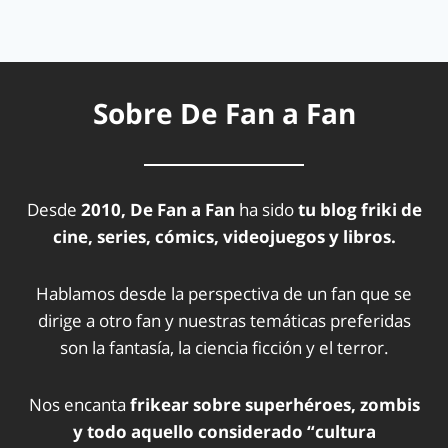
Sobre De Fan a Fan
Desde
2010, De Fan a Fan
ha sido
tu blog friki de
cine, series, cómics, videojuegos y libros.
Hablamos desde la perspectiva de un fan que se
dirige a otro fan y nuestras temáticas preferidas
son la fantasía, la ciencia ficción y el terror.
Nos encanta
frikear sobre superhéroes, zombis
y todo aquello considerado “cultura