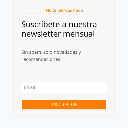
No te pierdas nada
Suscríbete a nuestra
newsletter mensual
Sin spam, solo novedades y
recomendaciones.
SUSCRÍBIRSE