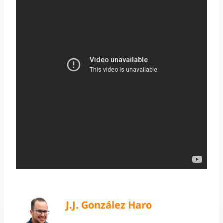
J.J. González Haro