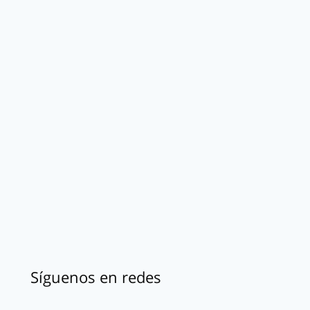
Síguenos en redes