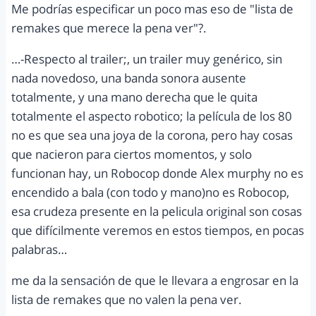
Me podrías especificar un poco mas eso de "lista de
remakes que merece la pena ver"?.
…-Respecto al trailer;, un trailer muy genérico, sin
nada novedoso, una banda sonora ausente
totalmente, y una mano derecha que le quita
totalmente el aspecto robotico; la película de los 80
no es que sea una joya de la corona, pero hay cosas
que nacieron para ciertos momentos, y solo
funcionan hay, un Robocop donde Alex murphy no es
encendido a bala (con todo y mano)no es Robocop,
esa crudeza presente en la pelicula original son cosas
que difícilmente veremos en estos tiempos, en pocas
palabras…
me da la sensación de que le llevara a engrosar en la
lista de remakes que no valen la pena ver.