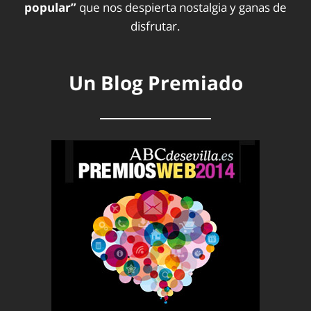
popular”
que nos despierta nostalgia y ganas de
disfrutar.
Un Blog Premiado