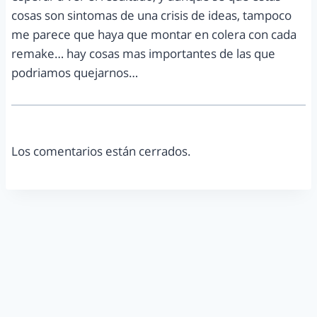
cosas son sintomas de una crisis de ideas, tampoco
me parece que haya que montar en colera con cada
remake… hay cosas mas importantes de las que
podriamos quejarnos…
Los comentarios están cerrados.