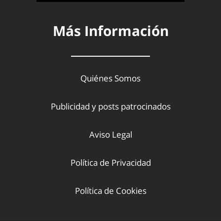
Más Información
Quiénes Somos
Publicidad y posts patrocinados
Aviso Legal
Política de Privacidad
Política de Cookies