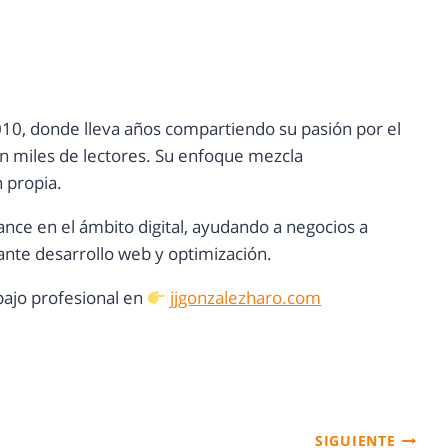
10, donde lleva años compartiendo su pasión por el
con miles de lectores. Su enfoque mezcla
n propia.
ance en el ámbito digital, ayudando a negocios a
nte desarrollo web y optimización.
ajo profesional en
jjgonzalezharo.com
SIGUIENTE