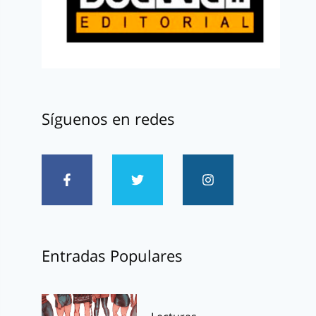
Síguenos en redes
Entradas Populares