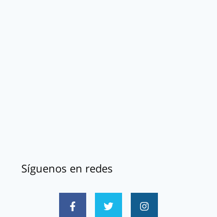
Síguenos en redes