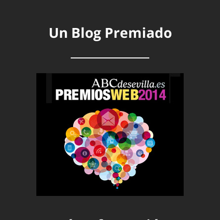
Un Blog Premiado