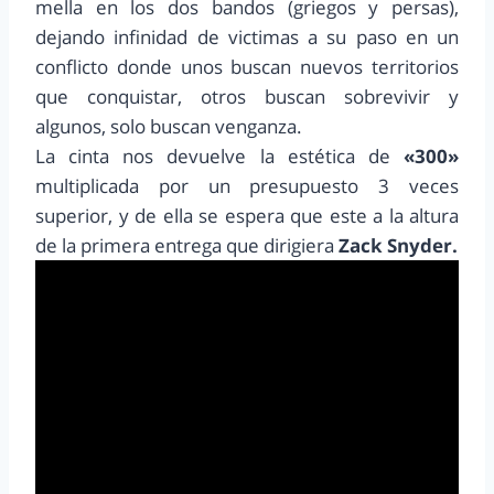
mella en los dos bandos (griegos y persas),
dejando infinidad de victimas a su paso en un
conflicto donde unos buscan nuevos territorios
que conquistar, otros buscan sobrevivir y
algunos, solo buscan venganza.
La cinta nos devuelve la estética de
«300»
multiplicada por un presupuesto 3 veces
superior, y de ella se espera que este a la altura
de la primera entrega que dirigiera
Zack Snyder.