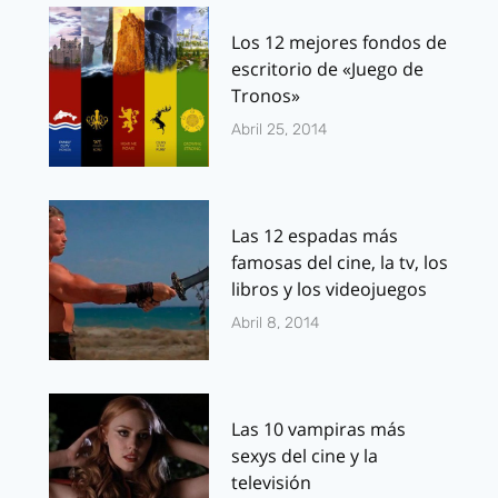
Los 12 mejores fondos de
escritorio de «Juego de
Tronos»
Abril 25, 2014
Las 12 espadas más
famosas del cine, la tv, los
libros y los videojuegos
Abril 8, 2014
Las 10 vampiras más
sexys del cine y la
televisión