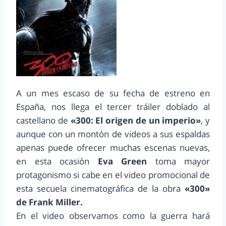
A un mes escaso de su fecha de estreno en
España, nos llega el tercer tráiler doblado al
castellano de
«300: El origen de un imperio»
, y
aunque con un montón de videos a sus espaldas
apenas puede ofrecer muchas escenas nuevas,
en esta ocasión
Eva Green
toma mayor
protagonismo si cabe en el video promocional de
esta secuela cinematográfica de la obra
«300»
de Frank Miller.
En el video observamos como la guerra hará