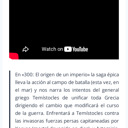
En «300: El origen de un imperio» la saga épica
lleva la acción al campo de batalla (esta vez, en
el mar) y nos narra los intentos del general
griego Temístocles de unificar toda Grecia
dirigiendo el cambio que modificará el curso
de la guerra. Enfrentará a Temístocles contra
las invasoras fuerzas persas capitaneadas por