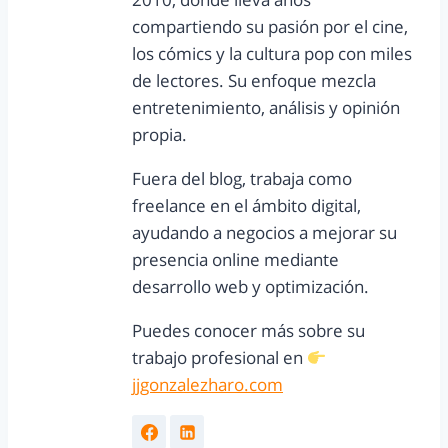
compartiendo su pasión por el cine,
los cómics y la cultura pop con miles
de lectores. Su enfoque mezcla
entretenimiento, análisis y opinión
propia.
Fuera del blog, trabaja como
freelance en el ámbito digital,
ayudando a negocios a mejorar su
presencia online mediante
desarrollo web y optimización.
Puedes conocer más sobre su
trabajo profesional en
jjgonzalezharo.com