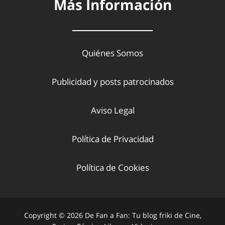
Más Información
Quiénes Somos
Publicidad y posts patrocinados
Aviso Legal
Política de Privacidad
Política de Cookies
Copyright © 2026 De Fan a Fan: Tu blog friki de Cine,