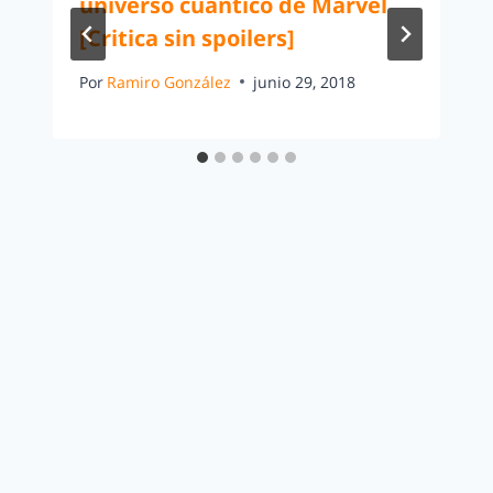
universo cuántico de Marvel
[Critica sin spoilers]
Por
Ramiro González
junio 29, 2018