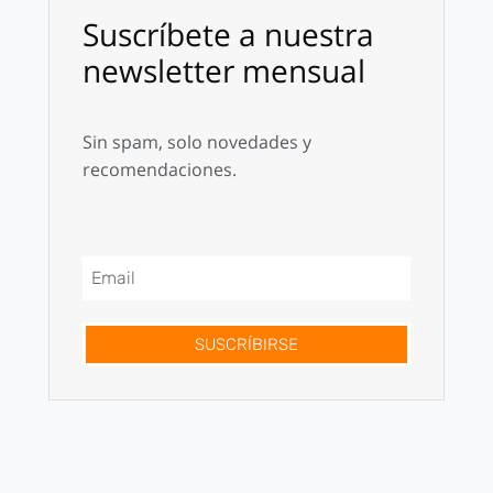
Suscríbete a nuestra
newsletter mensual
Sin spam, solo novedades y
recomendaciones.
SUSCRÍBIRSE