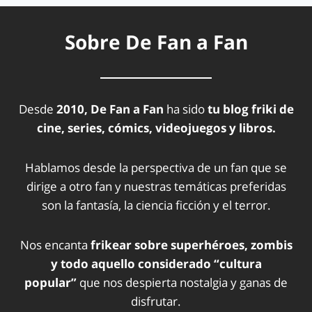
Sobre De Fan a Fan
Desde
2010, De Fan a Fan
ha sido
tu blog friki de
cine, series, cómics, videojuegos y libros.
Hablamos desde la perspectiva de un fan que se
dirige a otro fan y nuestras temáticas preferidas
son la fantasía, la ciencia ficción y el terror.
Nos encanta
frikear sobre superhéroes, zombis
y todo aquello considerado “cultura
popular”
que nos despierta nostalgia y ganas de
disfrutar.