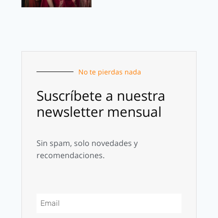
No te pierdas nada
Suscríbete a nuestra
newsletter mensual
Sin spam, solo novedades y
recomendaciones.