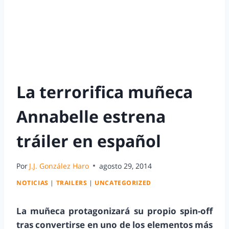
La terrorifica muñeca
Annabelle estrena
tráiler en español
Por
J.J. González Haro
agosto 29, 2014
NOTICIAS
|
TRAILERS
|
UNCATEGORIZED
La muñeca protagonizará su propio spin-off
tras convertirse en uno de los elementos más