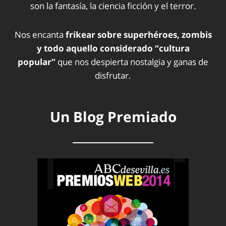
son la fantasía, la ciencia ficción y el terror.
Nos encanta
frikear sobre superhéroes, zombis
y todo aquello considerado “cultura
popular”
que nos despierta nostalgia y ganas de
disfrutar.
Un Blog Premiado