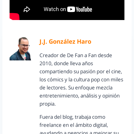
J.J. González Haro
Creador de De Fan a Fan desde
2010, donde lleva años
compartiendo su pasión por el cine,
los cómics y la cultura pop con miles
de lectores. Su enfoque mezcla
entretenimiento, análisis y opinión
propia.
Fuera del blog, trabaja como
freelance en el ámbito digital,
ayudando a negocios a mejorar su