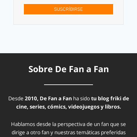
SUSCRÍBIRSE
Sobre De Fan a Fan
Desde
2010, De Fan a Fan
ha sido
tu blog friki de
cine, series, cómics, videojuegos y libros.
Hablamos desde la perspectiva de un fan que se
dirige a otro fan y nuestras temáticas preferidas