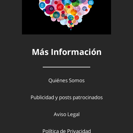
Más Información
Quiénes Somos
Publicidad y posts patrocinados
Aviso Legal
Política de Privacidad