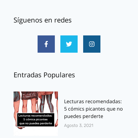
Síguenos en redes
Entradas Populares
Lecturas recomendadas:
5 cómics picantes que no
puedes perderte
Agosto 3, 2021