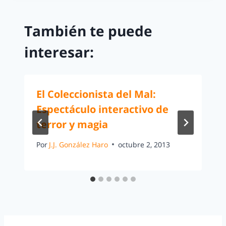
También te puede
interesar:
El Coleccionista del Mal:
Espectáculo interactivo de
terror y magia
Por
J.J. González Haro
octubre 2, 2013