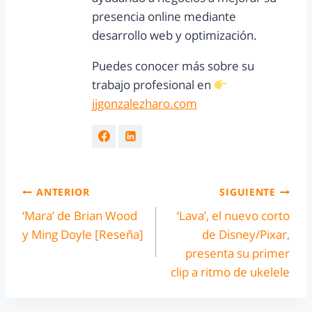
presencia online mediante
desarrollo web y optimización.
Puedes conocer más sobre su
trabajo profesional en
jjgonzalezharo.com
ANTERIOR
SIGUIENTE
‘Mara’ de Brian Wood
‘Lava’, el nuevo corto
y Ming Doyle [Reseña]
de Disney/Pixar,
presenta su primer
clip a ritmo de ukelele