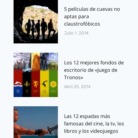
5 películas de cuevas no
aptas para
claustrofóbicos
Julio 1, 2014
Los 12 mejores fondos de
escritorio de «Juego de
Tronos»
Abril 25, 2014
Las 12 espadas más
famosas del cine, la tv, los
libros y los videojuegos