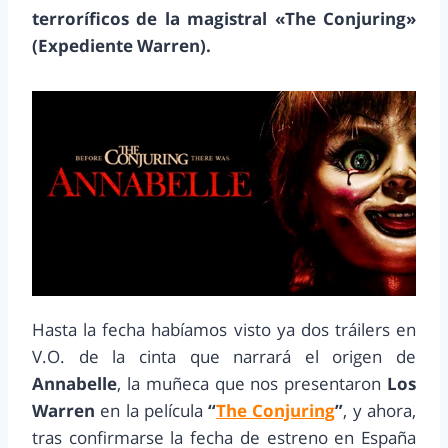
terroríficos de la magistral «The Conjuring»
(Expediente Warren).
Hasta la fecha habíamos visto ya dos tráilers en
V.O. de la cinta que narrará el origen de
Annabelle
, la muñeca que nos presentaron
Los
Warren
en la película
“
The Conjuring
”
, y ahora,
tras confirmarse la fecha de estreno en España