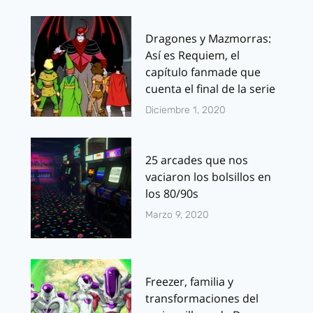
Dragones y Mazmorras:
Así es Requiem, el
capítulo fanmade que
cuenta el final de la serie
Diciembre 1, 2020
25 arcades que nos
vaciaron los bolsillos en
los 80/90s
Marzo 9, 2020
Freezer, familia y
transformaciones del