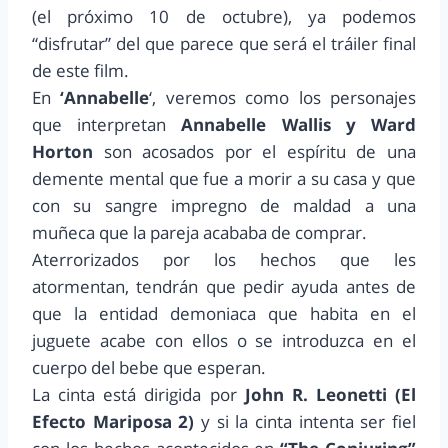
(el próximo 10 de octubre), ya podemos
“disfrutar” del que parece que será el tráiler final
de este film.
En
‘Annabelle
‘, veremos como los personajes
que interpretan
Annabelle Wallis y Ward
Horton
son acosados por el espíritu de una
demente mental que fue a morir a su casa y que
con su sangre impregno de maldad a una
muñeca que la pareja acababa de comprar.
Aterrorizados por los hechos que les
atormentan, tendrán que pedir ayuda antes de
que la entidad demoniaca que habita en el
juguete acabe con ellos o se introduzca en el
cuerpo del bebe que esperan.
La cinta está dirigida por
John R. Leonetti (El
Efecto Mariposa 2)
y si la cinta intenta ser fiel