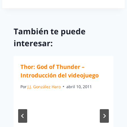
También te puede
interesar:
Thor: God of Thunder –
Introducción del videojuego
Por
J.J. González Haro
abril 10, 2011