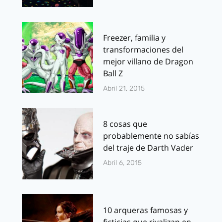
Freezer, familia y
transformaciones del
mejor villano de Dragon
Ball Z
Abril 21, 2015
8 cosas que
probablemente no sabías
del traje de Darth Vader
Abril 6, 2015
10 arqueras famosas y