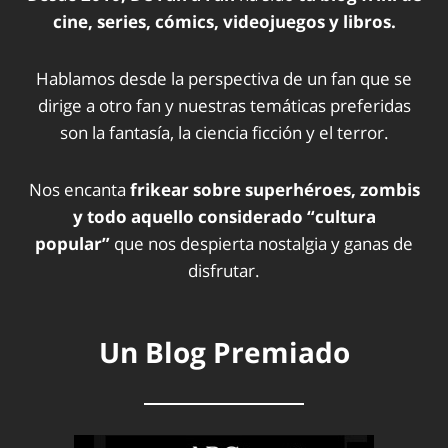
cine, series, cómics, videojuegos y libros.
Hablamos desde la perspectiva de un fan que se
dirige a otro fan y nuestras temáticas preferidas
son la fantasía, la ciencia ficción y el terror.
Nos encanta
frikear sobre superhéroes, zombis
y todo aquello considerado “cultura
popular”
que nos despierta nostalgia y ganas de
disfrutar.
Un Blog Premiado