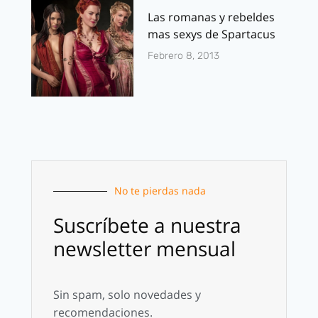
Las romanas y rebeldes
mas sexys de Spartacus
Febrero 8, 2013
No te pierdas nada
Suscríbete a nuestra
newsletter mensual
Sin spam, solo novedades y
recomendaciones.