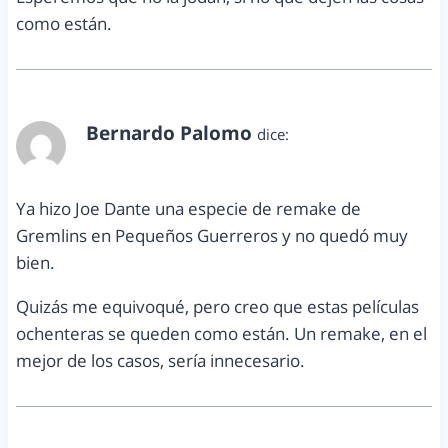
como están.
Bernardo Palomo
dice:
abril 15, 2015 a las 2:27 pm
Ya hizo Joe Dante una especie de remake de
Gremlins en Pequeños Guerreros y no quedó muy
bien.
Quizás me equivoqué, pero creo que estas películas
ochenteras se queden como están. Un remake, en el
mejor de los casos, sería innecesario.