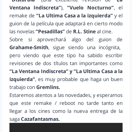
Ventana Indiscreta”
),
“Vuelo Nocturno”
, el
remake de
“La Ultima Casa a la izquierda”
y el
guion de la película que adaptará en cierto modo
las novelas
“Pesadillas”
de
R.L. Stine
al cine.
Sobre si aprovechará algo del guion de
Grahame-Smith
, sigue siendo una incógnita,
pero viendo que este tipo ha sabido escribir
revisiones de dos títulos tan importantes como
“La Ventana Indiscreta” y “La Ultima Casa a la
izquierda”
, es muy probable que haga un buen
trabajo con
Gremlins.
Estaremos atentos a las novedades, y esperamos
que este remake / reboot no tarde tanto en
llegar a los cines como la nueva entrega de la
saga
Cazafantasmas.