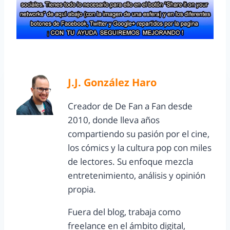
J.J. González Haro
Creador de De Fan a Fan desde
2010, donde lleva años
compartiendo su pasión por el cine,
los cómics y la cultura pop con miles
de lectores. Su enfoque mezcla
entretenimiento, análisis y opinión
propia.
Fuera del blog, trabaja como
freelance en el ámbito digital,