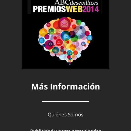
Más Información
Quiénes Somos