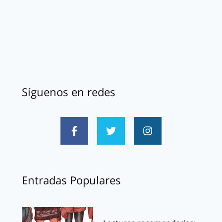
Síguenos en redes
Entradas Populares