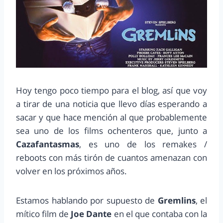
Hoy tengo poco tiempo para el blog, así que voy
a tirar de una noticia que llevo días esperando a
sacar y que hace mención al que probablemente
sea uno de los films ochenteros que, junto a
Cazafantasmas
, es uno de los remakes /
reboots con más tirón de cuantos amenazan con
volver en los próximos años.
Estamos hablando por supuesto de
Gremlins
, el
mítico film de
Joe Dante
en el que contaba con la