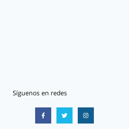
Síguenos en redes