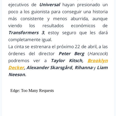
ejecutivos de
Universal
hayan presionado un
poco a los guionista para conseguir una historia
más consistente y menos aburrida, aunque
viendo los resultados económicos de
Transformers 3
, estoy seguro que les dará
completamente igual.
La cinta se estrenara el próximo 22 de abril, a las
órdenes del director
Peter Berg
(
Hancock
)
podremos ver a
Taylor Kitsch,
Brooklyn
Decker
, Alexander Skarsgård, Rihanna
y
Liam
Neeson.