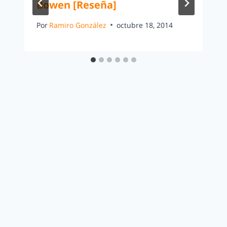
Bowen [Reseña]
Por
Ramiro González
octubre 18, 2014