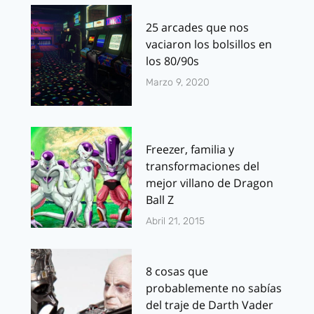
25 arcades que nos
vaciaron los bolsillos en
los 80/90s
Marzo 9, 2020
Freezer, familia y
transformaciones del
mejor villano de Dragon
Ball Z
Abril 21, 2015
8 cosas que
probablemente no sabías
del traje de Darth Vader