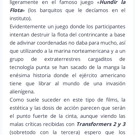
ligeramente en el famoso juego «
Hundir la
Flota
» (los barquitos que le decíamos en el
instituto).
Evidentemente un juego donde los participantes
intentan destruir la flota del contrincante a base
de adivinar coordenadas no daba para mucho, así
que utilizando a la marina norteamericana y a un
grupo de extraterrestres cargaditos de
tecnología punta se han sacado de la manga la
enésima historia donde el ejército americano
tiene que librar al mundo de una invasión
alienígena.
Como suele suceder en este tipo de films, la
estética y las dosis de acción parecen que serán
el punto fuerte de la cinta, aunque viendo las
malas críticas recibidas con
Transformers 2 y 3
(sobretodo con la tercera) espero que los