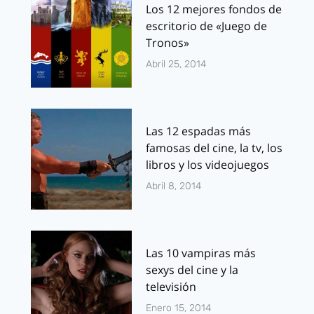
Los 12 mejores fondos de
escritorio de «Juego de
Tronos»
Abril 25, 2014
Las 12 espadas más
famosas del cine, la tv, los
libros y los videojuegos
Abril 8, 2014
Las 10 vampiras más
sexys del cine y la
televisión
Enero 15, 2014