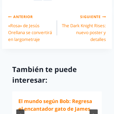
ANTERIOR
SIGUIENTE
«Rosa» de Jesús
The Dark Knight Rises:
Orellana se convertirá
nuevo poster y
en largometraje
detalles
También te puede
interesar:
El mundo según Bob: Regresa
el encantador gato de James