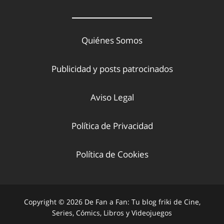
Quiénes Somos
Publicidad y posts patrocinados
Aviso Legal
Política de Privacidad
Política de Cookies
Copyright © 2026 De Fan a Fan: Tu blog friki de Cine,
Series, Cómics, Libros y Videojuegos