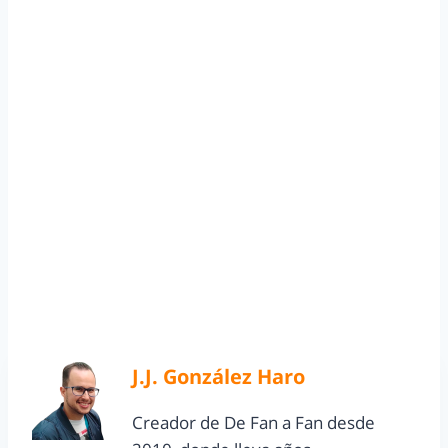
J.J. González Haro
Creador de De Fan a Fan desde