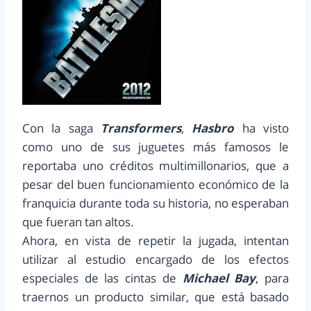
Con la saga
Transformers
,
Hasbro
ha visto
como uno de sus juguetes más famosos le
reportaba uno créditos multimillonarios, que a
pesar del buen funcionamiento económico de la
franquicia durante toda su historia, no esperaban
que fueran tan altos.
Ahora, en vista de repetir la jugada, intentan
utilizar al estudio encargado de los efectos
especiales de las cintas de
Michael Bay
, para
traernos un producto similar, que está basado