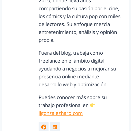
2010, donde lleva años
compartiendo su pasión por el cine,
los cómics y la cultura pop con miles
de lectores. Su enfoque mezcla
entretenimiento, análisis y opinión
propia.
Fuera del blog, trabaja como
freelance en el ámbito digital,
ayudando a negocios a mejorar su
presencia online mediante
desarrollo web y optimización.
Puedes conocer más sobre su
trabajo profesional en
jjgonzalezharo.com