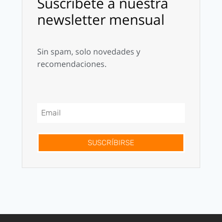
Suscríbete a nuestra
newsletter mensual
Sin spam, solo novedades y
recomendaciones.
SUSCRÍBIRSE