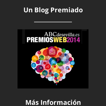
Un Blog Premiado
Más Información