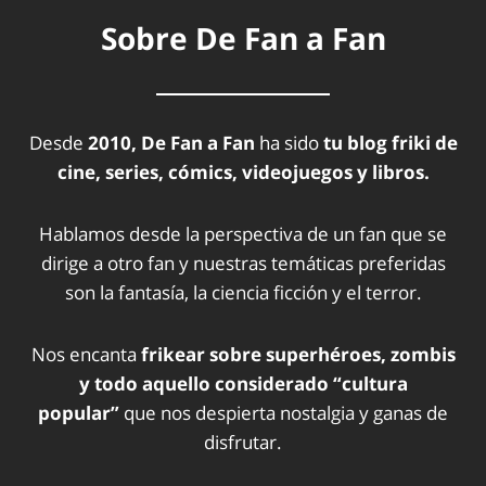
Sobre De Fan a Fan
Desde
2010, De Fan a Fan
ha sido
tu blog friki de
cine, series, cómics, videojuegos y libros.
Hablamos desde la perspectiva de un fan que se
dirige a otro fan y nuestras temáticas preferidas
son la fantasía, la ciencia ficción y el terror.
Nos encanta
frikear sobre superhéroes, zombis
y todo aquello considerado “cultura
popular”
que nos despierta nostalgia y ganas de
disfrutar.