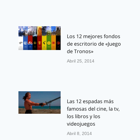
Los 12 mejores fondos
de escritorio de «Juego
de Tronos»
Abril 25, 2014
Las 12 espadas más
famosas del cine, la tv,
los libros y los
videojuegos
Abril 8, 2014