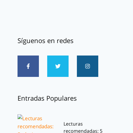
Síguenos en redes
Entradas Populares
Lecturas
recomendadas: 5