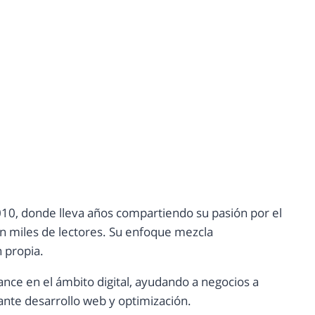
10, donde lleva años compartiendo su pasión por el
con miles de lectores. Su enfoque mezcla
n propia.
ance en el ámbito digital, ayudando a negocios a
nte desarrollo web y optimización.