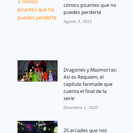
cómics picantes que no
puedes perderte
Agosto 3, 2021
Dragones y Mazmorras:
Así es Requiem, el
capítulo fanmade que
cuenta el final de la
serie
Diciembre 1, 2020
25 arcades que nos