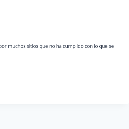
 por muchos sitios que no ha cumplido con lo que se