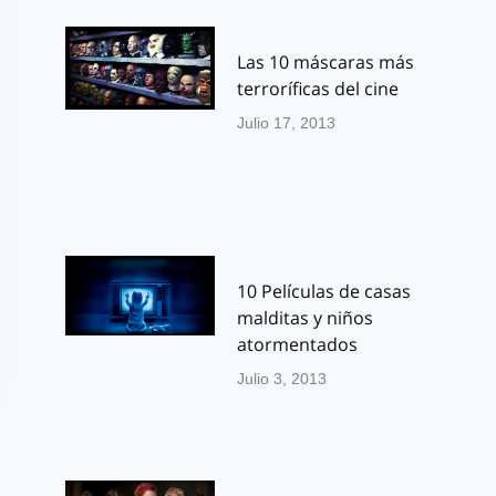
Las 10 máscaras más
terroríficas del cine
Julio 17, 2013
10 Películas de casas
malditas y niños
atormentados
Julio 3, 2013