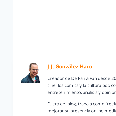
J.J. González Haro
Creador de De Fan a Fan desde 20
cine, los cómics y la cultura pop 
entretenimiento, análisis y opinió
Fuera del blog, trabaja como freel
mejorar su presencia online media