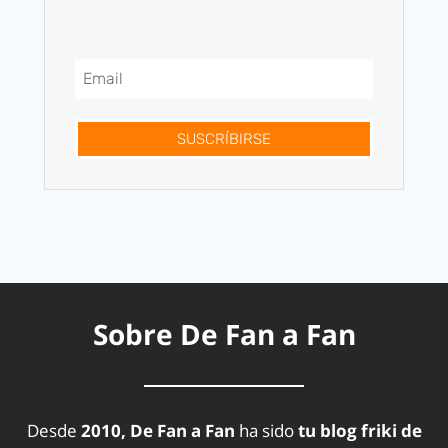
SUSCRÍBIRSE
Sobre De Fan a Fan
Desde
2010, De Fan a Fan
ha sido
tu blog friki de