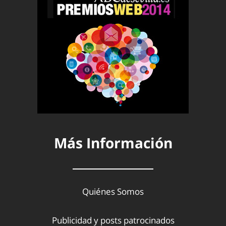
Más Información
Quiénes Somos
Publicidad y posts patrocinados