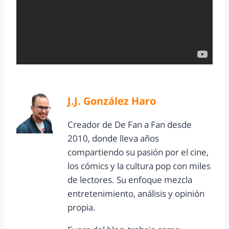
J.J. González Haro
Creador de De Fan a Fan desde
2010, donde lleva años
compartiendo su pasión por el cine,
los cómics y la cultura pop con miles
de lectores. Su enfoque mezcla
entretenimiento, análisis y opinión
propia.