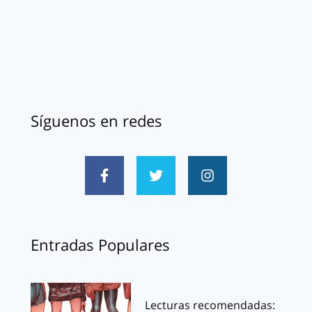
Síguenos en redes
Entradas Populares
Lecturas recomendadas: