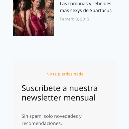
Las romanas y rebeldes
mas sexys de Spartacus
Febrero 8, 2013
No te pierdas nada
Suscríbete a nuestra
newsletter mensual
Sin spam, solo novedades y
recomendaciones.