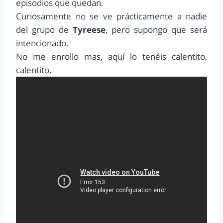
episodios que quedan.
Curiosamente no se ve prácticamente a nadie
del grupo de
Tyreese
, pero supongo que será
intencionado.
No me enrollo mas, aquí lo tenéis calentito,
calentito.