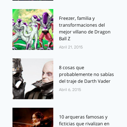
Freezer, familia y
transformaciones del
mejor villano de Dragon
Ball Z
Abril 21, 2015
8 cosas que
probablemente no sabías
del traje de Darth Vader
Abril 6, 2015
10 arqueras famosas y
ficticias que rivalizan en