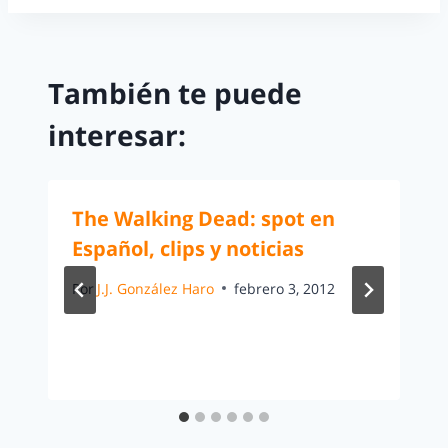
También te puede
interesar:
The Walking Dead: spot en
Español, clips y noticias
Por
J.J. González Haro
febrero 3, 2012