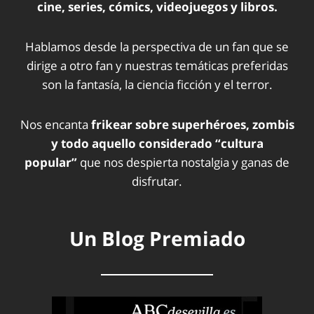
cine, series, cómics, videojuegos y libros.
Hablamos desde la perspectiva de un fan que se
dirige a otro fan y nuestras temáticas preferidas
son la fantasía, la ciencia ficción y el terror.
Nos encanta
frikear sobre superhéroes, zombis
y todo aquello considerado “cultura
popular”
que nos despierta nostalgia y ganas de
disfrutar.
Un Blog Premiado