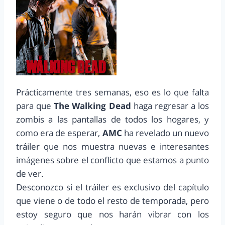
Prácticamente tres semanas, eso es lo que falta
para que
The Walking Dead
haga regresar a los
zombis a las pantallas de todos los hogares, y
como era de esperar,
AMC
ha revelado un nuevo
tráiler que nos muestra nuevas e interesantes
imágenes sobre el conflicto que estamos a punto
de ver.
Desconozco si el tráiler es exclusivo del capítulo
que viene o de todo el resto de temporada, pero
estoy seguro que nos harán vibrar con los