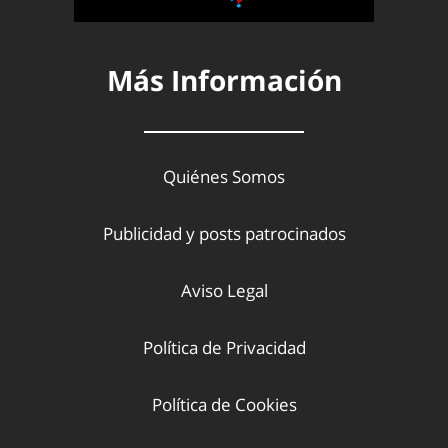
Más Información
Quiénes Somos
Publicidad y posts patrocinados
Aviso Legal
Política de Privacidad
Política de Cookies