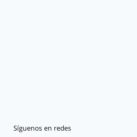
Síguenos en redes