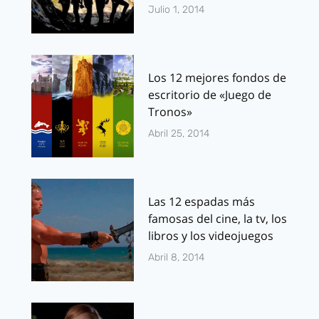
Julio 1, 2014
Los 12 mejores fondos de
escritorio de «Juego de
Tronos»
Abril 25, 2014
Las 12 espadas más
famosas del cine, la tv, los
libros y los videojuegos
Abril 8, 2014