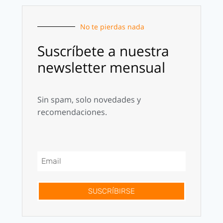
No te pierdas nada
Suscríbete a nuestra
newsletter mensual
Sin spam, solo novedades y
recomendaciones.
SUSCRÍBIRSE