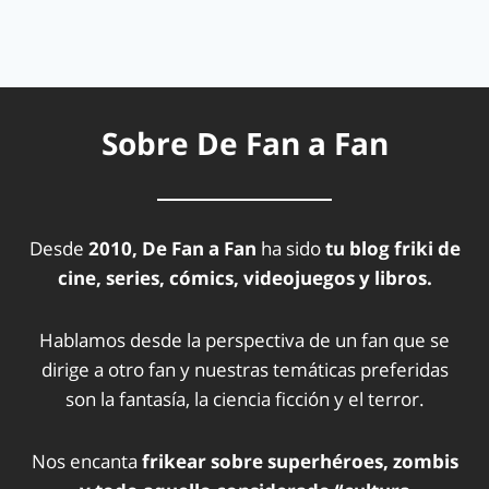
Sobre De Fan a Fan
Desde
2010, De Fan a Fan
ha sido
tu blog friki de
cine, series, cómics, videojuegos y libros.
Hablamos desde la perspectiva de un fan que se
dirige a otro fan y nuestras temáticas preferidas
son la fantasía, la ciencia ficción y el terror.
Nos encanta
frikear sobre superhéroes, zombis