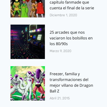
capítulo fanmade que
cuenta el final de la serie
Diciembre 1, 2020
25 arcades que nos
vaciaron los bolsillos en
los 80/90s
Marzo 9, 2020
Freezer, familia y
transformaciones del
mejor villano de Dragon
Ball Z
Abril 21, 2015