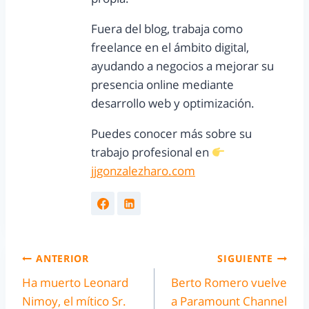
Fuera del blog, trabaja como
freelance en el ámbito digital,
ayudando a negocios a mejorar su
presencia online mediante
desarrollo web y optimización.
Puedes conocer más sobre su
trabajo profesional en
jjgonzalezharo.com
ANTERIOR
SIGUIENTE
Ha muerto Leonard
Berto Romero vuelve
Nimoy, el mítico Sr.
a Paramount Channel