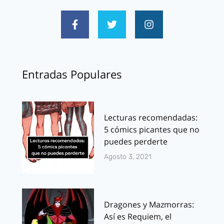
Entradas Populares
Lecturas recomendadas:
5 cómics picantes que no
puedes perderte
Agosto 3, 2021
Dragones y Mazmorras:
Así es Requiem, el