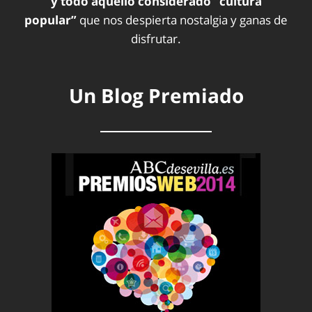
y todo aquello considerado “cultura
popular”
que nos despierta nostalgia y ganas de
disfrutar.
Un Blog Premiado