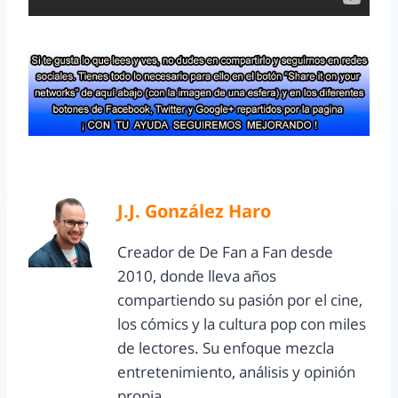
J.J. González Haro
Creador de De Fan a Fan desde
2010, donde lleva años
compartiendo su pasión por el cine,
los cómics y la cultura pop con miles
de lectores. Su enfoque mezcla
entretenimiento, análisis y opinión
propia.