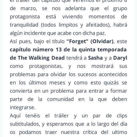
de marzo, se nos adelanta que el grupo
protagonista está viviendo momentos de
tranquilidad (todos limpitos y afeitados), habrá
algún incidente que acabe con dicha paz.
Así pues, bajo el título
“Forget” (Olvidar)
, este
capítulo número 13 de la quinta temporada
de The Walking Dead
tendrá a
Sasha
y a
Daryl
como protagonistas, y nos mostrará sus
problemas para olvidar los sucesos acontecidos
en los últimos meses y como esto quizás se
convierta en un problema para entrar a formar
parte de la comunidad en la que deben
integrarse.
Aquí tenéis el tráiler y un par de clips
subtitulados, y esperamos que a lo largo del día
os podamos traer nuestra crítica del ultimo