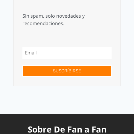
Sin spam, solo novedades y
recomendaciones.
SUSCRÍBIRSE
Sobre De Fan a Fan