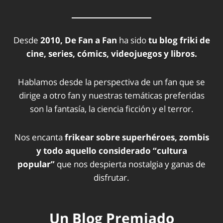
Desde
2010, De Fan a Fan
ha sido
tu blog friki de
cine, series, cómics, videojuegos y libros.
Hablamos desde la perspectiva de un fan que se
dirige a otro fan y nuestras temáticas preferidas
son la fantasía, la ciencia ficción y el terror.
Nos encanta
frikear sobre superhéroes, zombis
y todo aquello considerado “cultura
popular”
que nos despierta nostalgia y ganas de
disfrutar.
Un Blog Premiado