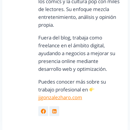
los cómics y la cultura pop con miles
de lectores. Su enfoque mezcla
entretenimiento, análisis y opinión
propia.
Fuera del blog, trabaja como
freelance en el ámbito digital,
ayudando a negocios a mejorar su
presencia online mediante
desarrollo web y optimización.
Puedes conocer más sobre su
trabajo profesional en
jjgonzalezharo.com