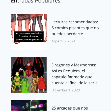
Entradas Populares
Lecturas recomendadas:
5 cómics picantes que no
puedes perderte
Agosto 3, 2021
Dragones y Mazmorras:
Así es Requiem, el
capítulo fanmade que
cuenta el final de la serie
Diciembre 1, 2020
25 arcades que nos