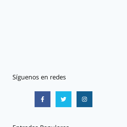
Síguenos en redes