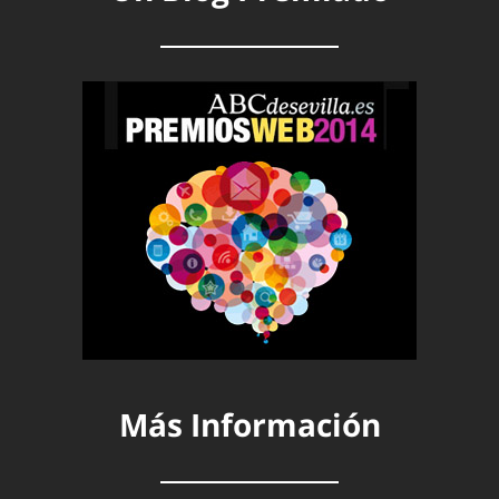
Más Información