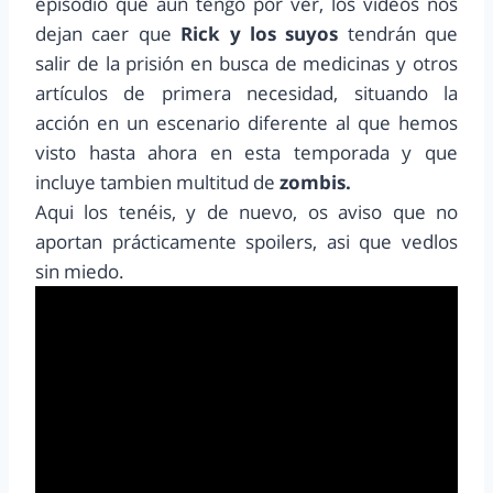
episodio que aun tengo por ver, los videos nos
dejan caer que
Rick y los suyos
tendrán que
salir de la prisión en busca de medicinas y otros
artículos de primera necesidad, situando la
acción en un escenario diferente al que hemos
visto hasta ahora en esta temporada y que
incluye tambien multitud de
zombis.
Aqui los tenéis, y de nuevo, os aviso que no
aportan prácticamente spoilers, asi que vedlos
sin miedo.