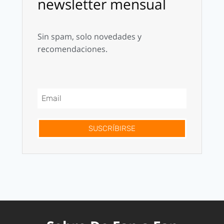
newsletter mensual
Sin spam, solo novedades y
recomendaciones.
SUSCRÍBIRSE