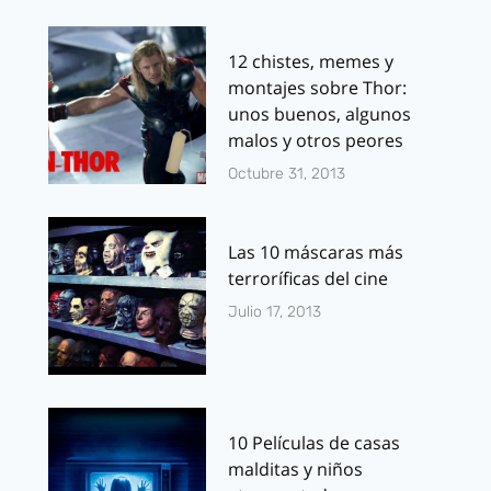
12 chistes, memes y
montajes sobre Thor:
unos buenos, algunos
malos y otros peores
Octubre 31, 2013
Las 10 máscaras más
terroríficas del cine
Julio 17, 2013
10 Películas de casas
malditas y niños