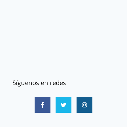
Síguenos en redes