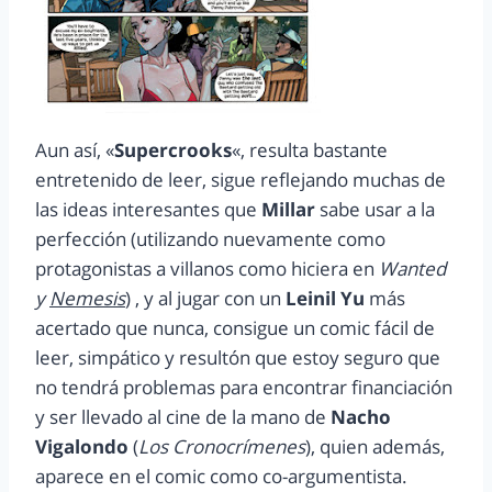
Aun así, «
Supercrooks
«, resulta bastante
entretenido de leer, sigue reflejando muchas de
las ideas interesantes que
Millar
sabe usar a la
perfección (utilizando nuevamente como
protagonistas a villanos como hiciera en
Wanted
y
Nemesis
) , y al jugar con un
Leinil Yu
más
acertado que nunca, consigue un comic fácil de
leer, simpático y resultón que estoy seguro que
no tendrá problemas para encontrar financiación
y ser llevado al cine de la mano de
Nacho
Vigalondo
(
Los Cronocrímenes
), quien además,
aparece en el comic como co-argumentista.