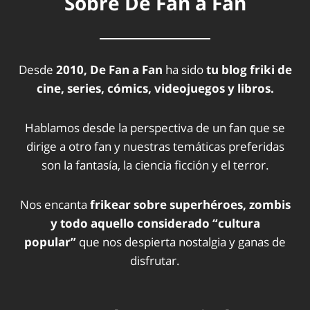
Sobre De Fan a Fan
Desde
2010, De Fan a Fan
ha sido
tu blog friki de
cine, series, cómics, videojuegos y libros.
Hablamos desde la perspectiva de un fan que se
dirige a otro fan y nuestras temáticas preferidas
son la fantasía, la ciencia ficción y el terror.
Nos encanta
frikear sobre superhéroes, zombis
y todo aquello considerado “cultura
popular”
que nos despierta nostalgia y ganas de
disfrutar.