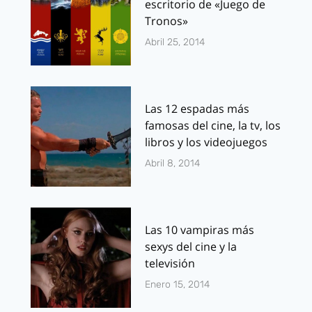
escritorio de «Juego de
Tronos»
Abril 25, 2014
Las 12 espadas más
famosas del cine, la tv, los
libros y los videojuegos
Abril 8, 2014
Las 10 vampiras más
sexys del cine y la
televisión
Enero 15, 2014