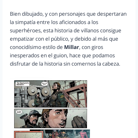
Bien dibujado, y con personajes que despertaran
la simpatía entre los aficionados a los
superhéroes, esta historia de villanos consigue
empatizar con el público, y debido al más que
conocidísimo estilo de
Millar
, con giros
inesperados en el guion, hace que podamos
disfrutar de la historia sin comernos la cabeza.