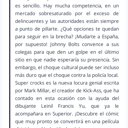
es sencillo. Hay mucha competencia, en un
mercado sobresaturado por el exceso de
delincuentes y las autoridades están siempre
a punto de pillarte. ¿Qué opciones te quedan
para seguir en la brecha? ¡Mudarte a España,
por supuesto! Johnny Bolts convence a sus
colegas para que den un golpe en el último
sitio en que nadie esperaría su presencia. Sin
embargo, el choque cultural puede ser incluso
más duro que el choque contra la policía local.
Super crocks es la nueva locura genial escrita
por Mark Millar, el creador de Kick-Ass, que ha
contado en esta ocasión con la ayuda del
dibujante Leinil Francis Yu, que ya le
acompañara en Superior. ¡Descubre el cómic
que muy pronto se convertirá en una película