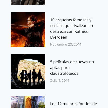
10 arqueras famosas y
ficticias que rivalizan en
destreza con Katniss
Everdeen
Noviembre 20, 2014
5 películas de cuevas no
aptas para
claustrofóbicos
Julio 1, 2014
Los 12 mejores fondos de