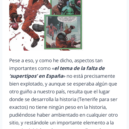
Pese a eso, y como he dicho, aspectos tan
importantes como «
el tema de la falta de
‘supertipos’ en España
» no está precisamente
bien explotado, y aunque se esperaba algún que
otro guiño a nuestro país, resulta que el lugar
donde se desarrolla la historia (Tenerife para ser
exactos) no tiene ningún peso en la historia,
pudiéndose haber ambientado en cualquier otro
sitio, y restándole un importante elemento a la