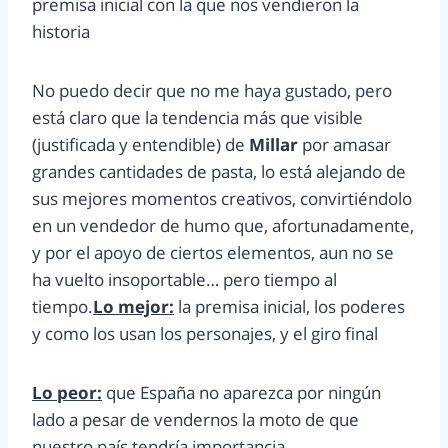
premisa inicial con la que nos vendieron la
historia
No puedo decir que no me haya gustado, pero
está claro que la tendencia más que visible
(justificada y entendible) de
Millar
por amasar
grandes cantidades de pasta, lo está alejando de
sus mejores momentos creativos, convirtiéndolo
en un vendedor de humo que, afortunadamente,
y por el apoyo de ciertos elementos, aun no se
ha vuelto insoportable… pero tiempo al
tiempo.
Lo mejor:
la premisa inicial, los poderes
y como los usan los personajes, y el giro final
Lo peor:
que España no aparezca por ningún
lado a pesar de vendernos la moto de que
nuestro país tendría importancia.