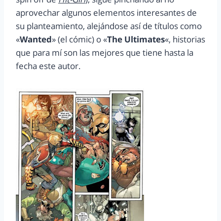
aprovechar algunos elementos interesantes de
su planteamiento, alejándose así de títulos como
«
Wanted
» (el cómic) o «
The Ultimates
«, historias
que para mí son las mejores que tiene hasta la
fecha este autor.