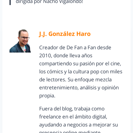
dirigida por Nacho Vigalondo!
J.J. González Haro
Creador de De Fan a Fan desde
2010, donde lleva años
compartiendo su pasión por el cine,
los cómics y la cultura pop con miles
de lectores. Su enfoque mezcla
entretenimiento, análisis y opinión
propia.
Fuera del blog, trabaja como
freelance en el ámbito digital,
ayudando a negocios a mejorar su
presencia online mediante