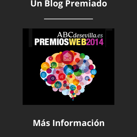
Un Blog Premiado
Más Información