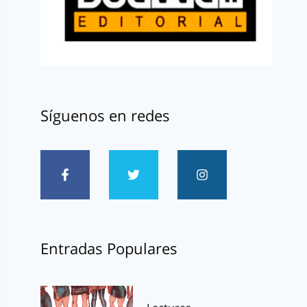
Síguenos en redes
Entradas Populares