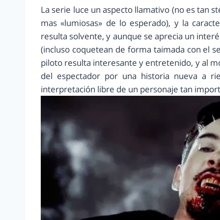
La serie luce un aspecto llamativo (no es tan s
mas «lumiosas» de lo esperado), y la caracte
resulta solvente, y aunque se aprecia un interé
(incluso coquetean de forma taimada con el se
piloto resulta interesante y entretenido, y al m
del espectador por una historia nueva a ri
interpretación libre de un personaje tan importa