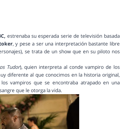
C,
estrenaba su esperada serie de televisión basada
toker
, y pese a ser una interpretación bastante libre
ersonajes), se trata de un show que en su piloto nos
os Tudor
), quien interpreta al conde vampiro de los
y diferente al que conocimos en la historia original,
 los vampiros que se encontraba atrapado en una
sangre que le otorga la vida.