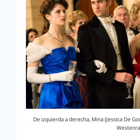
De izquierda a derecha, Mina (Jessica De Go
Westenra 