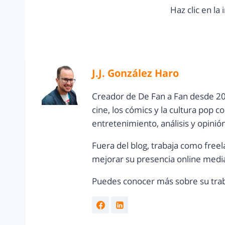
Haz clic en la
J.J. González Haro
Creador de De Fan a Fan desde 20
cine, los cómics y la cultura pop 
entretenimiento, análisis y opinió
Fuera del blog, trabaja como freel
mejorar su presencia online media
Puedes conocer más sobre su trab