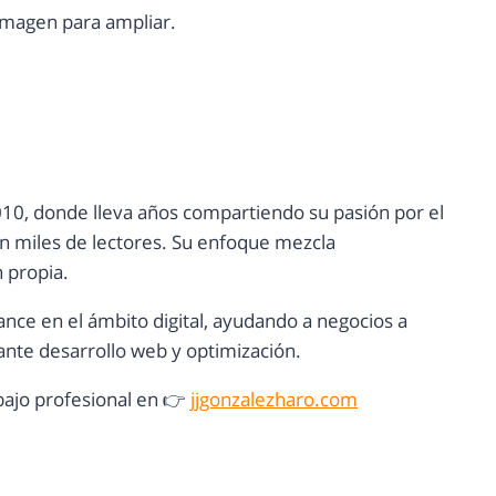
 imagen para ampliar.
10, donde lleva años compartiendo su pasión por el
con miles de lectores. Su enfoque mezcla
n propia.
ance en el ámbito digital, ayudando a negocios a
nte desarrollo web y optimización.
ajo profesional en 👉
jjgonzalezharo.com