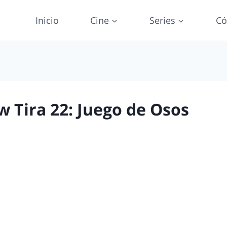
Inicio
Cine
Series
Có
 Tira 22: Juego de Osos