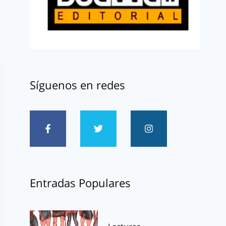
Síguenos en redes
Entradas Populares