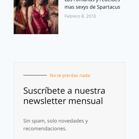
mas sexys de Spartacus
Febrero 8, 2013
No te pierdas nada
Suscríbete a nuestra
newsletter mensual
Sin spam, solo novedades y
recomendaciones.