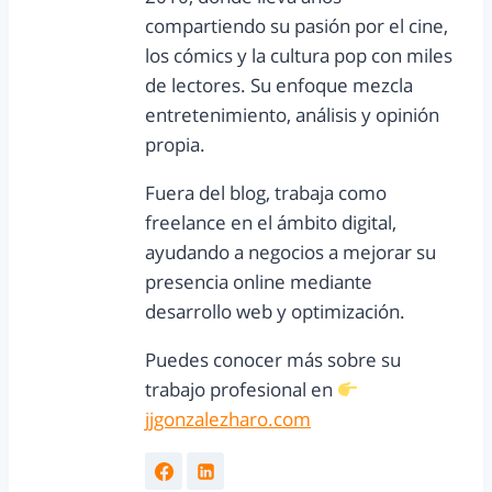
compartiendo su pasión por el cine,
los cómics y la cultura pop con miles
de lectores. Su enfoque mezcla
entretenimiento, análisis y opinión
propia.
Fuera del blog, trabaja como
freelance en el ámbito digital,
ayudando a negocios a mejorar su
presencia online mediante
desarrollo web y optimización.
Puedes conocer más sobre su
trabajo profesional en
jjgonzalezharo.com