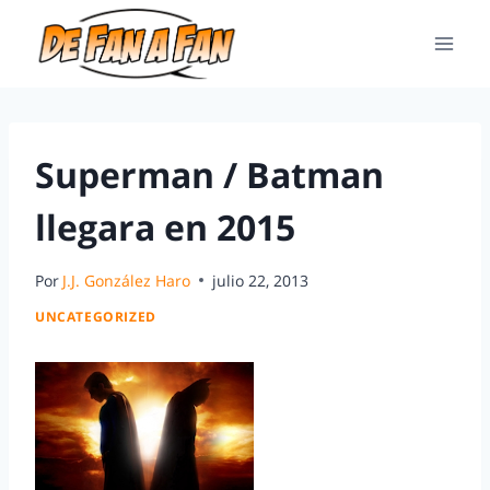
Superman / Batman
llegara en 2015
Por
J.J. González Haro
julio 22, 2013
UNCATEGORIZED