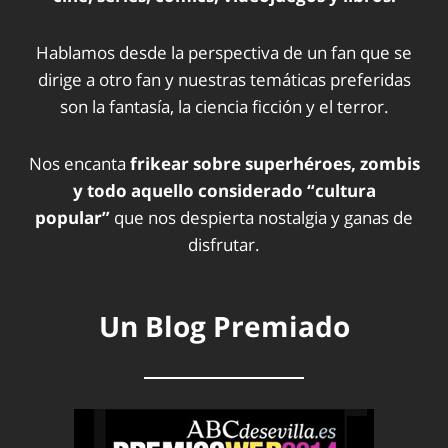
Hablamos desde la perspectiva de un fan que se
dirige a otro fan y nuestras temáticas preferidas
son la fantasía, la ciencia ficción y el terror.
Nos encanta
frikear sobre superhéroes, zombis
y todo aquello considerado “cultura
popular”
que nos despierta nostalgia y ganas de
disfrutar.
Un Blog Premiado