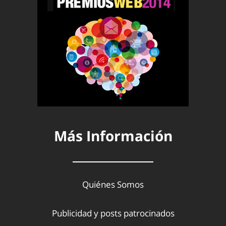
Más Información
Quiénes Somos
Publicidad y posts patrocinados