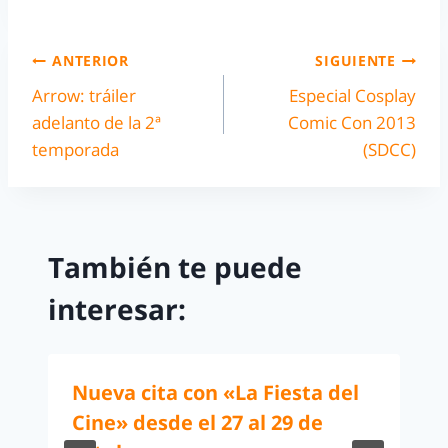
ANTERIOR
SIGUIENTE
Arrow: tráiler
Especial Cosplay
adelanto de la 2ª
Comic Con 2013
temporada
(SDCC)
También te puede
interesar:
Nueva cita con «La Fiesta del
Cine» desde el 27 al 29 de