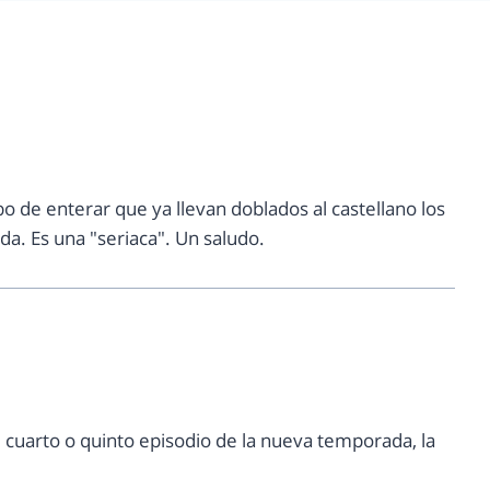
bo de enterar que ya llevan doblados al castellano los
da. Es una "seriaca". Un saludo.
 cuarto o quinto episodio de la nueva temporada, la