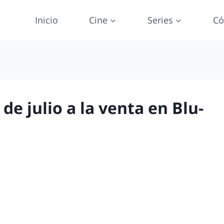
Inicio
Cine
Series
Có
de julio a la venta en Blu-