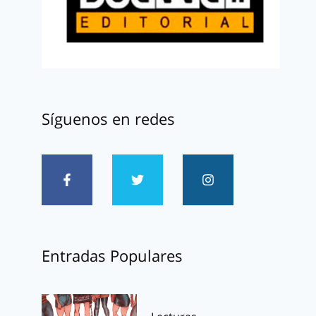
Síguenos en redes
Entradas Populares